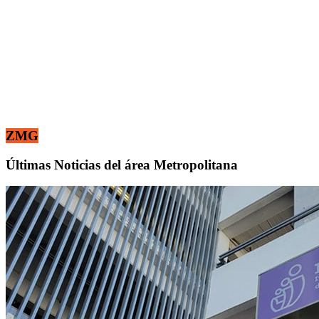
ZMG
Últimas Noticias del área Metropolitana