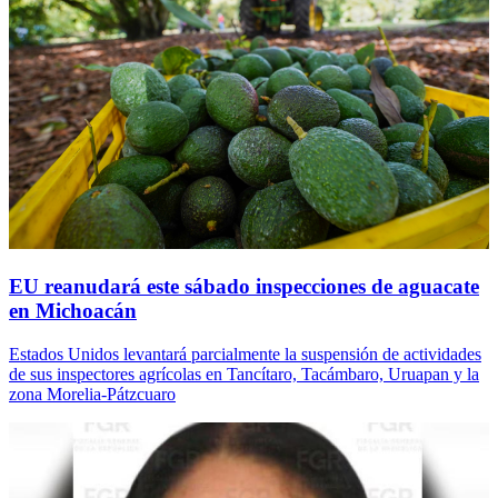
EU reanudará este sábado inspecciones de aguacate
en Michoacán
Estados Unidos levantará parcialmente la suspensión de actividades
de sus inspectores agrícolas en Tancítaro, Tacámbaro, Uruapan y la
zona Morelia-Pátzcuaro