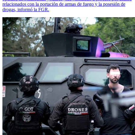
relacionados con la portación de armas de fuego y la posesión de
drogas, informó la FGR.