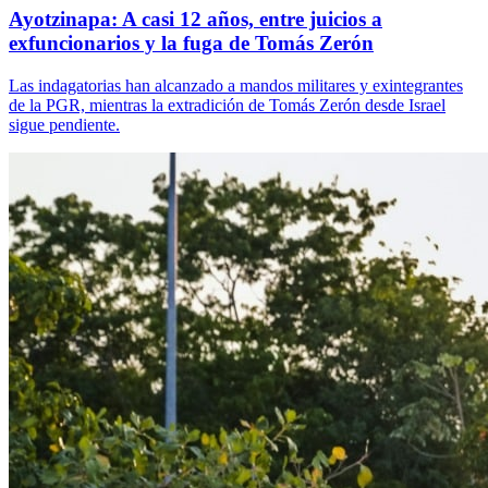
Ayotzinapa: A casi 12 años, entre juicios a
exfuncionarios y la fuga de Tomás Zerón
Las indagatorias han alcanzado a mandos militares y exintegrantes
de la PGR, mientras la extradición de Tomás Zerón desde Israel
sigue pendiente.