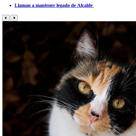
Llaman a mantener legado de Alcalde