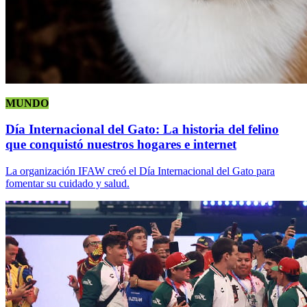
MUNDO
Día Internacional del Gato: La historia del felino
que conquistó nuestros hogares e internet
La organización IFAW creó el Día Internacional del Gato para
fomentar su cuidado y salud.