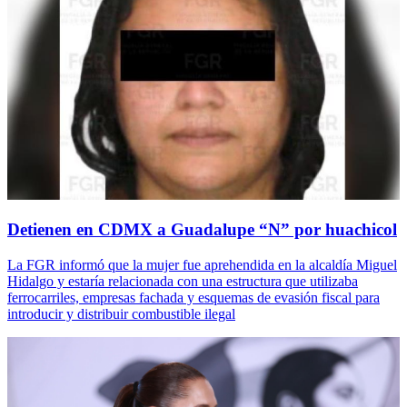
Detienen en CDMX a Guadalupe “N” por huachicol
La FGR informó que la mujer fue aprehendida en la alcaldía Miguel
Hidalgo y estaría relacionada con una estructura que utilizaba
ferrocarriles, empresas fachada y esquemas de evasión fiscal para
introducir y distribuir combustible ilegal