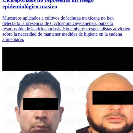
epidemiológico masivo
Muestreos aplicados a cultivos de lechuga mexicana no han
detectado la presencia de Cyclospora cayetanensis, parásito
responsable de la ciclosporiasis. Sin embargo, especialistas advierten
sobre la necesidad de mantener medidas de higiene en la cadena
alimentaria.