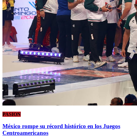
PASION
México rompe su récord histórico en los Juegos
Centroamericanos