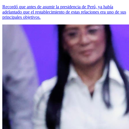
Recordó que antes de asumir la presidencia de Perú, ya había
adelantado que el restablecimiento de estas relaciones era uno de sus
principales objetivos.