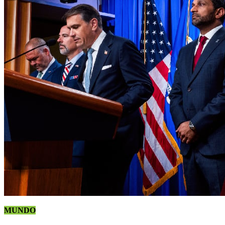
MUNDO