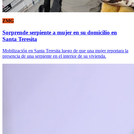
ZMG
Sorprende serpiente a mujer en su domicilio en
Santa Teresita
Mobilización en Santa Teresita luego de que una mujer reportara la
presencia de una serpiente en el interior de su vivienda.