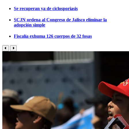
Se recuperan ya de ciclosporiasis
SCJN ordena al Congreso de Jalisco eliminar la
adopción simple
Fiscalía exhuma 126 cuerpos de 32 fosas