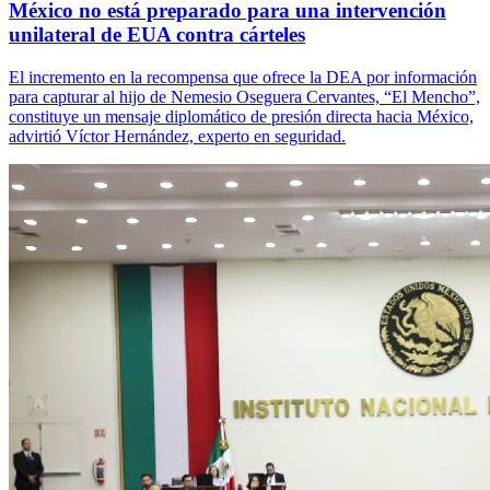
México no está preparado para una intervención
unilateral de EUA contra cárteles
El incremento en la recompensa que ofrece la DEA por información
para capturar al hijo de Nemesio Oseguera Cervantes, “El Mencho”,
constituye un mensaje diplomático de presión directa hacia México,
advirtió Víctor Hernández, experto en seguridad.