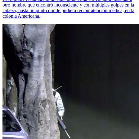
otro hombre que encontró inconsciente y con múltiples golpes en la
cabeza, hasta un punto donde pudiera recibir atención médica, en la
colonia Americana.