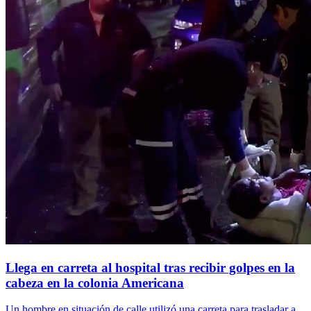
Llega en carreta al hospital tras recibir golpes en la
cabeza en la colonia Americana
Un hombre en situación de calle utilizó una carreta para trasladar a