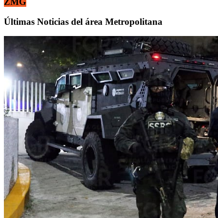
ZMG
Últimas Noticias del área Metropolitana