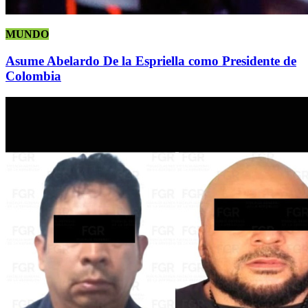
MUNDO
Asume Abelardo De la Espriella como Presidente de
Colombia