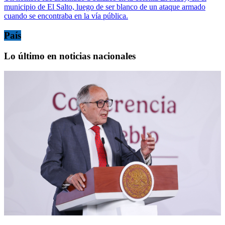
municipio de El Salto, luego de ser blanco de un ataque armado
cuando se encontraba en la vía pública.
País
Lo último en noticias nacionales