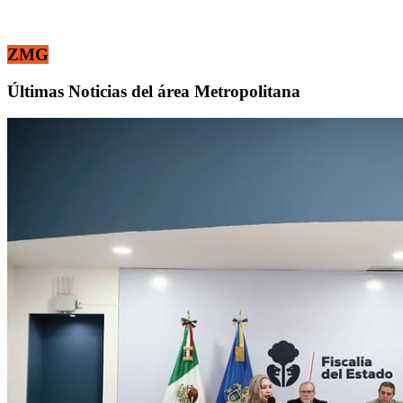
ZMG
Últimas Noticias del área Metropolitana