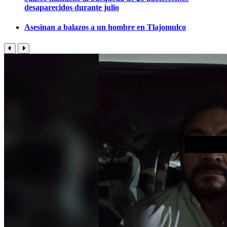
desaparecidos durante julio
Asesinan a balazos a un hombre en Tlajomulco