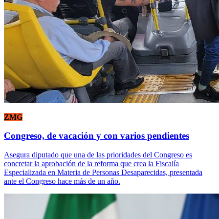
ZMG
Congreso, de vacación y con varios pendientes
Asegura diputado que una de las prioridades del Congreso es
concretar la aprobación de la reforma que crea la Fiscalía
Especializada en Materia de Personas Desaparecidas, presentada
ante el Congreso hace más de un año.