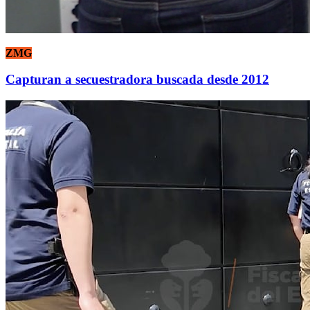
ZMG
Capturan a secuestradora buscada desde 2012