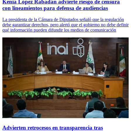
Kenia López Rabadán advierte riesgo de censura
con lineamientos para defensa de audiencias
La presidenta de la Cámara de Diputados señaló que la regulación
debe garantizar derechos, pero alertó que el gobierno no debe definir
qué información pueden difundir los medios de comunicación
Advierten retrocesos en transparencia tras