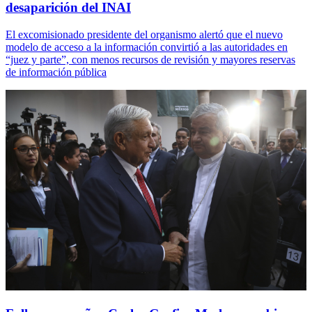
desaparición del INAI
El excomisionado presidente del organismo alertó que el nuevo
modelo de acceso a la información convirtió a las autoridades en
“juez y parte”, con menos recursos de revisión y mayores reservas
de información pública