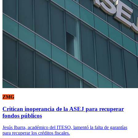
ZMG
Critican inoperancia de la ASEJ para recuperar
fondos públicos
Jesús Ibarra, académico del ITESO, lamentó la falta de garantías
para recuperar los créditos fiscales.