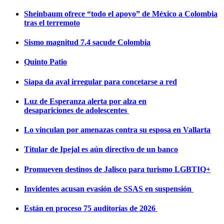
Sheinbaum ofrece “todo el apoyo” de México a Colombia
tras el terremoto
Sismo magnitud 7.4 sacude Colombia
Quinto Patio
Siapa da aval irregular para concetarse a red
Luz de Esperanza alerta por alza en
desapariciones de adolescentes
Lo vinculan por amenazas contra su esposa en Vallarta
Titular de Ipejal es aún directivo de un banco
Promueven destinos de Jalisco para turismo LGBTIQ+
Invidentes acusan evasión de SSAS en suspensión
Están en proceso 75 auditorías de 2026