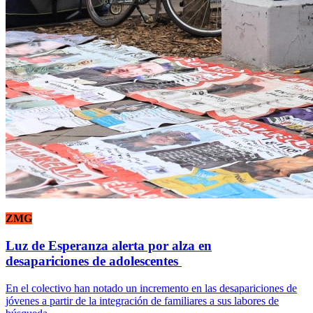
ZMG
Luz de Esperanza alerta por alza en
desapariciones de adolescentes
En el colectivo han notado un incremento en las desapariciones de
jóvenes a partir de la integración de familiares a sus labores de