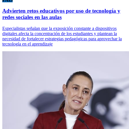
Advierten retos educativos por uso de tecnología y
redes sociales en las aulas
Especialistas señalan que la exposición constante a dispositivos
digitales afecta la concentración de los estudiantes y plantean la
necesidad de fortalecer estrategias pedagógicas para aprovechar la
tecnología en el aprendizaje