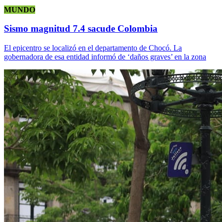
MUNDO
Sismo magnitud 7.4 sacude Colombia
El epicentro se localizó en el departamento de Chocó. La
gobernadora de esa entidad informó de ‘daños graves’ en la zona