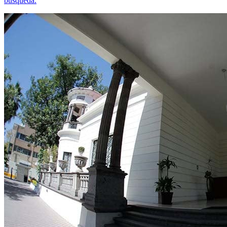
búsqueda.