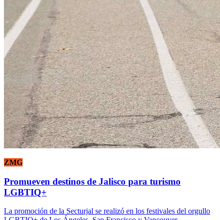
ZMG
Promueven destinos de Jalisco para turismo
LGBTIQ+
La promoción de la Secturjal se realizó en los festivales del orgullo
LGBTIQ+ de Los Ángeles, San Francisco y Vancouver.