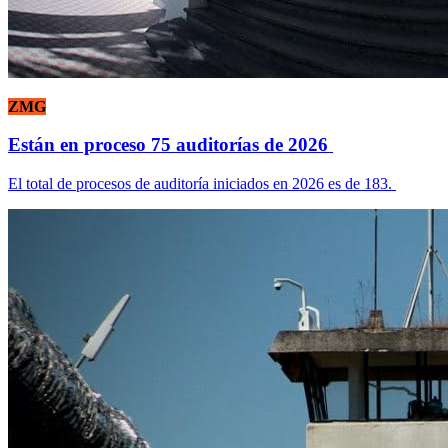
ZMG
Están en proceso 75 auditorías de 2026
El total de procesos de auditoría iniciados en 2026 es de 183.