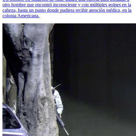
otro hombre que encontró inconsciente y con múltiples golpes en la
cabeza, hasta un punto donde pudiera recibir atención médica, en la
colonia Americana.