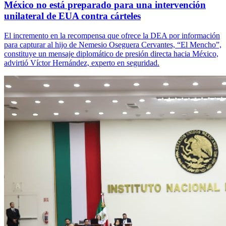
México no está preparado para una intervención
unilateral de EUA contra cárteles
El incremento en la recompensa que ofrece la DEA por información
para capturar al hijo de Nemesio Oseguera Cervantes, “El Mencho”,
constituye un mensaje diplomático de presión directa hacia México,
advirtió Víctor Hernández, experto en seguridad.