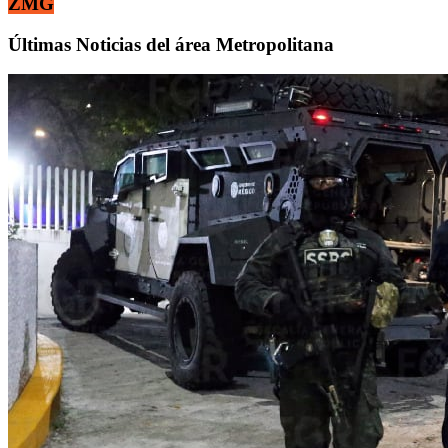
ZMG
Últimas Noticias del área Metropolitana