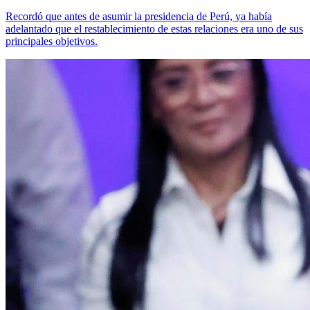
Recordó que antes de asumir la presidencia de Perú, ya había
adelantado que el restablecimiento de estas relaciones era uno de sus
principales objetivos.