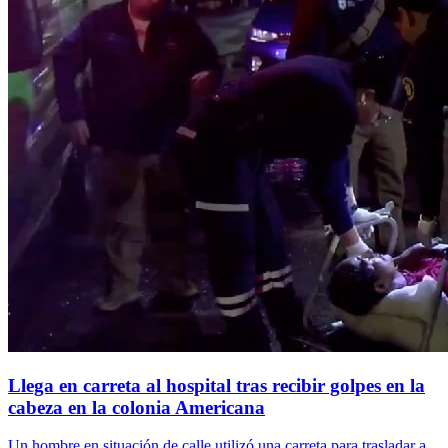
Llega en carreta al hospital tras recibir golpes en la
cabeza en la colonia Americana
Un hombre en situación de calle utilizó una carreta para trasladar a