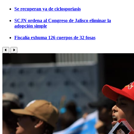
Se recuperan ya de ciclosporiasis
SCJN ordena al Congreso de Jalisco eliminar la
adopción simple
Fiscalía exhuma 126 cuerpos de 32 fosas