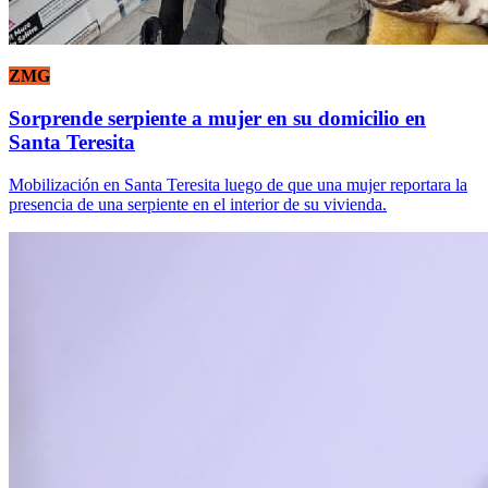
ZMG
Sorprende serpiente a mujer en su domicilio en
Santa Teresita
Mobilización en Santa Teresita luego de que una mujer reportara la
presencia de una serpiente en el interior de su vivienda.