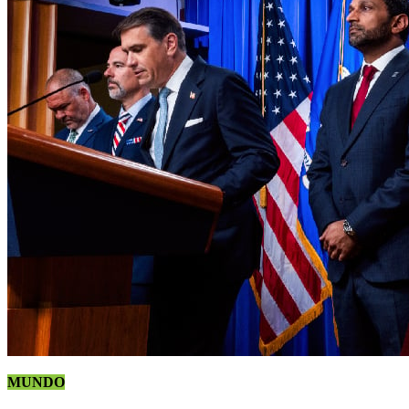
MUNDO