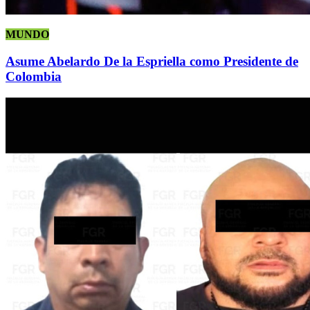
MUNDO
Asume Abelardo De la Espriella como Presidente de
Colombia