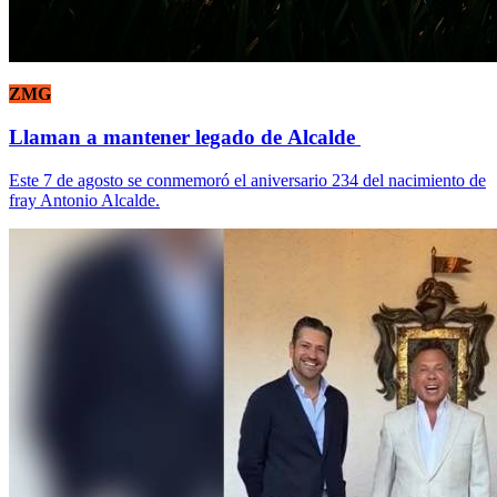
ZMG
Llaman a mantener legado de Alcalde
Este 7 de agosto se conmemoró el aniversario 234 del nacimiento de
fray Antonio Alcalde.