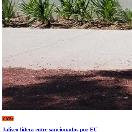
ZMG
Jalisco lidera entre sancionados por EU