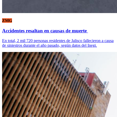
ZMG
Accidentes resaltan en causas de muerte
En total, 2 mil 720 personas residentes de Jalisco fallecieron a causa
de siniestros durante el año pasado, según datos del Inegi.