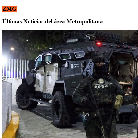
ZMG
Últimas Noticias del área Metropolitana