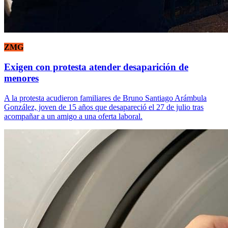
ZMG
Exigen con protesta atender desaparición de
menores
A la protesta acudieron familiares de Bruno Santiago Arámbula
González, joven de 15 años que desapareció el 27 de julio tras
acompañar a un amigo a una oferta laboral.