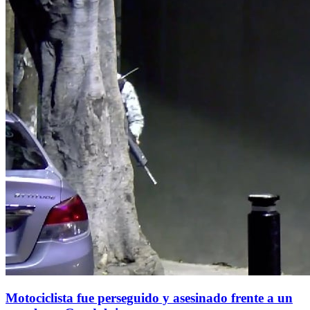
Motociclista fue perseguido y asesinado frente a un