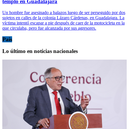
templo en Guadalajara
Un hombre fue asesinado a balazos luego de ser perseguido por dos
sujetos en calles de la colonia Lázaro Cárdenas, en Guadalajara. La
víctima intentó escapar a pie después de caer de la motocicleta en la
que circulaba, pero fue alcanzada por sus agresores.
País
Lo último en noticias nacionales