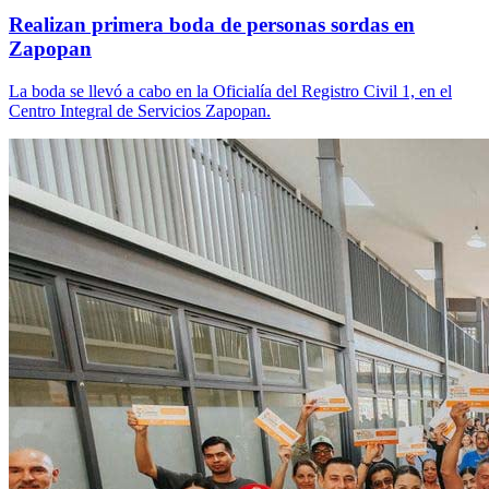
Realizan primera boda de personas sordas en
Zapopan
La boda se llevó a cabo en la Oficialía del Registro Civil 1, en el
Centro Integral de Servicios Zapopan.