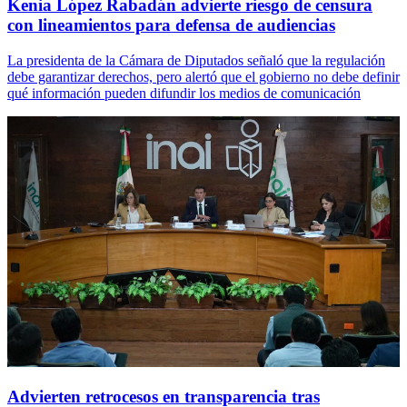
Kenia López Rabadán advierte riesgo de censura
con lineamientos para defensa de audiencias
La presidenta de la Cámara de Diputados señaló que la regulación
debe garantizar derechos, pero alertó que el gobierno no debe definir
qué información pueden difundir los medios de comunicación
Advierten retrocesos en transparencia tras