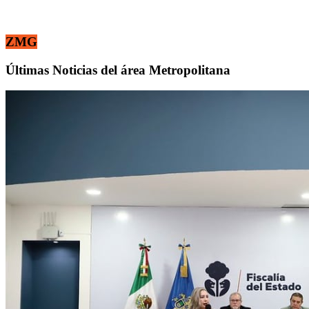
ZMG
Últimas Noticias del área Metropolitana