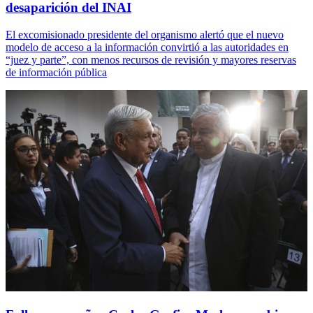
desaparición del INAI
El excomisionado presidente del organismo alertó que el nuevo
modelo de acceso a la información convirtió a las autoridades en
“juez y parte”, con menos recursos de revisión y mayores reservas
de información pública