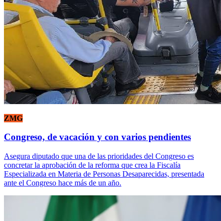
ZMG
Congreso, de vacación y con varios pendientes
Asegura diputado que una de las prioridades del Congreso es
concretar la aprobación de la reforma que crea la Fiscalía
Especializada en Materia de Personas Desaparecidas, presentada
ante el Congreso hace más de un año.