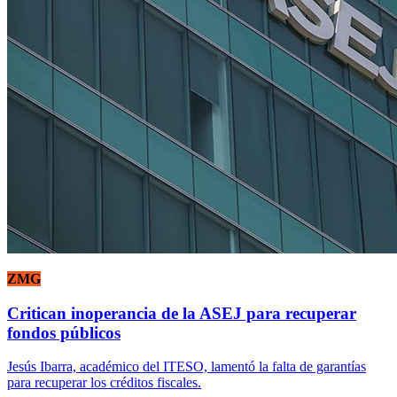
ZMG
Critican inoperancia de la ASEJ para recuperar
fondos públicos
Jesús Ibarra, académico del ITESO, lamentó la falta de garantías
para recuperar los créditos fiscales.