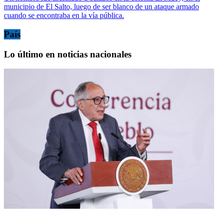
municipio de El Salto, luego de ser blanco de un ataque armado
cuando se encontraba en la vía pública.
País
Lo último en noticias nacionales