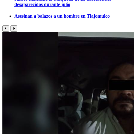
desaparecidos durante julio
Asesinan a balazos a un hombre en Tlajomulco