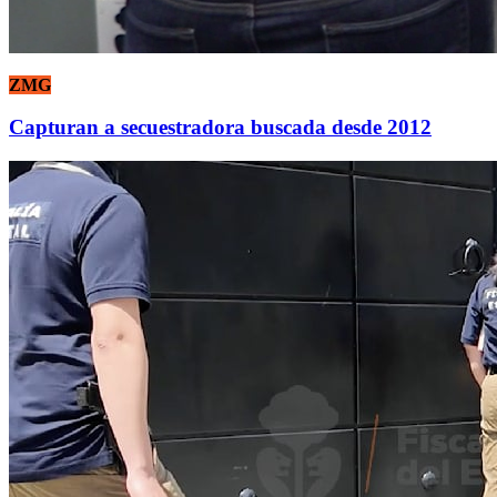
ZMG
Capturan a secuestradora buscada desde 2012