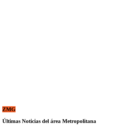
ZMG
Últimas Noticias del área Metropolitana