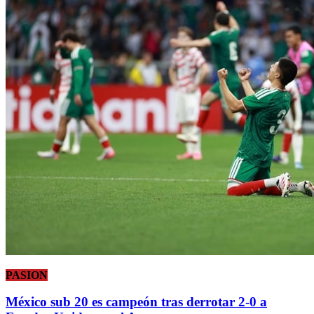
PASION
México sub 20 es campeón tras derrotar 2-0 a