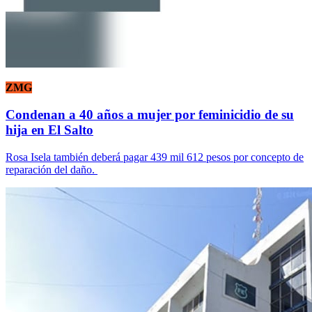
ZMG
Condenan a 40 años a mujer por feminicidio de su
hija en El Salto
Rosa Isela también deberá pagar 439 mil 612 pesos por concepto de
reparación del daño.