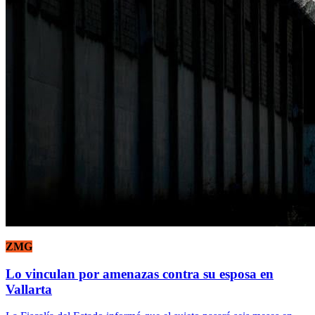
ZMG
Lo vinculan por amenazas contra su esposa en
Vallarta