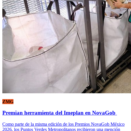
ZMG
Premian herramienta del Imeplan en NovaGob
Como parte de la misma edición de los Premios NovaGob México
2026, los Puntos Verdes Metropolitanos recibieron una mención