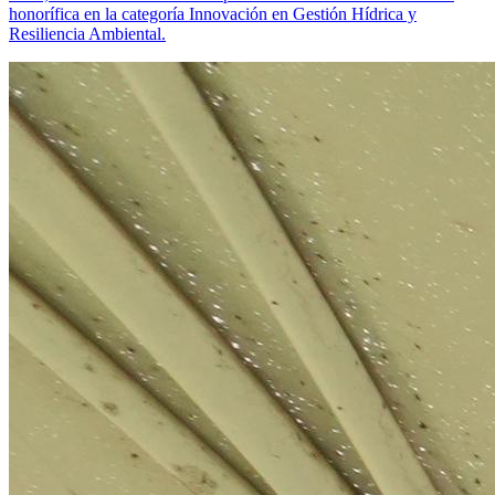
honorífica en la categoría Innovación en Gestión Hídrica y
Resiliencia Ambiental.