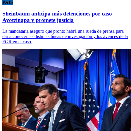
PAÍS
Sheinbaum anticipa más detenciones por caso
Ayotzinapa y promete justicia
La mandataria aseguro que pronto habrá una rueda de prensa para
dar a conocer las distintas líneas de investigación y los avences de la
FGR en el caso.