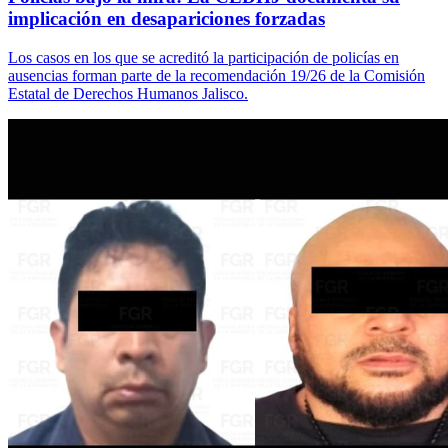
implicación en desapariciones forzadas
Los casos en los que se acreditó la participación de policías en
ausencias forman parte de la recomendación 19/26 de la Comisión
Estatal de Derechos Humanos Jalisco.