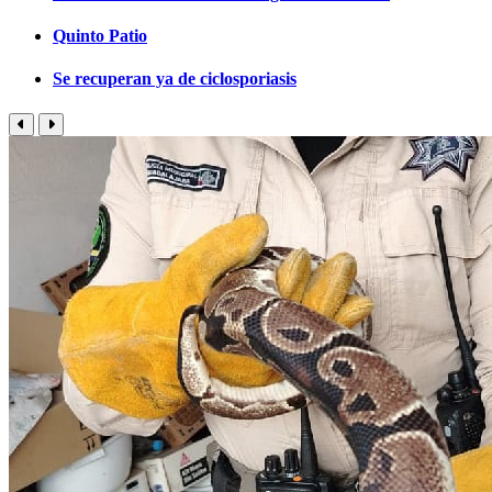
Quinto Patio
Se recuperan ya de ciclosporiasis