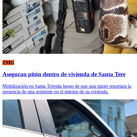
ZMG
Aseguran pitón dentro de vivienda de Santa Tere
Mobilización en Santa Teresita luego de que una mujer reportara la
presencia de una serpiente en el interior de su vivienda.