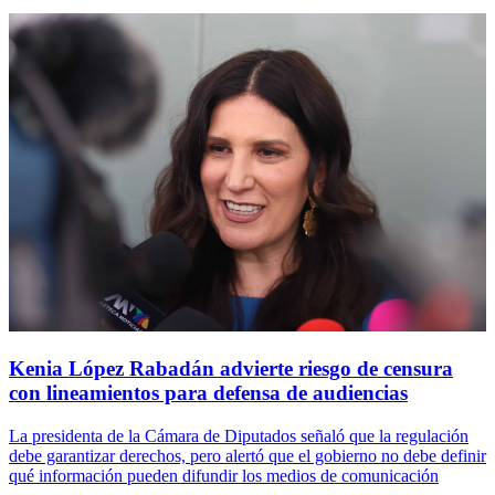
Kenia López Rabadán advierte riesgo de censura
con lineamientos para defensa de audiencias
La presidenta de la Cámara de Diputados señaló que la regulación
debe garantizar derechos, pero alertó que el gobierno no debe definir
qué información pueden difundir los medios de comunicación