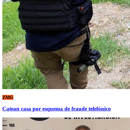
ZMG
Catean casa por esquema de fraude telefónico