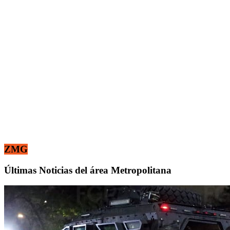
ZMG
Últimas Noticias del área Metropolitana