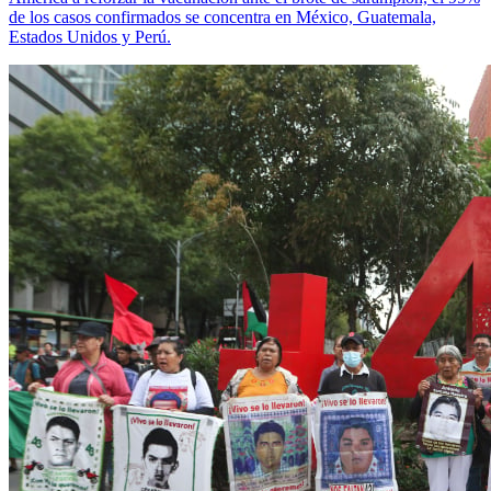
de los casos confirmados se concentra en México, Guatemala,
Estados Unidos y Perú.