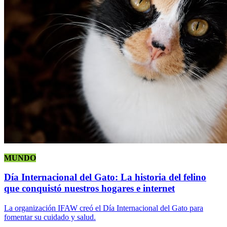
MUNDO
Día Internacional del Gato: La historia del felino
que conquistó nuestros hogares e internet
La organización IFAW creó el Día Internacional del Gato para
fomentar su cuidado y salud.