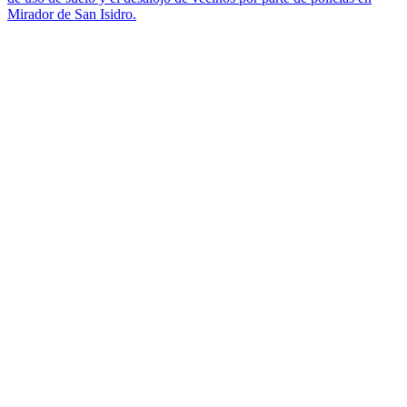
Mirador de San Isidro.