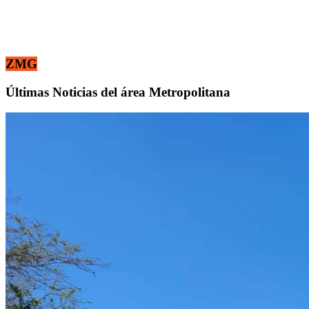
ZMG
Últimas Noticias del área Metropolitana