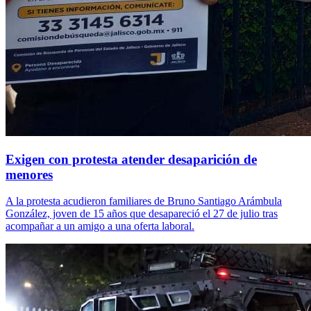
Exigen con protesta atender desaparición de
menores
A la protesta acudieron familiares de Bruno Santiago Arámbula
González, joven de 15 años que desapareció el 27 de julio tras
acompañar a un amigo a una oferta laboral.