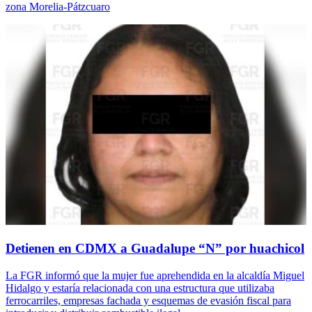
zona Morelia-Pátzcuaro
Detienen en CDMX a Guadalupe “N” por huachicol
La FGR informó que la mujer fue aprehendida en la alcaldía Miguel
Hidalgo y estaría relacionada con una estructura que utilizaba
ferrocarriles, empresas fachada y esquemas de evasión fiscal para