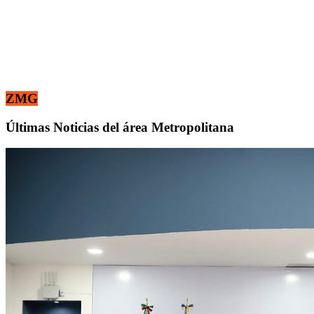
ZMG
Últimas Noticias del área Metropolitana