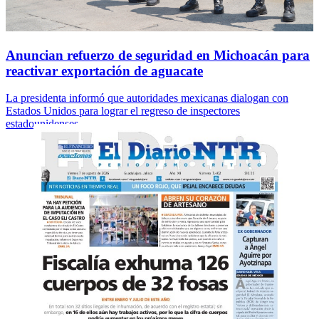
Anuncian refuerzo de seguridad en Michoacán para
reactivar exportación de aguacate
La presidenta informó que autoridades mexicanas dialogan con
Estados Unidos para lograr el regreso de inspectores
estadounidenses