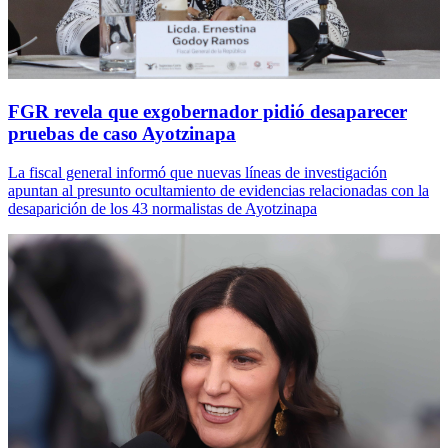
FGR revela que exgobernador pidió desaparecer
pruebas de caso Ayotzinapa
La fiscal general informó que nuevas líneas de investigación
apuntan al presunto ocultamiento de evidencias relacionadas con la
desaparición de los 43 normalistas de Ayotzinapa