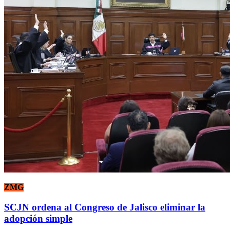
ZMG
SCJN ordena al Congreso de Jalisco eliminar la
adopción simple