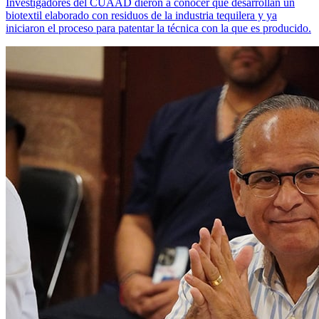
Investigadores del CUAAD dieron a conocer que desarrollan un
biotextil elaborado con residuos de la industria tequilera y ya
iniciaron el proceso para patentar la técnica con la que es producido.