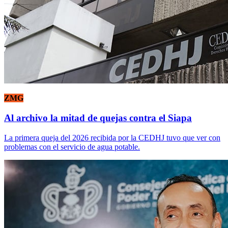
ZMG
Al archivo la mitad de quejas contra el Siapa
La primera queja del 2026 recibida por la CEDHJ tuvo que ver con
problemas con el servicio de agua potable.