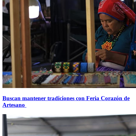
Buscan mantener tradiciones con Feria Corazón de
Artesano