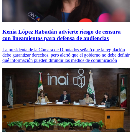
Kenia López Rabadán advierte riesgo de censura
con lineamientos para defensa de audiencias
La presidenta de la Cámara de Diputados señaló que la regulación
debe garantizar derechos, pero alertó que el gobierno no debe definir
qué información pueden difundir los medios de comunicación