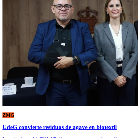
ZMG
UdeG convierte residuos de agave en biotextil