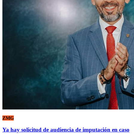
ZMG
Ya hay solicitud de audiencia de imputación en caso