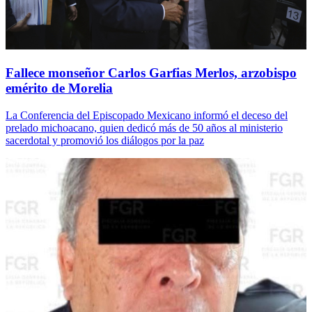
Fallece monseñor Carlos Garfias Merlos, arzobispo
emérito de Morelia
La Conferencia del Episcopado Mexicano informó el deceso del
prelado michoacano, quien dedicó más de 50 años al ministerio
sacerdotal y promovió los diálogos por la paz