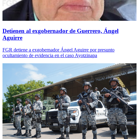
Detienen al exgobernador de Guerrero, Ángel
Aguirre
FGR detiene a exgobernador Ángel Aguirre por presunto
ocultamiento de evidencia en el caso Ayotzinapa