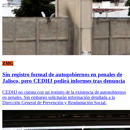
ZMG
Sin registro formal de autogobiernos en penales de
Jalisco, pero CEDHJ pedirá informes tras denuncia
CEDHJ no cuenta con un registro de la existencia de autogobiernos
en penales. Sin embargo solicitarán información detallada a la
Dirección General de Prevención y Readaptación Social.