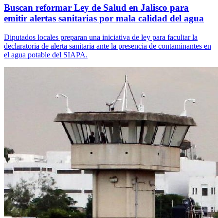
Buscan reformar Ley de Salud en Jalisco para
emitir alertas sanitarias por mala calidad del agua
Diputados locales preparan una iniciativa de ley para facultar la
declaratoria de alerta sanitaria ante la presencia de contaminantes en
el agua potable del SIAPA.