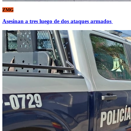
ZMG
Asesinan a tres luego de dos ataques armados