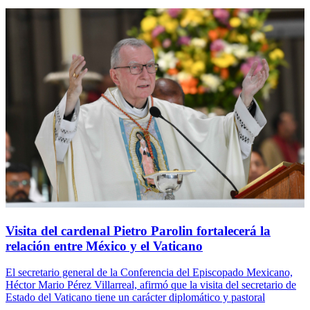
Visita del cardenal Pietro Parolin fortalecerá la
relación entre México y el Vaticano
El secretario general de la Conferencia del Episcopado Mexicano,
Héctor Mario Pérez Villarreal, afirmó que la visita del secretario de
Estado del Vaticano tiene un carácter diplomático y pastoral