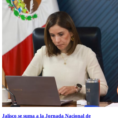
Jalisco se suma a la Jornada Nacional de