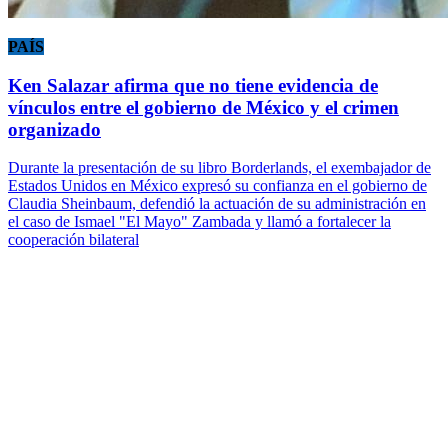
PAÍS
Ken Salazar afirma que no tiene evidencia de
vínculos entre el gobierno de México y el crimen
organizado
Durante la presentación de su libro Borderlands, el exembajador de
Estados Unidos en México expresó su confianza en el gobierno de
Claudia Sheinbaum, defendió la actuación de su administración en
el caso de Ismael "El Mayo" Zambada y llamó a fortalecer la
cooperación bilateral