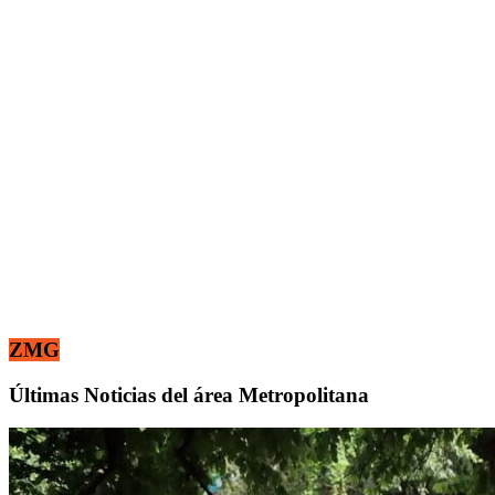
ZMG
Últimas Noticias del área Metropolitana