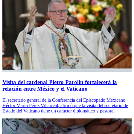
Visita del cardenal Pietro Parolin fortalecerá la
relación entre México y el Vaticano
El secretario general de la Conferencia del Episcopado Mexicano,
Héctor Mario Pérez Villarreal, afirmó que la visita del secretario de
Estado del Vaticano tiene un carácter diplomático y pastoral