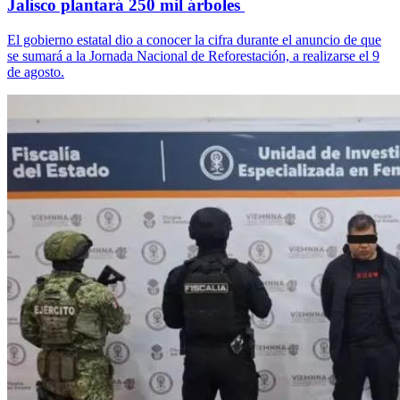
Jalisco plantará 250 mil árboles
El gobierno estatal dio a conocer la cifra durante el anuncio de que
se sumará a la Jornada Nacional de Reforestación, a realizarse el 9
de agosto.