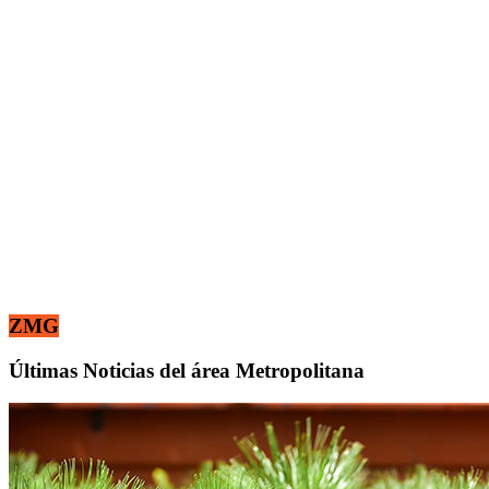
ZMG
Últimas Noticias del área Metropolitana