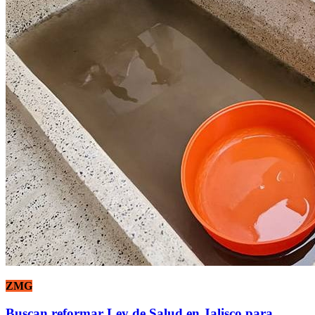
ZMG
Buscan reformar Ley de Salud en Jalisco para