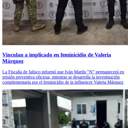
Vinculan a implicado en feminicidio de Valeria
Márquez
La Fiscalía de Jalisco informó que Iván Martín "N" permanecerá en
prisión preventiva oficiosa, mientras se desarrolla la investigación
complementaria por el feminicidio de la influencer Valeria Márquez