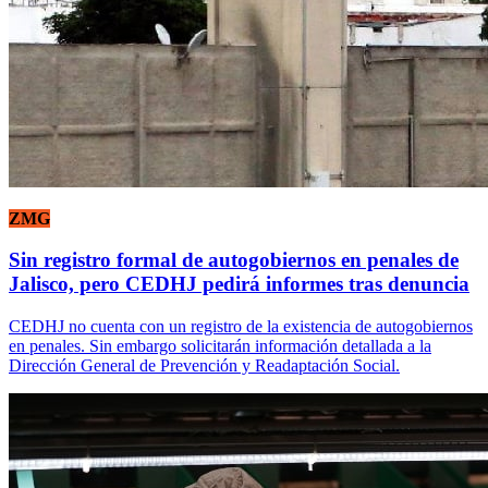
ZMG
Sin registro formal de autogobiernos en penales de
Jalisco, pero CEDHJ pedirá informes tras denuncia
CEDHJ no cuenta con un registro de la existencia de autogobiernos
en penales. Sin embargo solicitarán información detallada a la
Dirección General de Prevención y Readaptación Social.