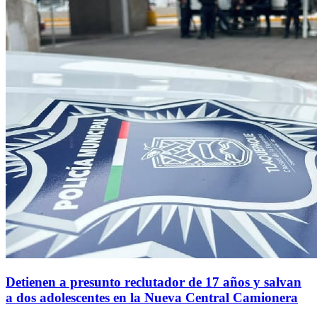
Detienen a presunto reclutador de 17 años y salvan
a dos adolescentes en la Nueva Central Camionera