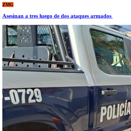
ZMG
Asesinan a tres luego de dos ataques armados