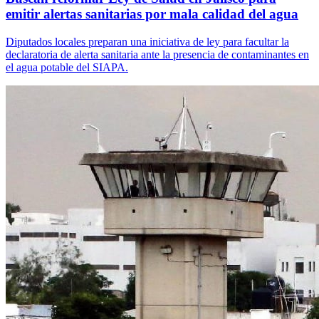
emitir alertas sanitarias por mala calidad del agua
Diputados locales preparan una iniciativa de ley para facultar la
declaratoria de alerta sanitaria ante la presencia de contaminantes en
el agua potable del SIAPA.