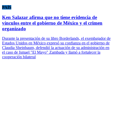
PAÍS
Ken Salazar afirma que no tiene evidencia de
vínculos entre el gobierno de México y el crimen
organizado
Durante la presentación de su libro Borderlands, el exembajador de
Estados Unidos en México expresó su confianza en el gobierno de
Claudia Sheinbaum, defendió la actuación de su administración en
el caso de Ismael "El Mayo" Zambada y llamó a fortalecer la
cooperación bilateral