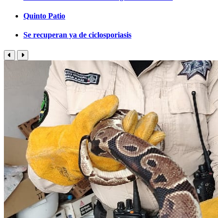
Quinto Patio
Se recuperan ya de ciclosporiasis