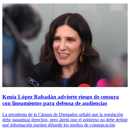
Kenia López Rabadán advierte riesgo de censura
con lineamientos para defensa de audiencias
La presidenta de la Cámara de Diputados señaló que la regulación
debe garantizar derechos, pero alertó que el gobierno no debe definir
qué información pueden difundir los medios de comunicación