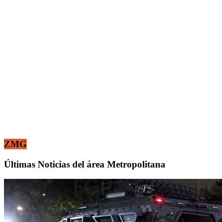
ZMG
Últimas Noticias del área Metropolitana