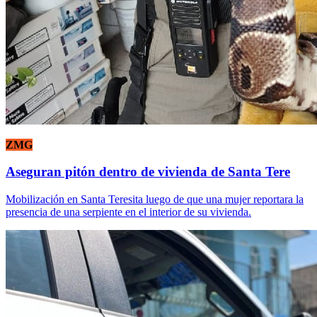
ZMG
Aseguran pitón dentro de vivienda de Santa Tere
Mobilización en Santa Teresita luego de que una mujer reportara la
presencia de una serpiente en el interior de su vivienda.