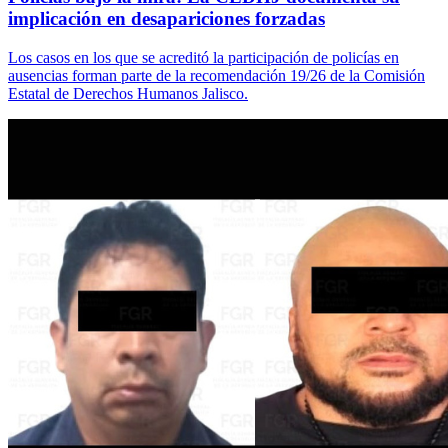
implicación en desapariciones forzadas
Los casos en los que se acreditó la participación de policías en
ausencias forman parte de la recomendación 19/26 de la Comisión
Estatal de Derechos Humanos Jalisco.