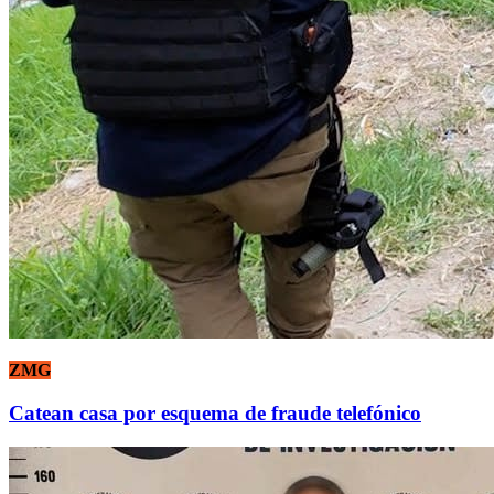
ZMG
Catean casa por esquema de fraude telefónico