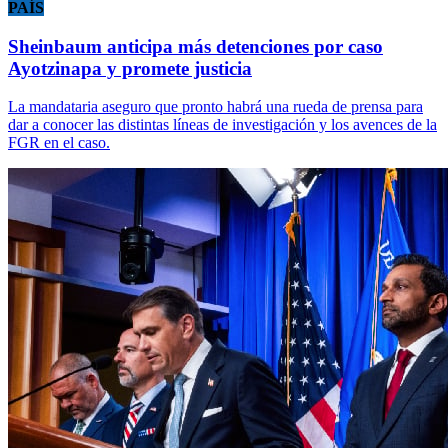
PAÍS
Sheinbaum anticipa más detenciones por caso
Ayotzinapa y promete justicia
La mandataria aseguro que pronto habrá una rueda de prensa para
dar a conocer las distintas líneas de investigación y los avences de la
FGR en el caso.