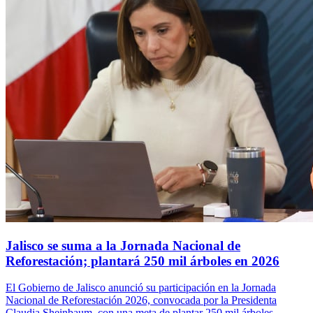
Jalisco se suma a la Jornada Nacional de
Reforestación; plantará 250 mil árboles en 2026
El Gobierno de Jalisco anunció su participación en la Jornada
Nacional de Reforestación 2026, convocada por la Presidenta
Claudia Sheinbaum, con una meta de plantar 250 mil árboles