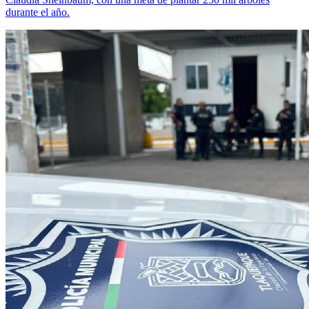
durante el año.