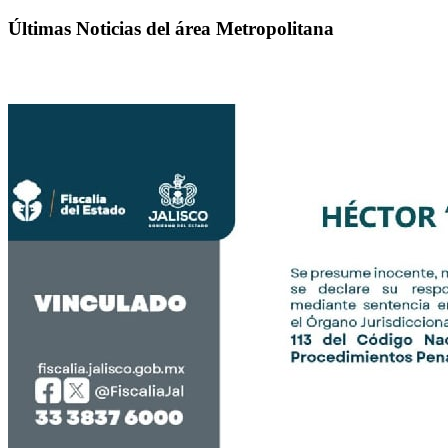
Últimas Noticias del área Metropolitana