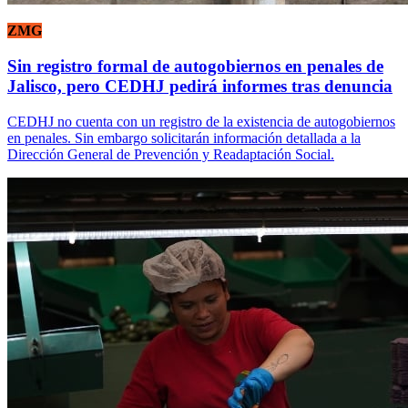
ZMG
Sin registro formal de autogobiernos en penales de
Jalisco, pero CEDHJ pedirá informes tras denuncia
CEDHJ no cuenta con un registro de la existencia de autogobiernos
en penales. Sin embargo solicitarán información detallada a la
Dirección General de Prevención y Readaptación Social.