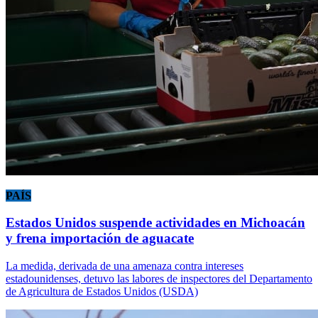
PAÍS
Estados Unidos suspende actividades en Michoacán
y frena importación de aguacate
La medida, derivada de una amenaza contra intereses
estadounidenses, detuvo las labores de inspectores del Departamento
de Agricultura de Estados Unidos (USDA)