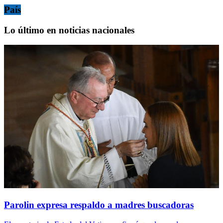
País
Lo último en noticias nacionales
Parolin expresa respaldo a madres buscadoras