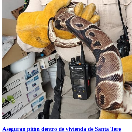
Aseguran pitón dentro de vivienda de Santa Tere