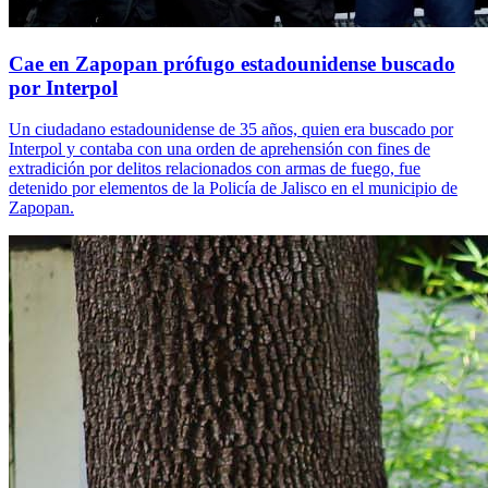
Cae en Zapopan prófugo estadounidense buscado
por Interpol
Un ciudadano estadounidense de 35 años, quien era buscado por
Interpol y contaba con una orden de aprehensión con fines de
extradición por delitos relacionados con armas de fuego, fue
detenido por elementos de la Policía de Jalisco en el municipio de
Zapopan.