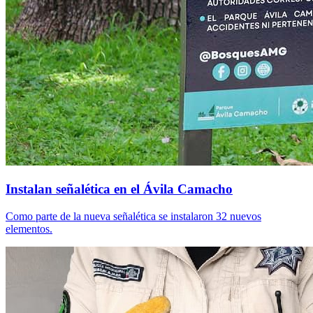
Instalan señalética en el Ávila Camacho
Como parte de la nueva señalética se instalaron 32 nuevos
elementos.