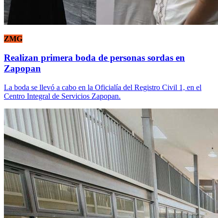
ZMG
Realizan primera boda de personas sordas en
Zapopan
La boda se llevó a cabo en la Oficialía del Registro Civil 1, en el
Centro Integral de Servicios Zapopan.