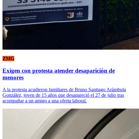
ZMG
Exigen con protesta atender desaparición de
menores
A la protesta acudieron familiares de Bruno Santiago Arámbula
González, joven de 15 años que desapareció el 27 de julio tras
acompañar a un amigo a una oferta laboral.