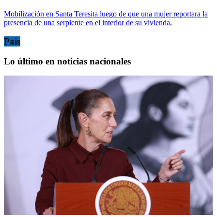
Mobilización en Santa Teresita luego de que una mujer reportara la
presencia de una serpiente en el interior de su vivienda.
País
Lo último en noticias nacionales