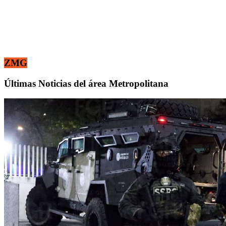
ZMG
Últimas Noticias del área Metropolitana