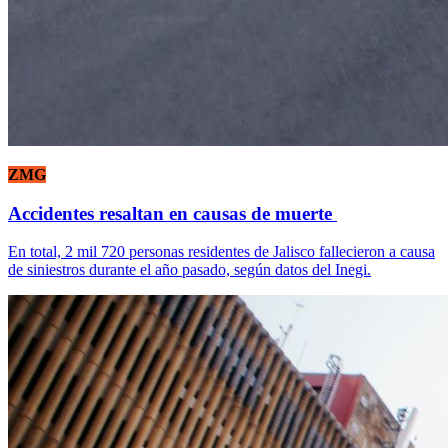
ZMG
Accidentes resaltan en causas de muerte
En total, 2 mil 720 personas residentes de Jalisco fallecieron a causa
de siniestros durante el año pasado, según datos del Inegi.