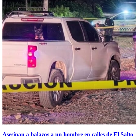
Asesinan a balazos a un hombre en calles de El Salto