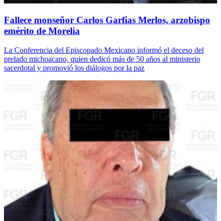
Fallece monseñor Carlos Garfias Merlos, arzobispo
emérito de Morelia
La Conferencia del Episcopado Mexicano informó el deceso del
prelado michoacano, quien dedicó más de 50 años al ministerio
sacerdotal y promovió los diálogos por la paz