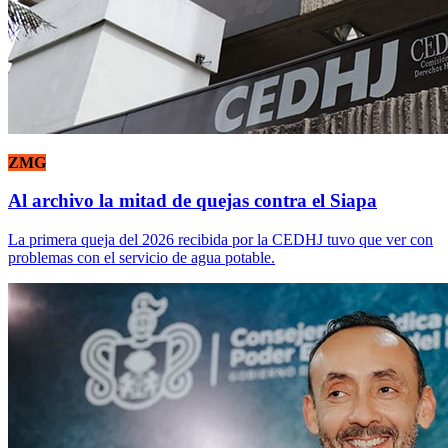
ZMG
Al archivo la mitad de quejas contra el Siapa
La primera queja del 2026 recibida por la CEDHJ tuvo que ver con
problemas con el servicio de agua potable.