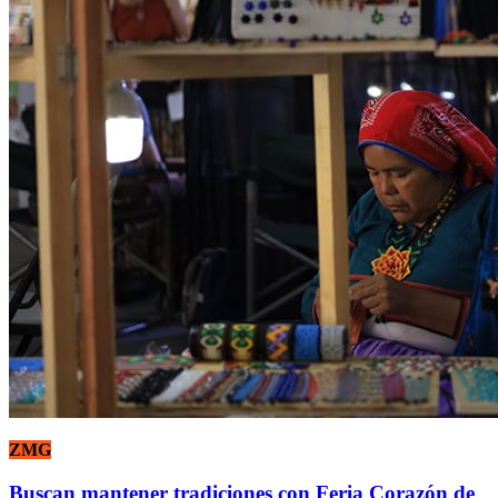
ZMG
Buscan mantener tradiciones con Feria Corazón de