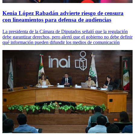
Kenia López Rabadán advierte riesgo de censura
con lineamientos para defensa de audiencias
La presidenta de la Cámara de Diputados señaló que la regulación
debe garantizar derechos, pero alertó que el gobierno no debe definir
qué información pueden difundir los medios de comunicación