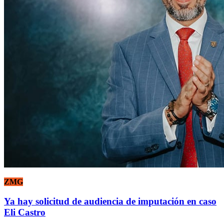
ZMG
Ya hay solicitud de audiencia de imputación en caso
Eli Castro