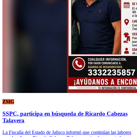
ZMG
SSPC, participa en búsqueda de Ricardo Cabezas
Talavera
La Fiscalía del Estado de Jalisco informó que continúan las labores