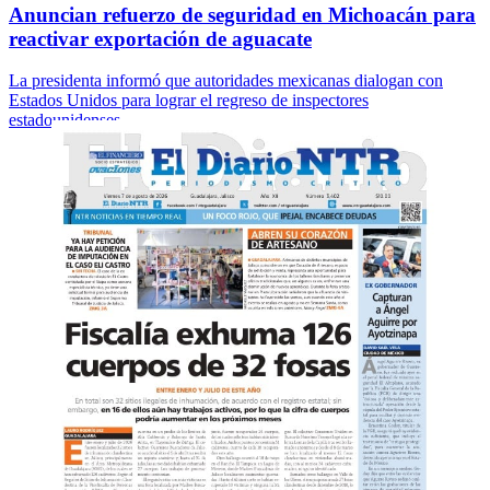
Anuncian refuerzo de seguridad en Michoacán para
reactivar exportación de aguacate
La presidenta informó que autoridades mexicanas dialogan con
Estados Unidos para lograr el regreso de inspectores
estadounidenses