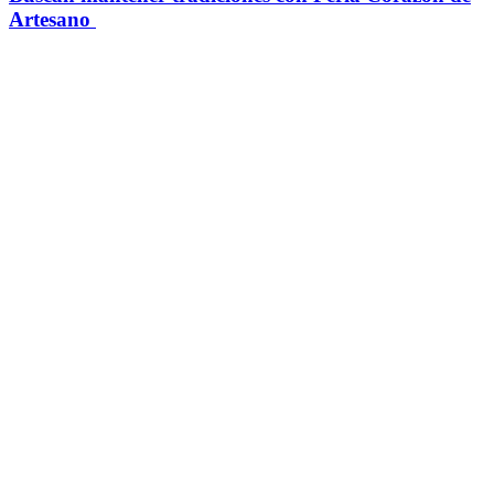
Artesano