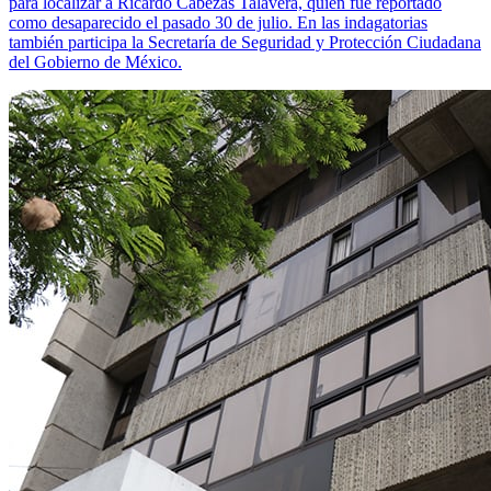
para localizar a Ricardo Cabezas Talavera, quien fue reportado
como desaparecido el pasado 30 de julio. En las indagatorias
también participa la Secretaría de Seguridad y Protección Ciudadana
del Gobierno de México.