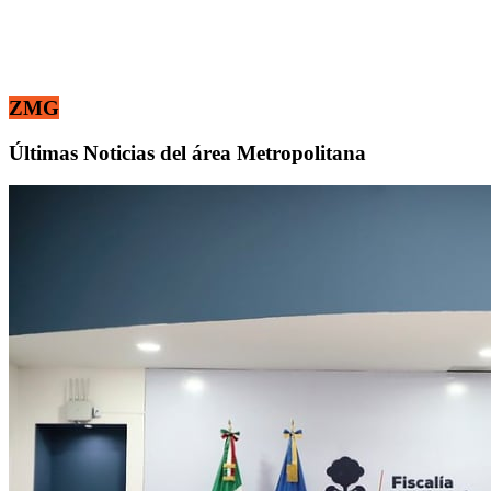
ZMG
Últimas Noticias del área Metropolitana