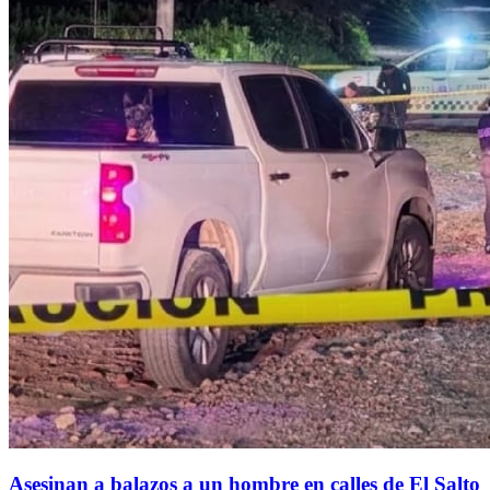
Asesinan a balazos a un hombre en calles de El Salto