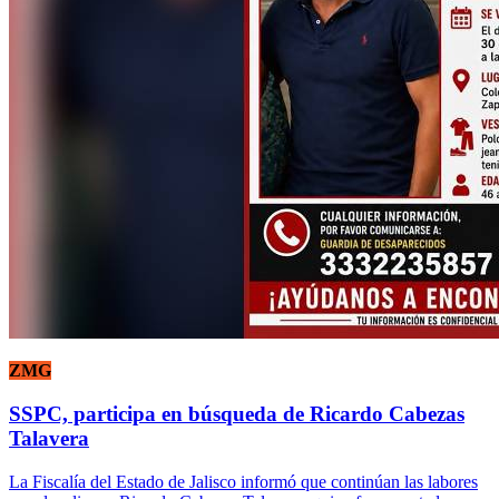
ZMG
SSPC, participa en búsqueda de Ricardo Cabezas
Talavera
La Fiscalía del Estado de Jalisco informó que continúan las labores