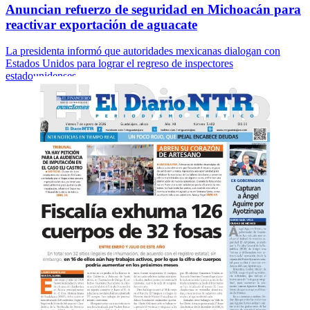
Anuncian refuerzo de seguridad en Michoacán para
reactivar exportación de aguacate
La presidenta informó que autoridades mexicanas dialogan con
Estados Unidos para lograr el regreso de inspectores
estadounidenses