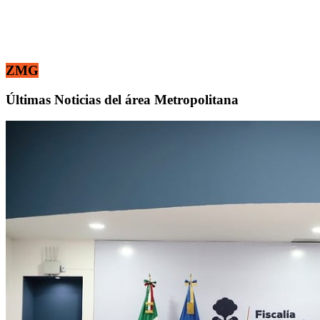
ZMG
Últimas Noticias del área Metropolitana