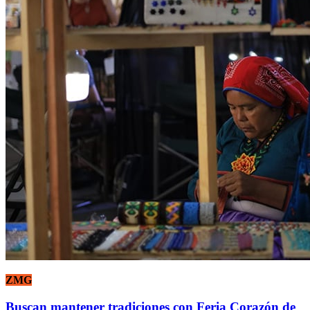
ZMG
Buscan mantener tradiciones con Feria Corazón de