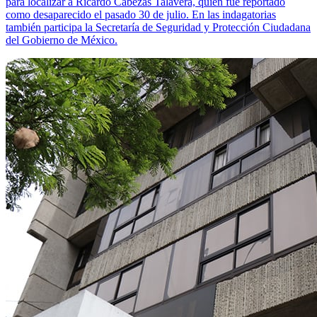
para localizar a Ricardo Cabezas Talavera, quien fue reportado
como desaparecido el pasado 30 de julio. En las indagatorias
también participa la Secretaría de Seguridad y Protección Ciudadana
del Gobierno de México.