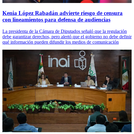
Kenia López Rabadán advierte riesgo de censura
con lineamientos para defensa de audiencias
La presidenta de la Cámara de Diputados señaló que la regulación
debe garantizar derechos, pero alertó que el gobierno no debe definir
qué información pueden difundir los medios de comunicación