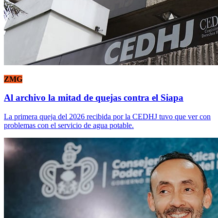
ZMG
Al archivo la mitad de quejas contra el Siapa
La primera queja del 2026 recibida por la CEDHJ tuvo que ver con
problemas con el servicio de agua potable.