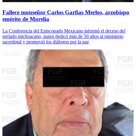
Fallece monseñor Carlos Garfias Merlos, arzobispo
emérito de Morelia
La Conferencia del Episcopado Mexicano informó el deceso del
prelado michoacano, quien dedicó más de 50 años al ministerio
sacerdotal y promovió los diálogos por la paz