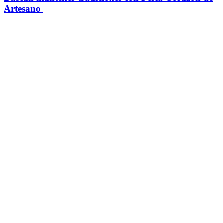
Artesano