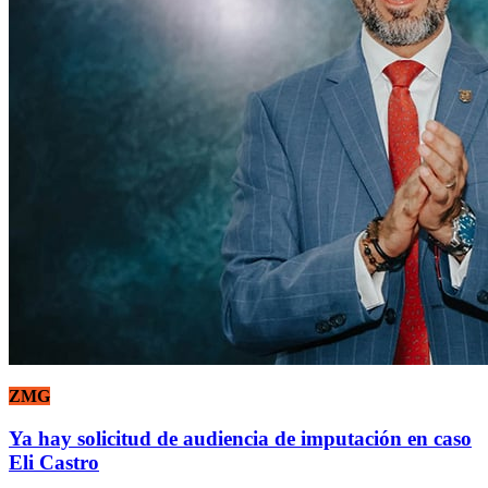
ZMG
Ya hay solicitud de audiencia de imputación en caso
Eli Castro