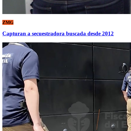
ZMG
Capturan a secuestradora buscada desde 2012