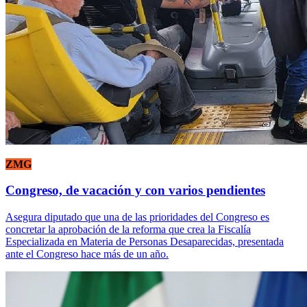
ZMG
Congreso, de vacación y con varios pendientes
Asegura diputado que una de las prioridades del Congreso es
concretar la aprobación de la reforma que crea la Fiscalía
Especializada en Materia de Personas Desaparecidas, presentada
ante el Congreso hace más de un año.