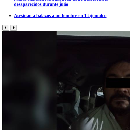
desaparecidos durante julio
Asesinan a balazos a un hombre en Tlajomulco