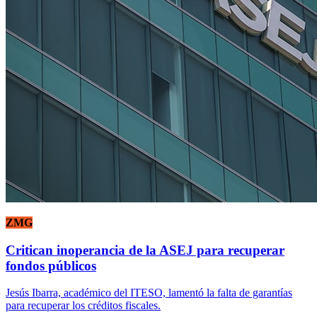
ZMG
Critican inoperancia de la ASEJ para recuperar
fondos públicos
Jesús Ibarra, académico del ITESO, lamentó la falta de garantías
para recuperar los créditos fiscales.