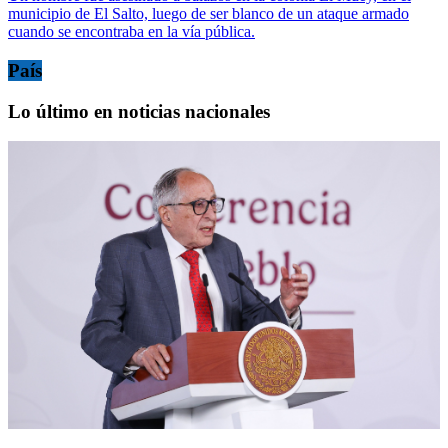
municipio de El Salto, luego de ser blanco de un ataque armado
cuando se encontraba en la vía pública.
País
Lo último en noticias nacionales