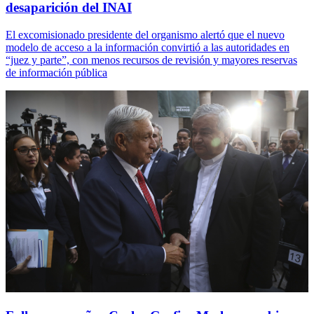
desaparición del INAI
El excomisionado presidente del organismo alertó que el nuevo
modelo de acceso a la información convirtió a las autoridades en
“juez y parte”, con menos recursos de revisión y mayores reservas
de información pública