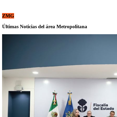
ZMG
Últimas Noticias del área Metropolitana