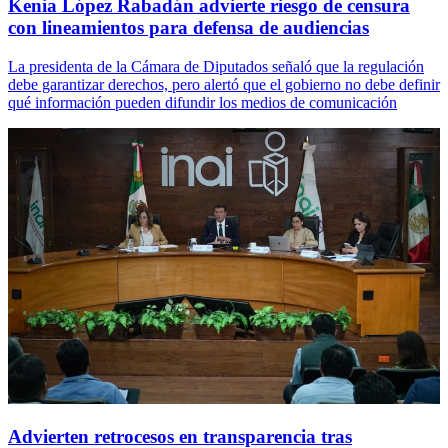
Kenia López Rabadán advierte riesgo de censura
con lineamientos para defensa de audiencias
La presidenta de la Cámara de Diputados señaló que la regulación
debe garantizar derechos, pero alertó que el gobierno no debe definir
qué información pueden difundir los medios de comunicación
Advierten retrocesos en transparencia tras