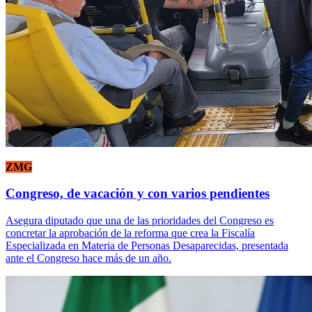
ZMG
Congreso, de vacación y con varios pendientes
Asegura diputado que una de las prioridades del Congreso es
concretar la aprobación de la reforma que crea la Fiscalía
Especializada en Materia de Personas Desaparecidas, presentada
ante el Congreso hace más de un año.