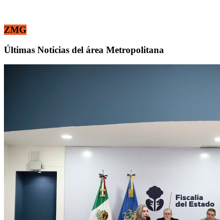
ZMG
Últimas Noticias del área Metropolitana