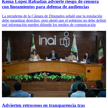
Kenia López Rabadán advierte riesgo de censura
con lineamientos para defensa de audiencias
La presidenta de la Cámara de Diputados señaló que la regulación
debe garantizar derechos, pero alertó que el gobierno no debe definir
qué información pueden difundir los medios de comunicación
Advierten retrocesos en transparencia tras