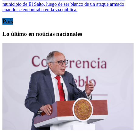
municipio de El Salto, luego de ser blanco de un ataque armado
cuando se encontraba en la vía pública.
País
Lo último en noticias nacionales