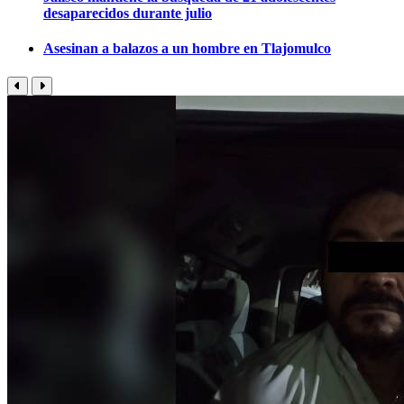
desaparecidos durante julio
Asesinan a balazos a un hombre en Tlajomulco