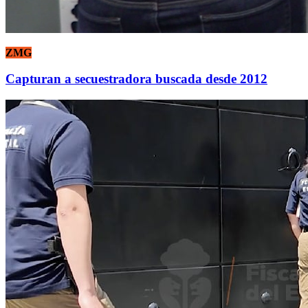
ZMG
Capturan a secuestradora buscada desde 2012