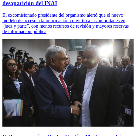
desaparición del INAI
El excomisionado presidente del organismo alertó que el nuevo
modelo de acceso a la información convirtió a las autoridades en
“juez y parte”, con menos recursos de revisión y mayores reservas
de información pública