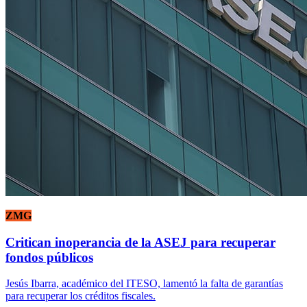
ZMG
Critican inoperancia de la ASEJ para recuperar
fondos públicos
Jesús Ibarra, académico del ITESO, lamentó la falta de garantías
para recuperar los créditos fiscales.