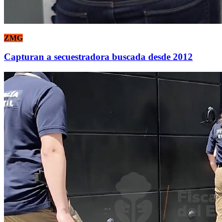
ZMG
Capturan a secuestradora buscada desde 2012