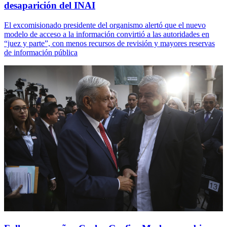
desaparición del INAI
El excomisionado presidente del organismo alertó que el nuevo
modelo de acceso a la información convirtió a las autoridades en
“juez y parte”, con menos recursos de revisión y mayores reservas
de información pública