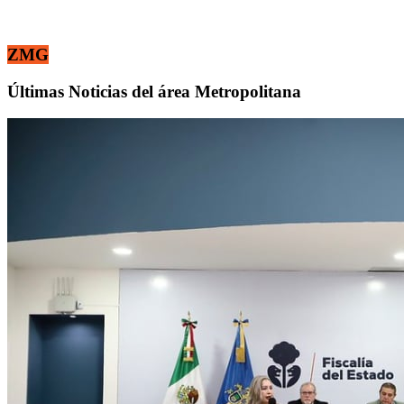
ZMG
Últimas Noticias del área Metropolitana