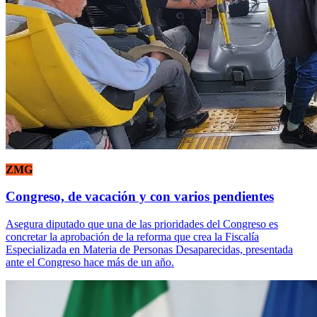
ZMG
Congreso, de vacación y con varios pendientes
Asegura diputado que una de las prioridades del Congreso es
concretar la aprobación de la reforma que crea la Fiscalía
Especializada en Materia de Personas Desaparecidas, presentada
ante el Congreso hace más de un año.