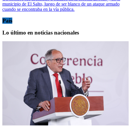
municipio de El Salto, luego de ser blanco de un ataque armado
cuando se encontraba en la vía pública.
País
Lo último en noticias nacionales