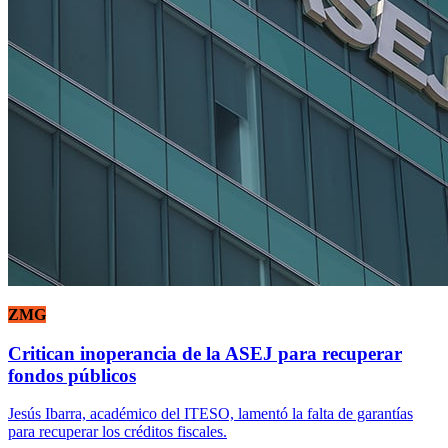
ZMG
Critican inoperancia de la ASEJ para recuperar
fondos públicos
Jesús Ibarra, académico del ITESO, lamentó la falta de garantías
para recuperar los créditos fiscales.