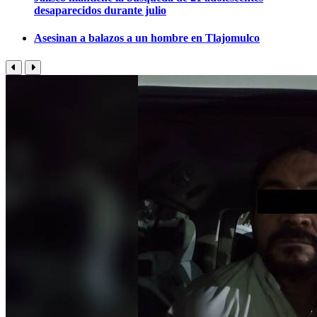
desaparecidos durante julio
Asesinan a balazos a un hombre en Tlajomulco