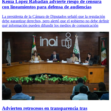
Kenia López Rabadán advierte riesgo de censura
con lineamientos para defensa de audiencias
La presidenta de la Cámara de Diputados señaló que la regulación
debe garantizar derechos, pero alertó que el gobierno no debe definir
qué información pueden difundir los medios de comunicación
Advierten retrocesos en transparencia tras