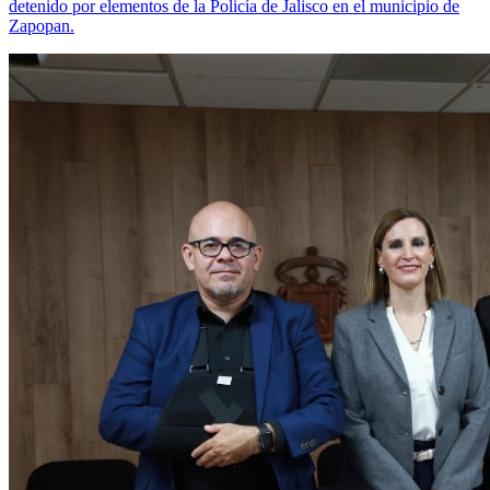
detenido por elementos de la Policía de Jalisco en el municipio de
Zapopan.