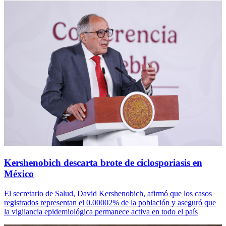
Kershenobich descarta brote de ciclosporiasis en
México
El secretario de Salud, David Kershenobich, afirmó que los casos
registrados representan el 0.00002% de la población y aseguró que
la vigilancia epidemiológica permanece activa en todo el país