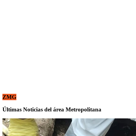
ZMG
Últimas Noticias del área Metropolitana