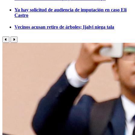
Ya hay solicitud de audiencia de imputación en caso Eli
Castro
Vecinos acusan retiro de árboles; Ijalvi niega tala