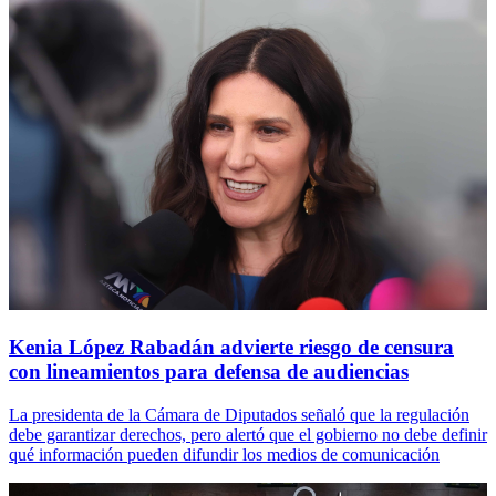
Kenia López Rabadán advierte riesgo de censura
con lineamientos para defensa de audiencias
La presidenta de la Cámara de Diputados señaló que la regulación
debe garantizar derechos, pero alertó que el gobierno no debe definir
qué información pueden difundir los medios de comunicación