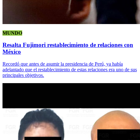
MUNDO
Resalta Fujimori restablecimiento de relaciones con
México
Recordó que antes de asumir la presidencia de Perú, ya había
adelantado que el restablecimiento de estas relaciones era uno de sus
principales objetivos.