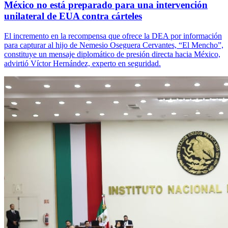
México no está preparado para una intervención
unilateral de EUA contra cárteles
El incremento en la recompensa que ofrece la DEA por información
para capturar al hijo de Nemesio Oseguera Cervantes, “El Mencho”,
constituye un mensaje diplomático de presión directa hacia México,
advirtió Víctor Hernández, experto en seguridad.