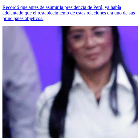
Recordó que antes de asumir la presidencia de Perú, ya había
adelantado que el restablecimiento de estas relaciones era uno de sus
principales objetivos.