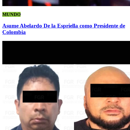
MUNDO
Asume Abelardo De la Espriella como Presidente de
Colombia