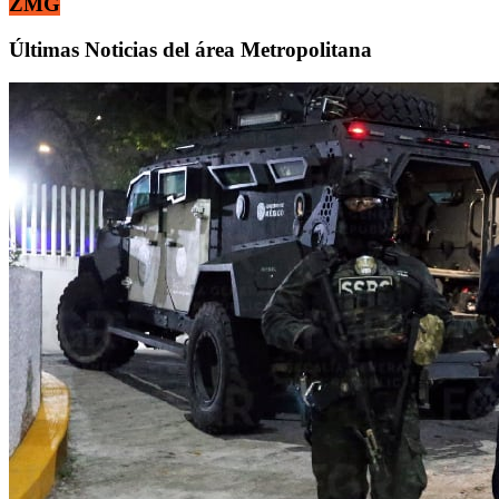
ZMG
Últimas Noticias del área Metropolitana