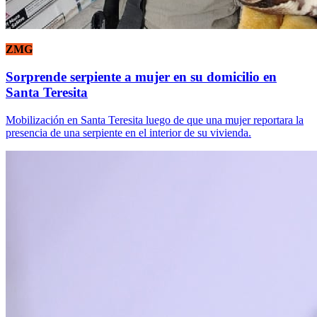
ZMG
Sorprende serpiente a mujer en su domicilio en
Santa Teresita
Mobilización en Santa Teresita luego de que una mujer reportara la
presencia de una serpiente en el interior de su vivienda.