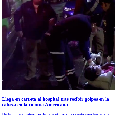
Llega en carreta al hospital tras recibir golpes en la
cabeza en la colonia Americana
Un hombre en situación de calle utilizó una carreta para trasladar a