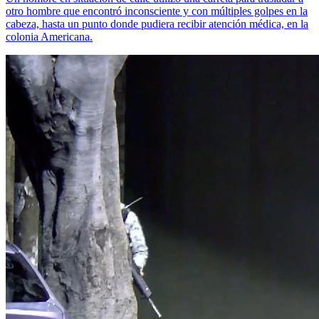
otro hombre que encontró inconsciente y con múltiples golpes en la
cabeza, hasta un punto donde pudiera recibir atención médica, en la
colonia Americana.