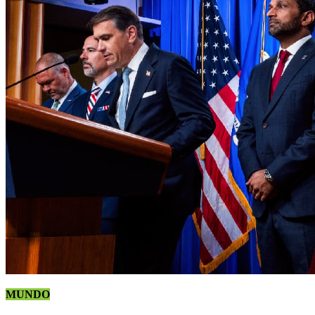
MUNDO