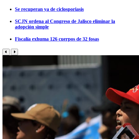
Se recuperan ya de ciclosporiasis
SCJN ordena al Congreso de Jalisco eliminar la
adopción simple
Fiscalía exhuma 126 cuerpos de 32 fosas