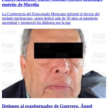
emérito de Morelia
La Conferencia del Episcopado Mexicano informó el deceso del
prelado michoacano, quien dedicó más de 50 años al ministerio
sacerdotal y promovió los diálogos por la paz
Detienen al exgobernador de Guerrero, Ángel