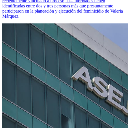
recientemente vinculado a proceso, las autoridades tienen
identificadas entre dos y tres personas más que presuntamente
participaron en la planeación y ejecución del feminicidio de Valeria
Márquez.