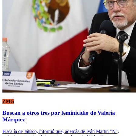
ZMG
Buscan a otros tres por feminicidio de Valeria
Márquez
Fiscalía de Jalisco, informó que, además de Iván Martín "N",