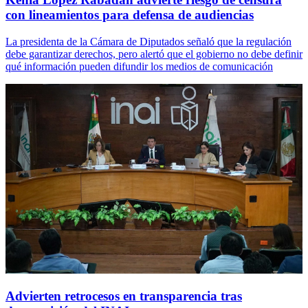
con lineamientos para defensa de audiencias
La presidenta de la Cámara de Diputados señaló que la regulación
debe garantizar derechos, pero alertó que el gobierno no debe definir
qué información pueden difundir los medios de comunicación
Advierten retrocesos en transparencia tras