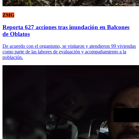
ZMG
Reporta 627 acciones tras inundación en Balcones
de Oblatos
De acuerdo con el organismo, se visitaron y atendieron 99 viviendas
como parte de las labores de evaluación y acompañamiento a la
población.