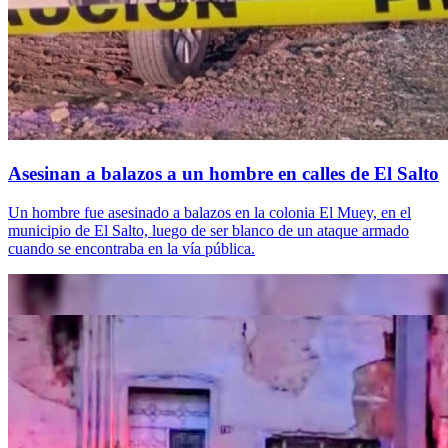
Asesinan a balazos a un hombre en calles de El Salto
Un hombre fue asesinado a balazos en la colonia El Muey, en el
municipio de El Salto, luego de ser blanco de un ataque armado
cuando se encontraba en la vía pública.