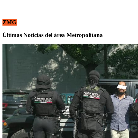
ZMG
Últimas Noticias del área Metropolitana