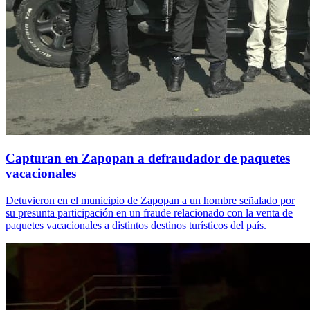
Capturan en Zapopan a defraudador de paquetes
vacacionales
Detuvieron en el municipio de Zapopan a un hombre señalado por
su presunta participación en un fraude relacionado con la venta de
paquetes vacacionales a distintos destinos turísticos del país.