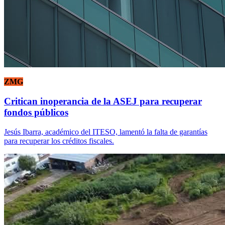
ZMG
Critican inoperancia de la ASEJ para recuperar
fondos públicos
Jesús Ibarra, académico del ITESO, lamentó la falta de garantías
para recuperar los créditos fiscales.