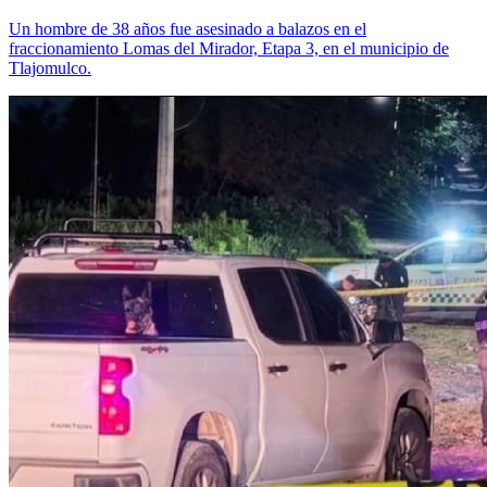
Un hombre de 38 años fue asesinado a balazos en el
fraccionamiento Lomas del Mirador, Etapa 3, en el municipio de
Tlajomulco.