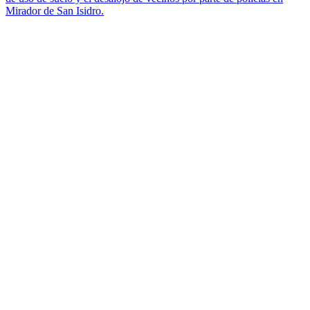
Mirador de San Isidro.