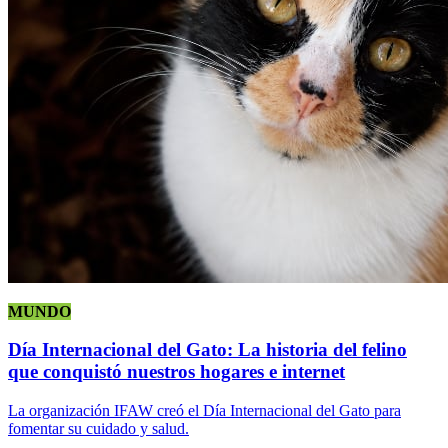
MUNDO
Día Internacional del Gato: La historia del felino
que conquistó nuestros hogares e internet
La organización IFAW creó el Día Internacional del Gato para
fomentar su cuidado y salud.