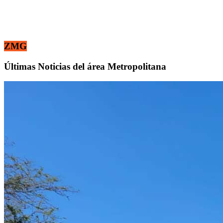
ZMG
Últimas Noticias del área Metropolitana