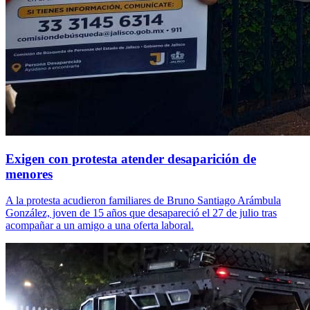
Exigen con protesta atender desaparición de
menores
A la protesta acudieron familiares de Bruno Santiago Arámbula
González, joven de 15 años que desapareció el 27 de julio tras
acompañar a un amigo a una oferta laboral.