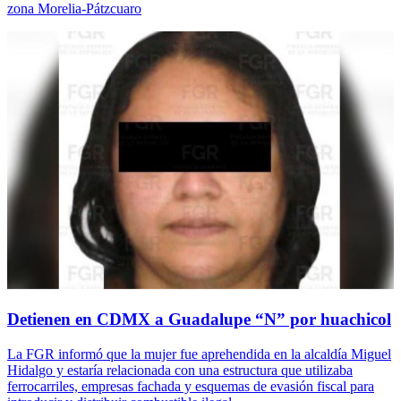
zona Morelia-Pátzcuaro
Detienen en CDMX a Guadalupe “N” por huachicol
La FGR informó que la mujer fue aprehendida en la alcaldía Miguel
Hidalgo y estaría relacionada con una estructura que utilizaba
ferrocarriles, empresas fachada y esquemas de evasión fiscal para