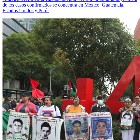
de los casos confirmados se concentra en México, Guatemala,
Estados Unidos y Perú.