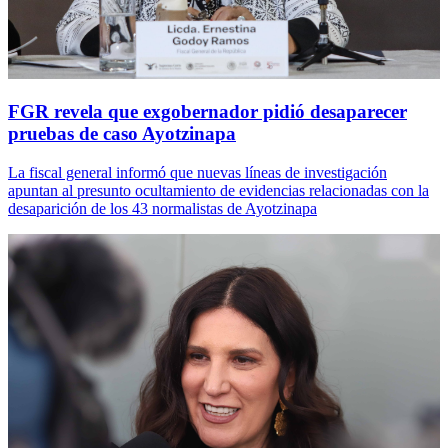
FGR revela que exgobernador pidió desaparecer
pruebas de caso Ayotzinapa
La fiscal general informó que nuevas líneas de investigación
apuntan al presunto ocultamiento de evidencias relacionadas con la
desaparición de los 43 normalistas de Ayotzinapa