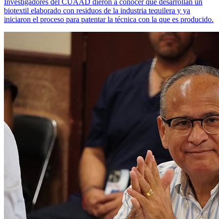
Investigadores del CUAAD dieron a conocer que desarrollan un
biotextil elaborado con residuos de la industria tequilera y ya
iniciaron el proceso para patentar la técnica con la que es producido.