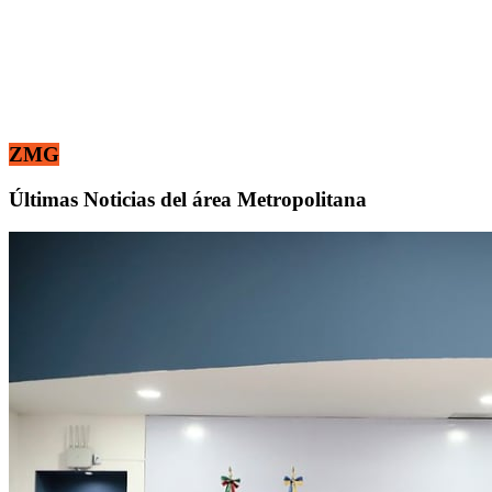
ZMG
Últimas Noticias del área Metropolitana