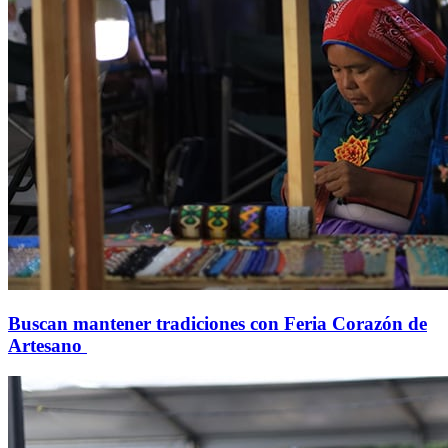
Buscan mantener tradiciones con Feria Corazón de
Artesano