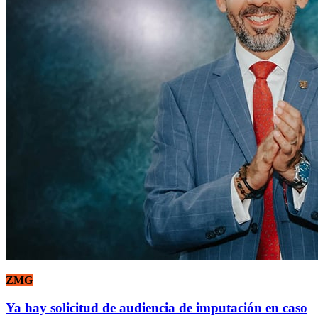
ZMG
Ya hay solicitud de audiencia de imputación en caso