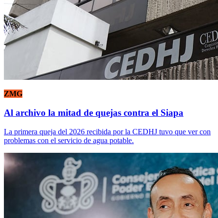
ZMG
Al archivo la mitad de quejas contra el Siapa
La primera queja del 2026 recibida por la CEDHJ tuvo que ver con
problemas con el servicio de agua potable.