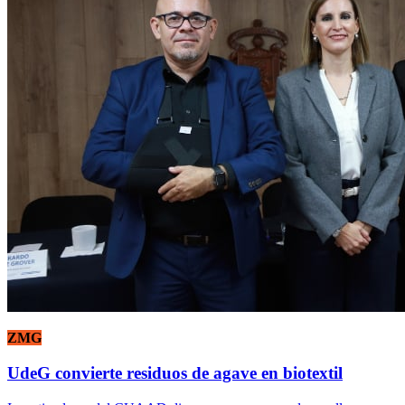
ZMG
UdeG convierte residuos de agave en biotextil