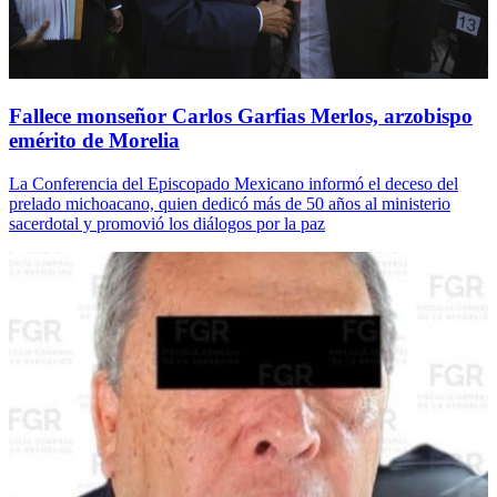
Fallece monseñor Carlos Garfias Merlos, arzobispo
emérito de Morelia
La Conferencia del Episcopado Mexicano informó el deceso del
prelado michoacano, quien dedicó más de 50 años al ministerio
sacerdotal y promovió los diálogos por la paz