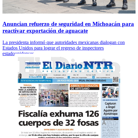
Anuncian refuerzo de seguridad en Michoacán para
reactivar exportación de aguacate
La presidenta informó que autoridades mexicanas dialogan con
Estados Unidos para lograr el regreso de inspectores
estadounidenses