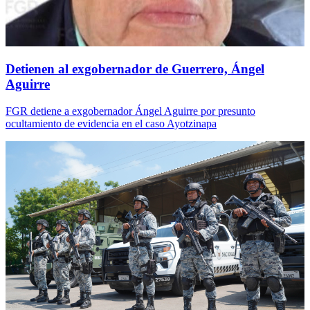
Detienen al exgobernador de Guerrero, Ángel
Aguirre
FGR detiene a exgobernador Ángel Aguirre por presunto
ocultamiento de evidencia en el caso Ayotzinapa