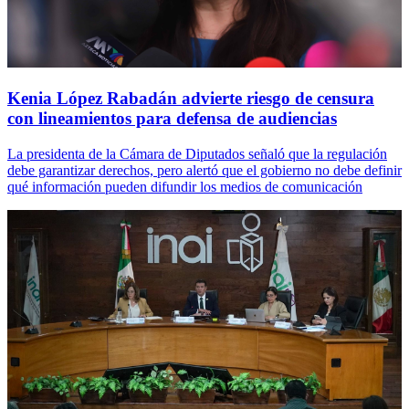
Kenia López Rabadán advierte riesgo de censura
con lineamientos para defensa de audiencias
La presidenta de la Cámara de Diputados señaló que la regulación
debe garantizar derechos, pero alertó que el gobierno no debe definir
qué información pueden difundir los medios de comunicación