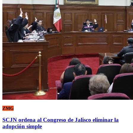
ZMG
SCJN ordena al Congreso de Jalisco eliminar la
adopción simple