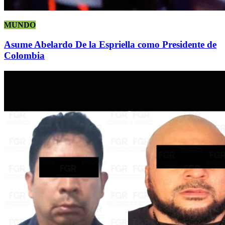
MUNDO
Asume Abelardo De la Espriella como Presidente de
Colombia