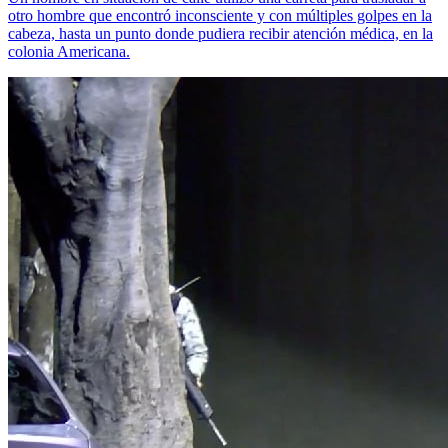
otro hombre que encontró inconsciente y con múltiples golpes en la
cabeza, hasta un punto donde pudiera recibir atención médica, en la
colonia Americana.