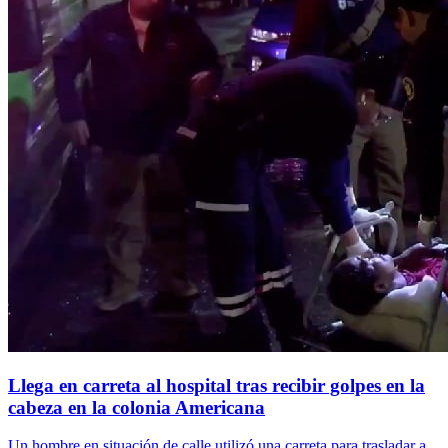
Llega en carreta al hospital tras recibir golpes en la
cabeza en la colonia Americana
Un hombre en situación de calle utilizó una carreta para trasladar a