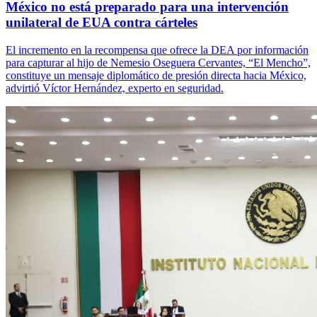
México no está preparado para una intervención
unilateral de EUA contra cárteles
El incremento en la recompensa que ofrece la DEA por información
para capturar al hijo de Nemesio Oseguera Cervantes, “El Mencho”,
constituye un mensaje diplomático de presión directa hacia México,
advirtió Víctor Hernández, experto en seguridad.