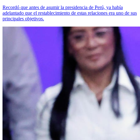
Recordó que antes de asumir la presidencia de Perú, ya había
adelantado que el restablecimiento de estas relaciones era uno de sus
principales objetivos.