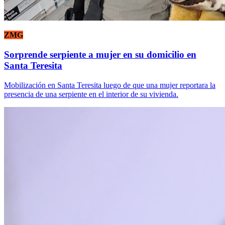
ZMG
Sorprende serpiente a mujer en su domicilio en
Santa Teresita
Mobilización en Santa Teresita luego de que una mujer reportara la
presencia de una serpiente en el interior de su vivienda.