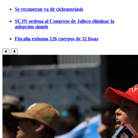
Se recuperan ya de ciclosporiasis
SCJN ordena al Congreso de Jalisco eliminar la
adopción simple
Fiscalía exhuma 126 cuerpos de 32 fosas