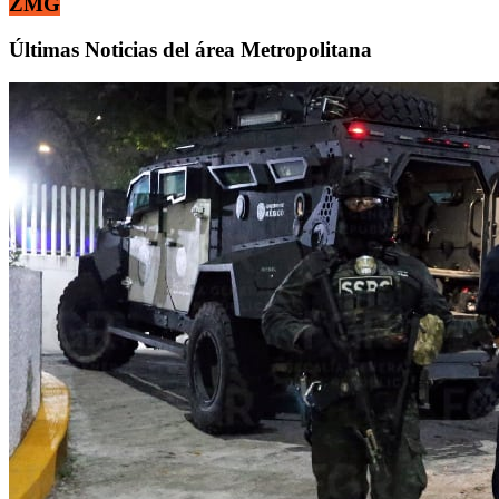
ZMG
Últimas Noticias del área Metropolitana