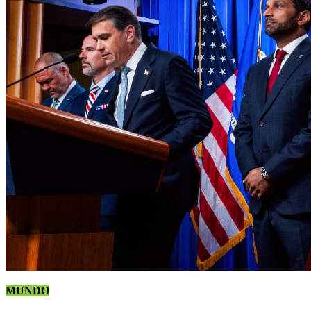
MUNDO