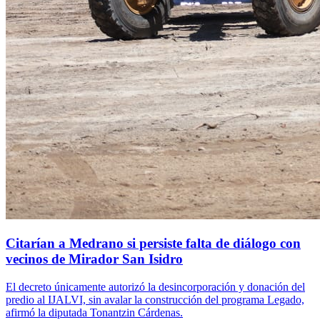
Citarían a Medrano si persiste falta de diálogo con
vecinos de Mirador San Isidro
El decreto únicamente autorizó la desincorporación y donación del
predio al IJALVI, sin avalar la construcción del programa Legado,
afirmó la diputada Tonantzin Cárdenas.