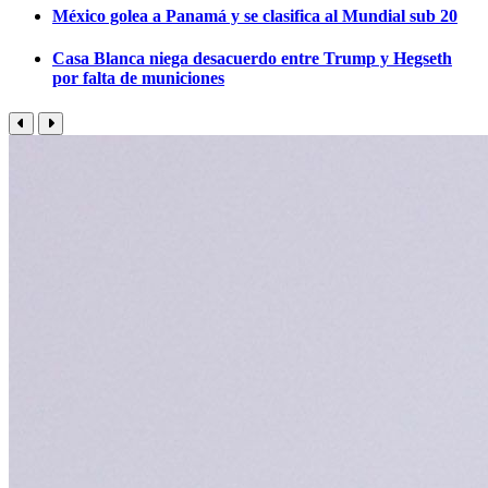
México golea a Panamá y se clasifica al Mundial sub 20
Casa Blanca niega desacuerdo entre Trump y Hegseth
por falta de municiones