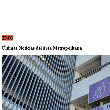
ZMG
Últimas Noticias del área Metropolitana