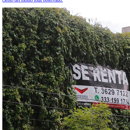
ciento del monto total observado.