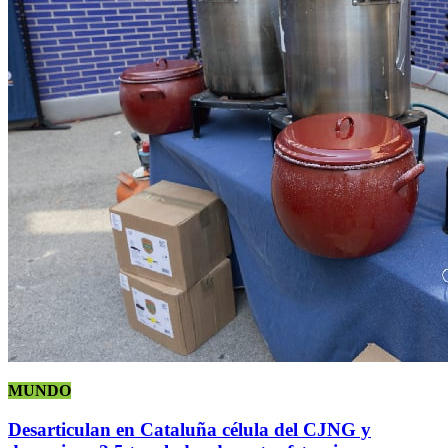
MUNDO
Desarticulan en Cataluña célula del CJNG y