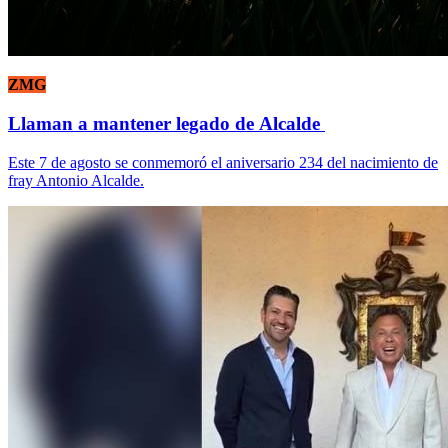
ZMG
Llaman a mantener legado de Alcalde
Este 7 de agosto se conmemoró el aniversario 234 del nacimiento de
fray Antonio Alcalde.