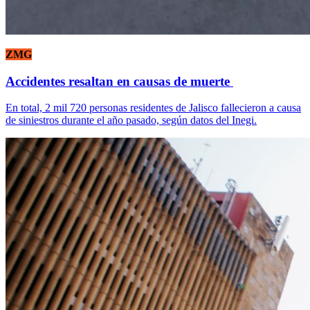
ZMG
Accidentes resaltan en causas de muerte
En total, 2 mil 720 personas residentes de Jalisco fallecieron a causa
de siniestros durante el año pasado, según datos del Inegi.