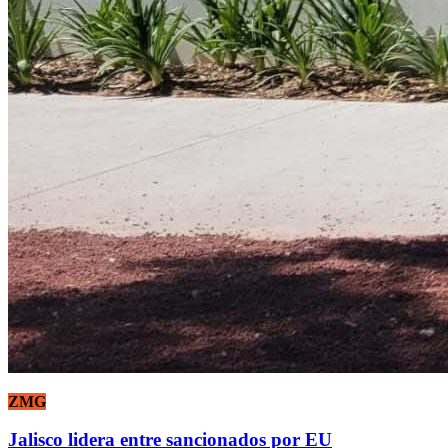
ZMG
Jalisco lidera entre sancionados por EU