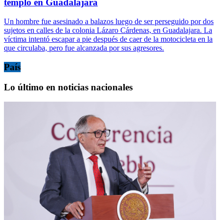
templo en Guadalajara
Un hombre fue asesinado a balazos luego de ser perseguido por dos
sujetos en calles de la colonia Lázaro Cárdenas, en Guadalajara. La
víctima intentó escapar a pie después de caer de la motocicleta en la
que circulaba, pero fue alcanzada por sus agresores.
País
Lo último en noticias nacionales