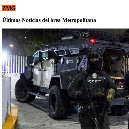
ZMG
Últimas Noticias del área Metropolitana