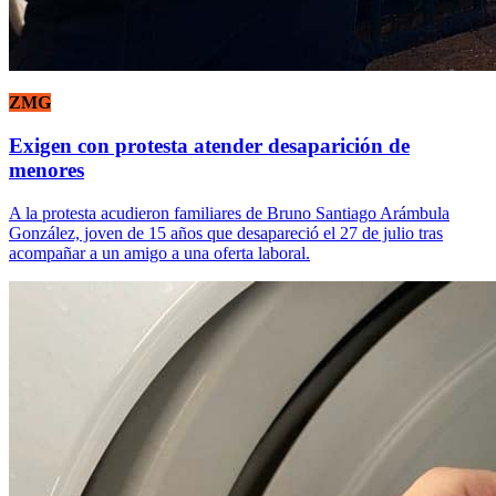
ZMG
Exigen con protesta atender desaparición de
menores
A la protesta acudieron familiares de Bruno Santiago Arámbula
González, joven de 15 años que desapareció el 27 de julio tras
acompañar a un amigo a una oferta laboral.