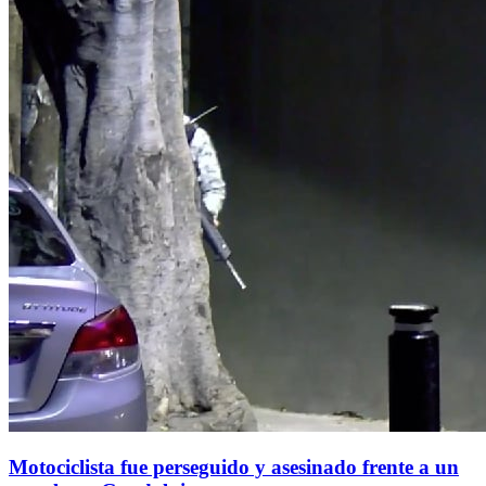
Motociclista fue perseguido y asesinado frente a un