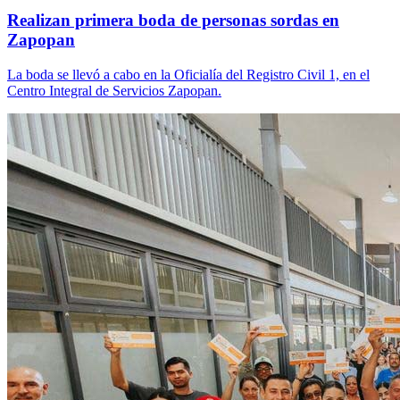
Realizan primera boda de personas sordas en
Zapopan
La boda se llevó a cabo en la Oficialía del Registro Civil 1, en el
Centro Integral de Servicios Zapopan.