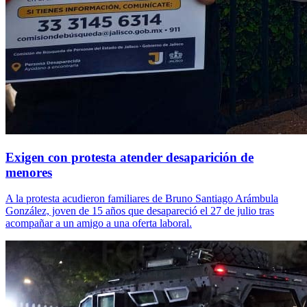
Exigen con protesta atender desaparición de
menores
A la protesta acudieron familiares de Bruno Santiago Arámbula
González, joven de 15 años que desapareció el 27 de julio tras
acompañar a un amigo a una oferta laboral.