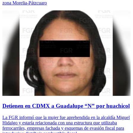
zona Morelia-Pátzcuaro
Detienen en CDMX a Guadalupe “N” por huachicol
La FGR informó que la mujer fue aprehendida en la alcaldía Miguel
Hidalgo y estaría relacionada con una estructura que utilizaba
ferrocarriles, empresas fachada y esquemas de evasión fiscal para