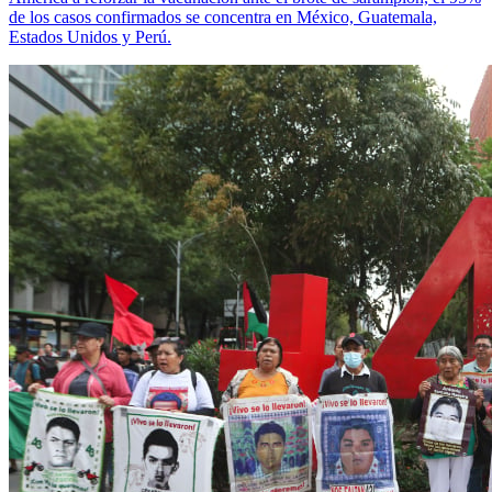
de los casos confirmados se concentra en México, Guatemala,
Estados Unidos y Perú.