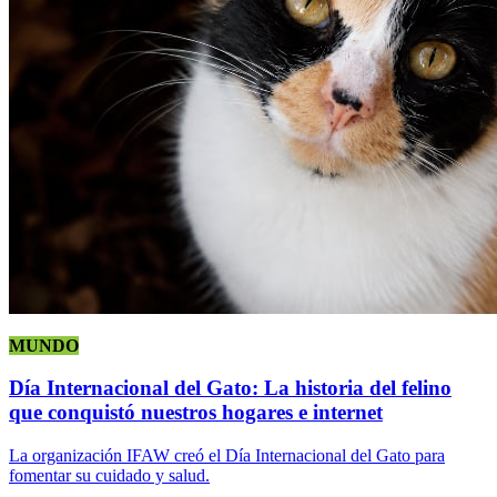
MUNDO
Día Internacional del Gato: La historia del felino
que conquistó nuestros hogares e internet
La organización IFAW creó el Día Internacional del Gato para
fomentar su cuidado y salud.