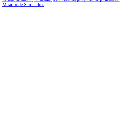
Mirador de San Isidro.