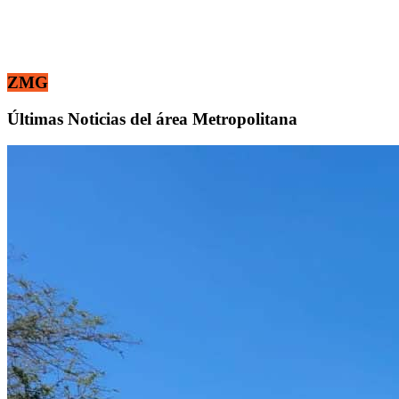
ZMG
Últimas Noticias del área Metropolitana