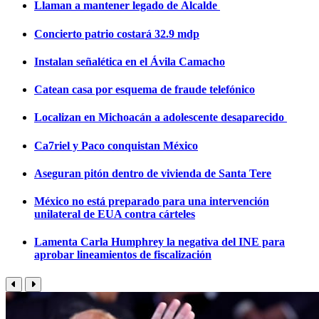
Llaman a mantener legado de Alcalde
Concierto patrio costará 32.9 mdp
Instalan señalética en el Ávila Camacho
Catean casa por esquema de fraude telefónico
Localizan en Michoacán a adolescente desaparecido
Ca7riel y Paco conquistan México
Aseguran pitón dentro de vivienda de Santa Tere
México no está preparado para una intervención
unilateral de EUA contra cárteles
Lamenta Carla Humphrey la negativa del INE para
aprobar lineamientos de fiscalización