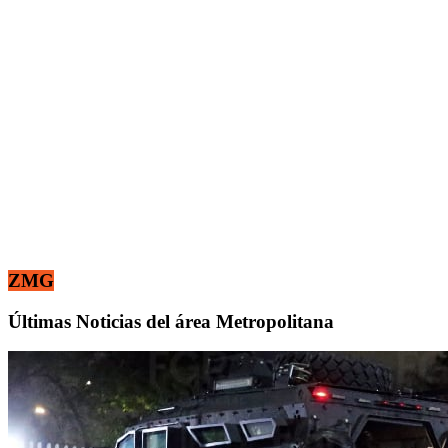
ZMG
Últimas Noticias del área Metropolitana