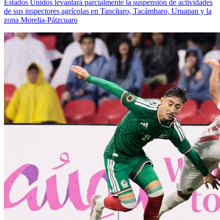
Estados Unidos levantará parcialmente la suspensión de actividades
de sus inspectores agrícolas en Tancítaro, Tacámbaro, Uruapan y la
zona Morelia-Pátzcuaro