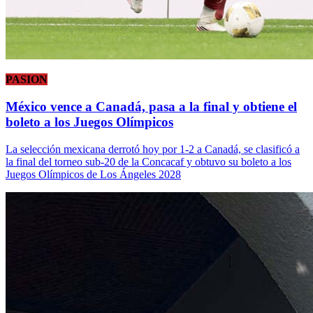
PASION
México vence a Canadá, pasa a la final y obtiene el
boleto a los Juegos Olímpicos
La selección mexicana derrotó hoy por 1-2 a Canadá, se clasificó a
la final del torneo sub-20 de la Concacaf y obtuvo su boleto a los
Juegos Olímpicos de Los Ángeles 2028