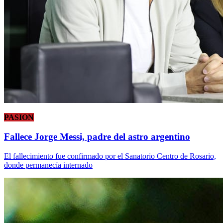
PASION
Fallece Jorge Messi, padre del astro argentino
El fallecimiento fue confirmado por el Sanatorio Centro de Rosario,
donde permanecía internado