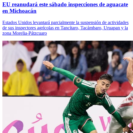
EU reanudará este sábado inspecciones de aguacate
en Michoacán
Estados Unidos levantará parcialmente la suspensión de actividades
de sus inspectores agrícolas en Tancítaro, Tacámbaro, Uruapan y la
zona Morelia-Pátzcuaro