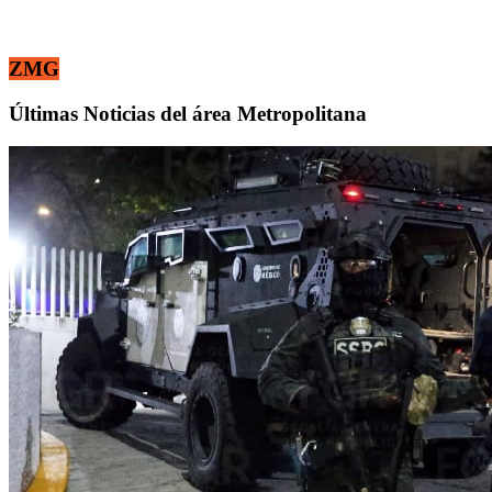
ZMG
Últimas Noticias del área Metropolitana