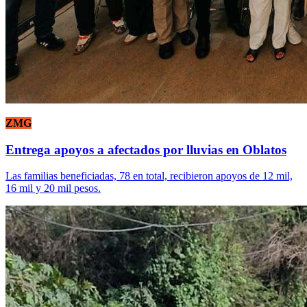
ZMG
Entrega apoyos a afectados por lluvias en Oblatos
Las familias beneficiadas, 78 en total, recibieron apoyos de 12 mil,
16 mil y 20 mil pesos.