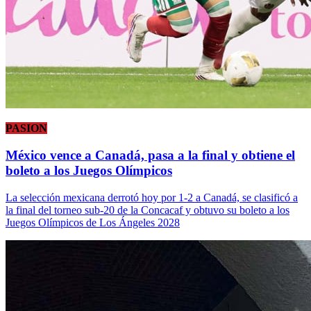
PASION
México vence a Canadá, pasa a la final y obtiene el
boleto a los Juegos Olímpicos
La selección mexicana derrotó hoy por 1-2 a Canadá, se clasificó a
la final del torneo sub-20 de la Concacaf y obtuvo su boleto a los
Juegos Olímpicos de Los Ángeles 2028