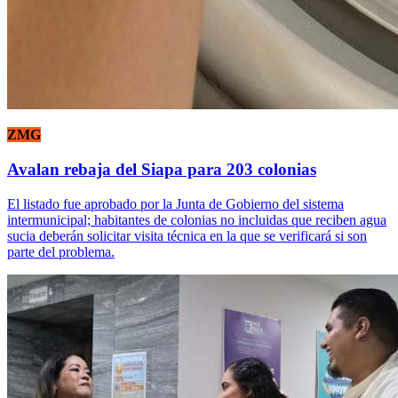
ZMG
Avalan rebaja del Siapa para 203 colonias
El listado fue aprobado por la Junta de Gobierno del sistema
intermunicipal; habitantes de colonias no incluidas que reciben agua
sucia deberán solicitar visita técnica en la que se verificará si son
parte del problema.