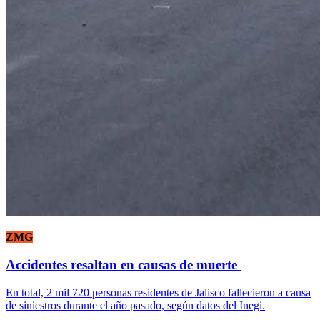
ZMG
Accidentes resaltan en causas de muerte
En total, 2 mil 720 personas residentes de Jalisco fallecieron a causa
de siniestros durante el año pasado, según datos del Inegi.