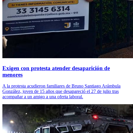
Exigen con protesta atender desaparición de
menores
A la protesta acudieron familiares de Bruno Santiago Arámbula
González, joven de 15 años que desapareció el 27 de julio tras
acompañar a un amigo a una oferta laboral.