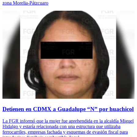
zona Morelia-Pátzcuaro
Detienen en CDMX a Guadalupe “N” por huachicol
La FGR informó que la mujer fue aprehendida en la alcaldía Miguel
Hidalgo y estaría relacionada con una estructura que utilizaba
ferrocarriles, empresas fachada y esquemas de evasión fiscal para