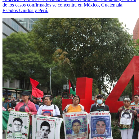
de los casos confirmados se concentra en México, Guatemala,
Estados Unidos y Perú.