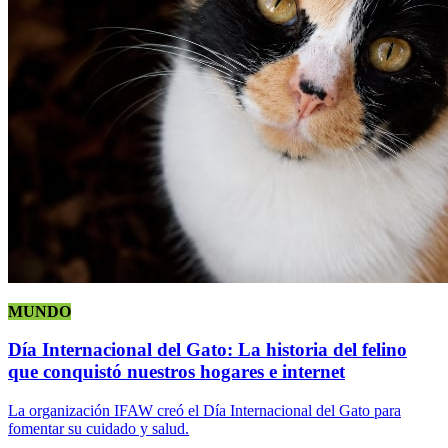
MUNDO
Día Internacional del Gato: La historia del felino
que conquistó nuestros hogares e internet
La organización IFAW creó el Día Internacional del Gato para
fomentar su cuidado y salud.