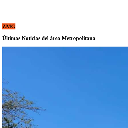
ZMG
Últimas Noticias del área Metropolitana