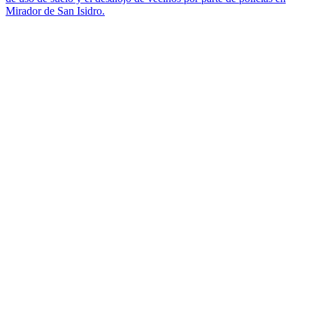
Mirador de San Isidro.