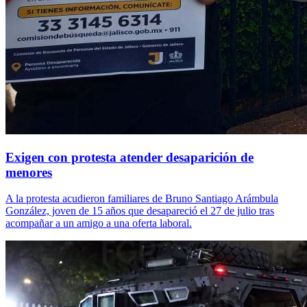
Exigen con protesta atender desaparición de
menores
A la protesta acudieron familiares de Bruno Santiago Arámbula
González, joven de 15 años que desapareció el 27 de julio tras
acompañar a un amigo a una oferta laboral.