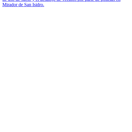
Mirador de San Isidro.