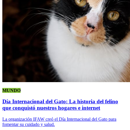
MUNDO
Día Internacional del Gato: La historia del felino
que conquistó nuestros hogares e internet
La organización IFAW creó el Día Internacional del Gato para
fomentar su cuidado y salud.