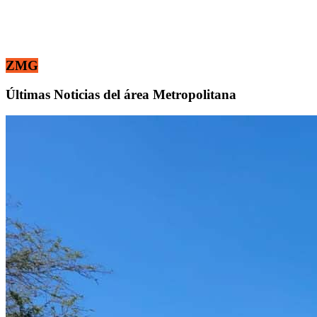
ZMG
Últimas Noticias del área Metropolitana