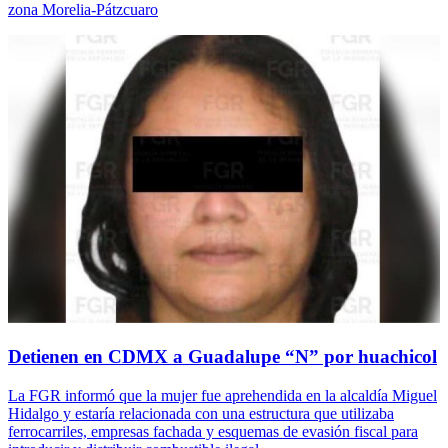
zona Morelia-Pátzcuaro
Detienen en CDMX a Guadalupe “N” por huachicol
La FGR informó que la mujer fue aprehendida en la alcaldía Miguel
Hidalgo y estaría relacionada con una estructura que utilizaba
ferrocarriles, empresas fachada y esquemas de evasión fiscal para