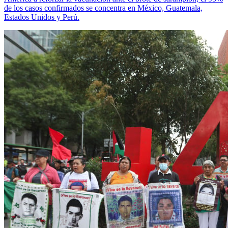
de los casos confirmados se concentra en México, Guatemala,
Estados Unidos y Perú.