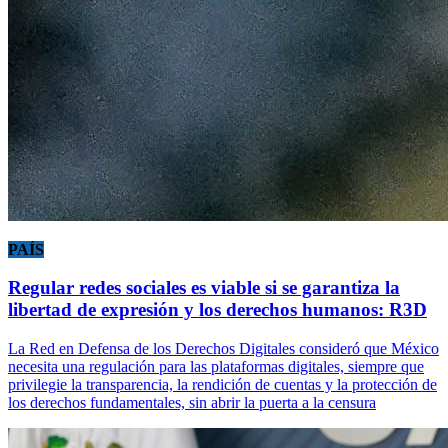
PAÍS
Regular redes sociales es viable si se garantiza la
libertad de expresión y los derechos humanos: R3D
La Red en Defensa de los Derechos Digitales consideró que México
necesita una regulación para las plataformas digitales, siempre que
privilegie la transparencia, la rendición de cuentas y la protección de
los derechos fundamentales, sin abrir la puerta a la censura