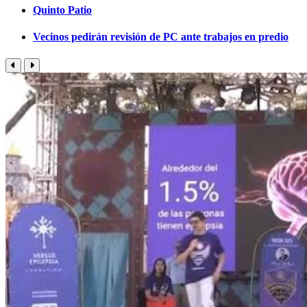
Quinto Patio
Vecinos pedirán revisión de PC ante trabajos en predio