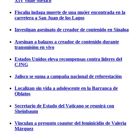
XIV visite México
Fiscalía indaga muerte de una mujer encontrada en la
carretera a San Juan de los Lagos
Investigan asesinato de creador de contenido en Sinaloa
Asesinan a balazos a creador de contenido durante
transmisión en vivo
Estados Unidos eleva recompensas contra líderes del
CJNG
Jalisco se suma a campaña nacional de reforestación
Localizan sin vida a adolescente en la Barranca de
Oblatos
Secretario de Estado del Vaticano se reunirá con
Sheinbaum
Vinculan a presunto coautor del feminicidio de Valeria
Márquez