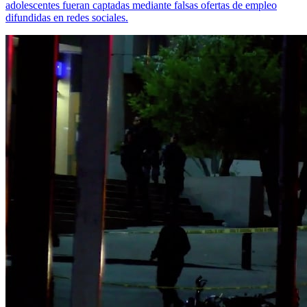
adolescentes fueran captadas mediante falsas ofertas de empleo
difundidas en redes sociales.