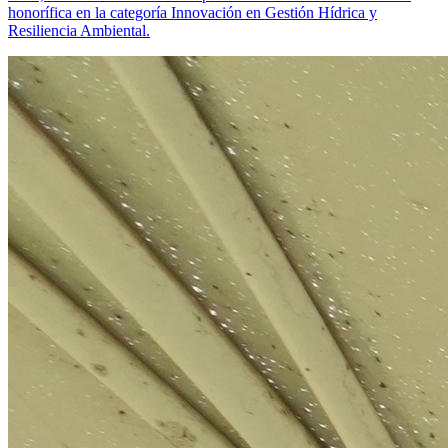
honorífica en la categoría Innovación en Gestión Hídrica y
Resiliencia Ambiental.