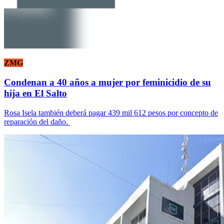
ZMG
Condenan a 40 años a mujer por feminicidio de su
hija en El Salto
Rosa Isela también deberá pagar 439 mil 612 pesos por concepto de
reparación del daño.