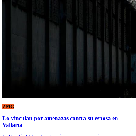
ZMG
Lo vinculan por amenazas contra su esposa en
Vallarta