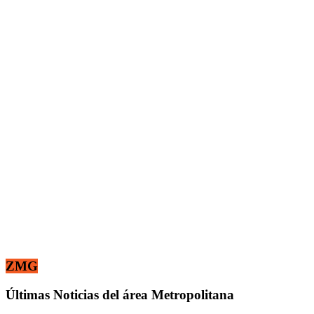
ZMG
Últimas Noticias del área Metropolitana