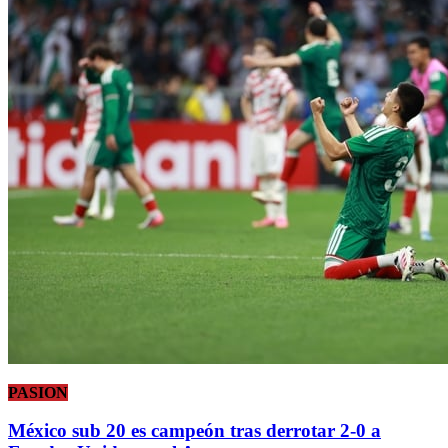
PASION
México sub 20 es campeón tras derrotar 2-0 a