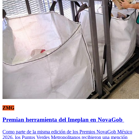
ZMG
Premian herramienta del Imeplan en NovaGob
Como parte de la misma edición de los Premios NovaGob México
2026, los Puntos Verdes Metropolitanos recibieron una mención