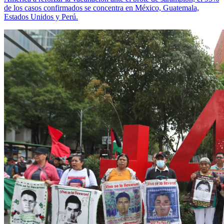
de los casos confirmados se concentra en México, Guatemala,
Estados Unidos y Perú.