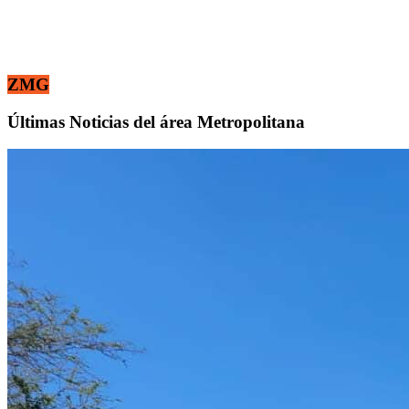
ZMG
Últimas Noticias del área Metropolitana