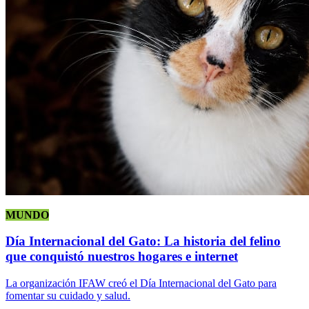
MUNDO
Día Internacional del Gato: La historia del felino
que conquistó nuestros hogares e internet
La organización IFAW creó el Día Internacional del Gato para
fomentar su cuidado y salud.