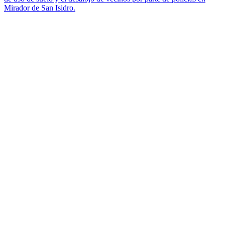
Mirador de San Isidro.