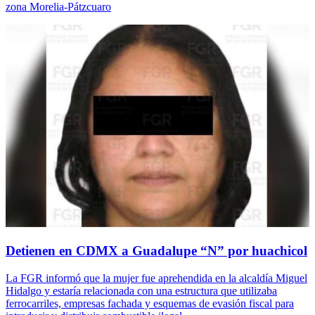
zona Morelia-Pátzcuaro
Detienen en CDMX a Guadalupe “N” por huachicol
La FGR informó que la mujer fue aprehendida en la alcaldía Miguel
Hidalgo y estaría relacionada con una estructura que utilizaba
ferrocarriles, empresas fachada y esquemas de evasión fiscal para