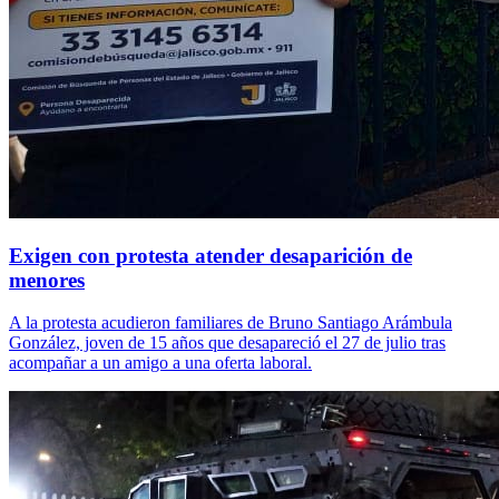
Exigen con protesta atender desaparición de
menores
A la protesta acudieron familiares de Bruno Santiago Arámbula
González, joven de 15 años que desapareció el 27 de julio tras
acompañar a un amigo a una oferta laboral.