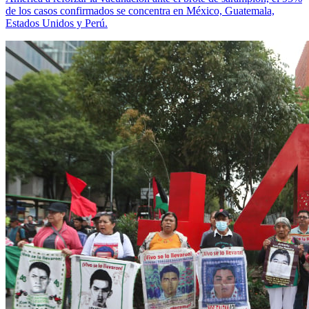
de los casos confirmados se concentra en México, Guatemala,
Estados Unidos y Perú.