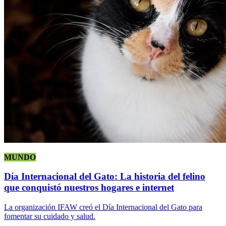
MUNDO
Día Internacional del Gato: La historia del felino
que conquistó nuestros hogares e internet
La organización IFAW creó el Día Internacional del Gato para
fomentar su cuidado y salud.