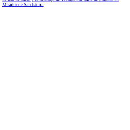
Mirador de San Isidro.