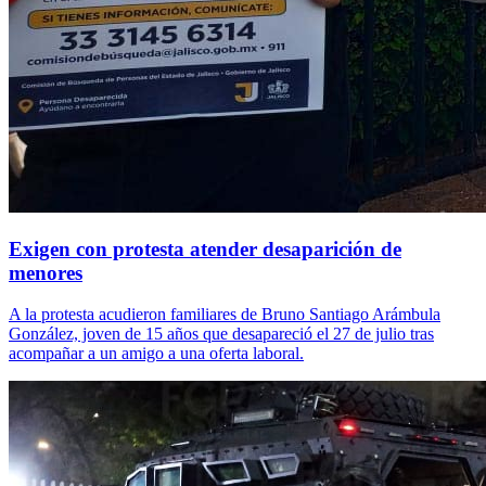
Exigen con protesta atender desaparición de
menores
A la protesta acudieron familiares de Bruno Santiago Arámbula
González, joven de 15 años que desapareció el 27 de julio tras
acompañar a un amigo a una oferta laboral.