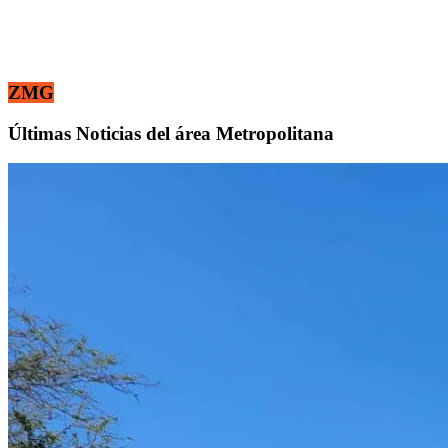
ZMG
Últimas Noticias del área Metropolitana