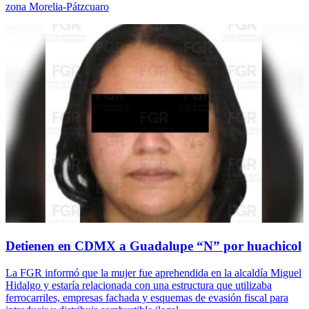
zona Morelia-Pátzcuaro
Detienen en CDMX a Guadalupe “N” por huachicol
La FGR informó que la mujer fue aprehendida en la alcaldía Miguel
Hidalgo y estaría relacionada con una estructura que utilizaba
ferrocarriles, empresas fachada y esquemas de evasión fiscal para