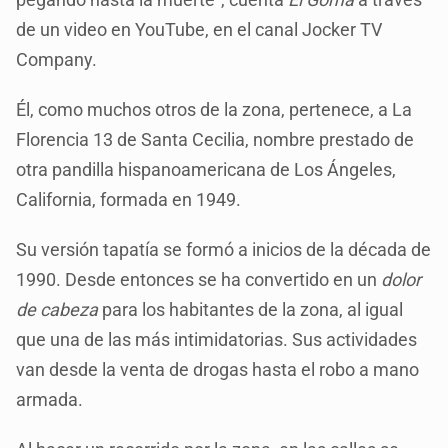
de un video en YouTube, en el canal Jocker TV
Company.
Él, como muchos otros de la zona, pertenece, a La
Florencia 13 de Santa Cecilia, nombre prestado de
otra pandilla hispanoamericana de Los Ángeles,
California, formada en 1949.
Su versión tapatía se formó a inicios de la década de
1990. Desde entonces se ha convertido en un
dolor
de cabeza
para los habitantes de la zona, al igual
que una de las más intimidatorias. Sus actividades
van desde la venta de drogas hasta el robo a mano
armada.