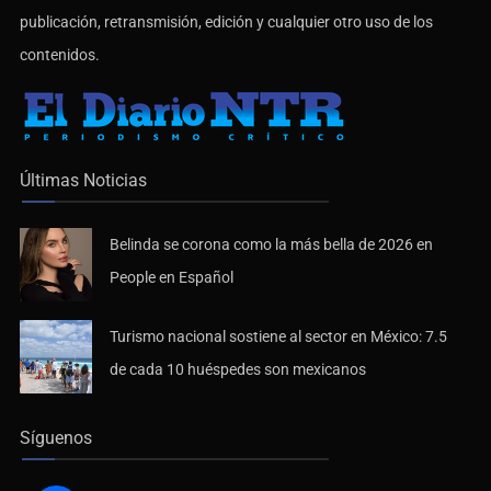
publicación, retransmisión, edición y cualquier otro uso de los
contenidos.
Últimas Noticias
Belinda se corona como la más bella de 2026 en
People en Español
Turismo nacional sostiene al sector en México: 7.5
de cada 10 huéspedes son mexicanos
Síguenos