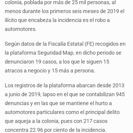
colonia, poblada por más de 25 mil personas, al
menos durante los primeros seis meses de 2019 el
ilícito que encabeza la incidencia es el robo a
automotores.
Según datos de la Fiscalía Estatal (FE) recogidos en
la plataforma Seguridad Map, en dicho periodo se
denunciaron 19 casos, a los que le siguen 15
atracos a negocio y 15 más a persona.
Los registros de la plataforma abarcan desde 2013
a junio de 2019, lapso en el que se contabilizan 945
denuncias y en las que se mantiene el hurto a
automotores particulares como el principal delito
que aqueja a la colonia, pues con 217 casos
concentra 22.96 por ciento de la incidencia.