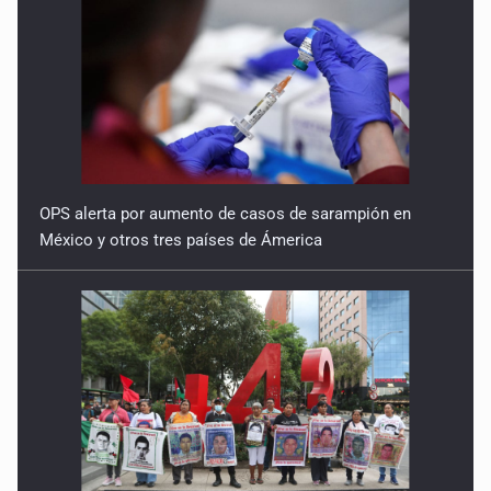
OPS alerta por aumento de casos de sarampión en
México y otros tres países de Ámerica