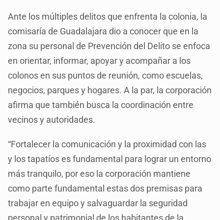
Ante los múltiples delitos que enfrenta la colonia, la
comisaría de Guadalajara dio a conocer que en la
zona su personal de Prevención del Delito se enfoca
en orientar, informar, apoyar y acompañar a los
colonos en sus puntos de reunión, como escuelas,
negocios, parques y hogares. A la par, la corporación
afirma que también busca la coordinación entre
vecinos y autoridades.
“Fortalecer la comunicación y la proximidad con las
y los tapatíos es fundamental para lograr un entorno
más tranquilo, por eso la corporación mantiene
como parte fundamental estas dos premisas para
trabajar en equipo y salvaguardar la seguridad
personal y patrimonial de los habitantes de la