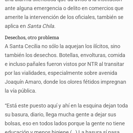
ante alguna emergencia o delito en comercios que
amerite la intervención de los oficiales, también se
aplica en
Santa Chila.
Desechos, otro problema
A Santa Cecilia no sólo la aquejan los ilícitos, sino
también los desechos. Botellas, envolturas, comida
e incluso pañales fueron vistos por NTR al transitar
por las vialidades, especialmente sobre avenida
Joaquín Amaro, donde los olores fétidos impregnan
la vía pública.
“Está este puesto aquí y ahí en la esquina dejan toda
su basura, diario, llega mucha gente a dejar sus
bolsas, eso en todos lados porque la gente no tiene
educación y menos higiene (…) La basura sí pasa