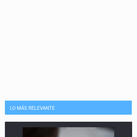
LO MÁS RELEVANTE