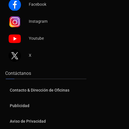
Facebook
Instagram
Youtube
X
Contáctanos
Contacto & Dirección de Oficinas
Publicidad
Aviso de Privacidad