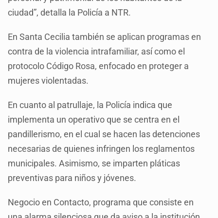
ciudad”, detalla la Policía a NTR.
En Santa Cecilia también se aplican programas en
contra de la violencia intrafamiliar, así como el
protocolo Código Rosa, enfocado en proteger a
mujeres violentadas.
En cuanto al patrullaje, la Policía indica que
implementa un operativo que se centra en el
pandillerismo, en el cual se hacen las detenciones
necesarias de quienes infringen los reglamentos
municipales. Asimismo, se imparten pláticas
preventivas para niños y jóvenes.
Negocio en Contacto, programa que consiste en
una alarma silenciosa que da aviso a la institución