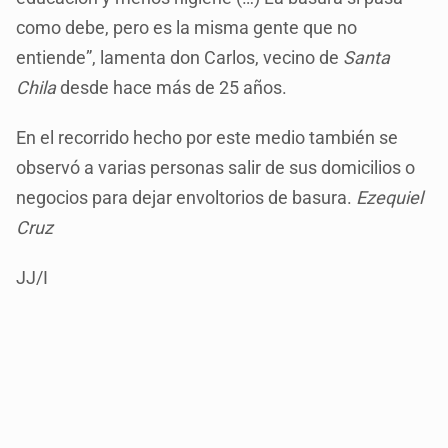
como debe, pero es la misma gente que no
entiende”, lamenta don Carlos, vecino de
Santa
Chila
desde hace más de 25 años.
En el recorrido hecho por este medio también se
observó a varias personas salir de sus domicilios o
negocios para dejar envoltorios de basura.
Ezequiel
Cruz
JJ/I