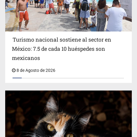
Turismo nacional sostiene al sector en
México: 7.5 de cada 10 huéspedes son
México rompe su récord histórico en los Juegos
mexicanos
Centroamericanos
8 de Agosto de 2026