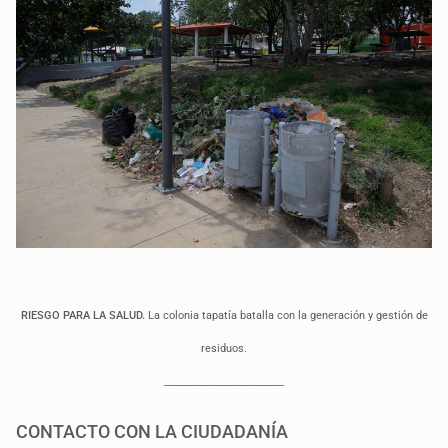
RIESGO PARA LA SALUD.
La colonia tapatía batalla con la generación y gestión de
residuos.
________________________
CONTACTO CON LA CIUDADANÍA