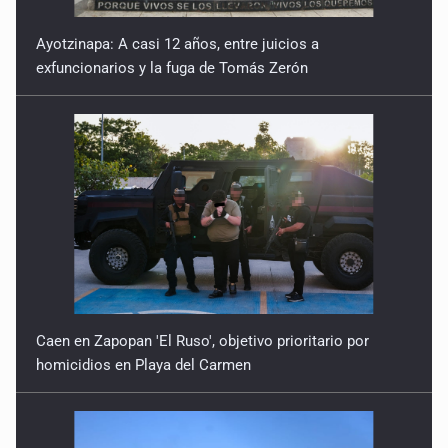
Ayotzinapa: A casi 12 años, entre juicios a
exfuncionarios y la fuga de Tomás Zerón
Caen en Zapopan 'El Ruso', objetivo prioritario por
homicidios en Playa del Carmen