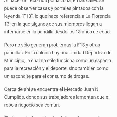
Al hacer un recorrido por la zona, en las calles se
puede observar casas y portales pintados con la
leyenda “F13”, lo que hace referencia a La Florencia
13, en la que algunos de sus miembros llegan a
internarse en la pandilla desde los 13 años de edad.
Pero no sólo generan problemas la F13 y otras
pandillas. En la colonia hay una Unidad Deportiva del
Municipio, la cual no sólo funciona como un espacio
para la recreación y el deporte, sino también como
un escondite para el consumo de drogas.
Cerca de ahí se encuentra el Mercado Juan N.
Cumplido, donde sus trabajadores lamentan que el
robo a negocio sea común.