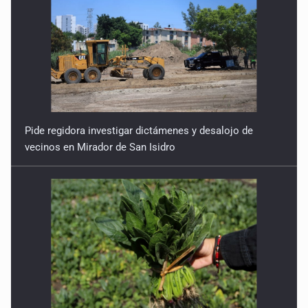
Pide regidora investigar dictámenes y desalojo de
vecinos en Mirador de San Isidro