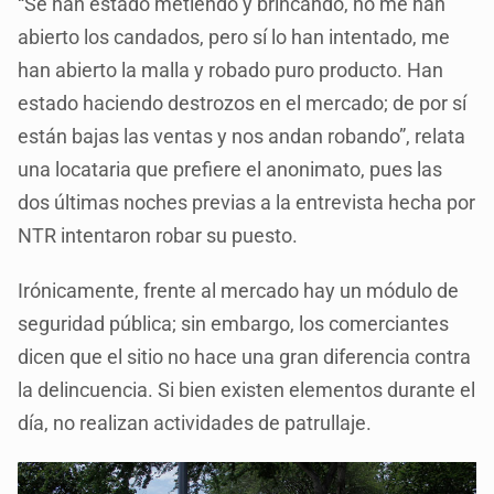
“Se han estado metiendo y brincando, no me han
abierto los candados, pero sí lo han intentado, me
han abierto la malla y robado puro producto. Han
estado haciendo destrozos en el mercado; de por sí
están bajas las ventas y nos andan robando”, relata
una locataria que prefiere el anonimato, pues las
dos últimas noches previas a la entrevista hecha por
NTR intentaron robar su puesto.
Irónicamente, frente al mercado hay un módulo de
seguridad pública; sin embargo, los comerciantes
dicen que el sitio no hace una gran diferencia contra
la delincuencia. Si bien existen elementos durante el
día, no realizan actividades de patrullaje.