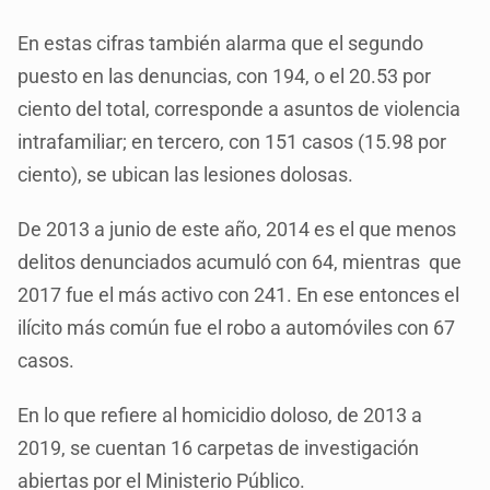
En estas cifras también alarma que el segundo
puesto en las denuncias, con 194, o el 20.53 por
ciento del total, corresponde a asuntos de violencia
intrafamiliar; en tercero, con 151 casos (15.98 por
ciento), se ubican las lesiones dolosas.
De 2013 a junio de este año, 2014 es el que menos
delitos denunciados acumuló con 64, mientras que
2017 fue el más activo con 241. En ese entonces el
ilícito más común fue el robo a automóviles con 67
casos.
En lo que refiere al homicidio doloso, de 2013 a
2019, se cuentan 16 carpetas de investigación
abiertas por el Ministerio Público.