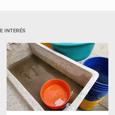
E INTERÉS