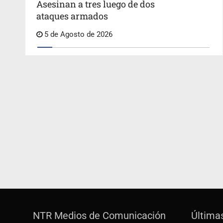
Asesinan a tres luego de dos
ataques armados
5 de Agosto de 2026
NTR Medios de Comunicación
Última