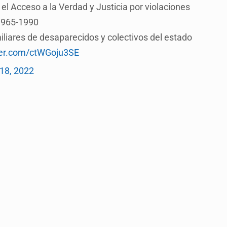
el Acceso a la Verdad y Justicia por violaciones
1965-1990
iliares de desaparecidos y colectivos del estado
tter.com/ctWGoju3SE
18, 2022