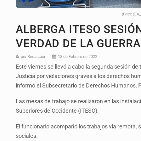
(Foto: @A
ALBERGA ITESO SESIÓN
VERDAD DE LA GUERRA
por Redacción
18 de Febrero de 2022
Este viernes se llevó a cabo la segunda sesión de 
Justicia por violaciones graves a los derechos h
informó el Subsecretario de Derechos Humanos, Po
Las mesas de trabajo se realizaron en las instalac
Superiores de Occidente (ITESO).
El funcionario acompañó los trabajos vía remota, 
sociales.