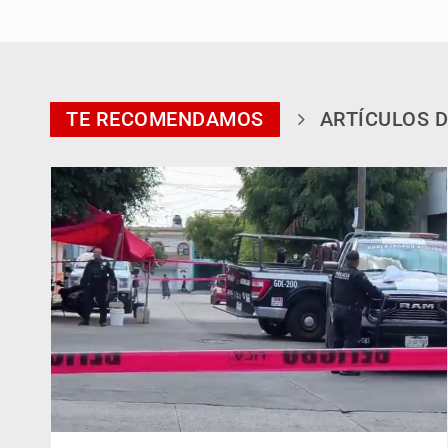
TE RECOMENDAMOS
ARTÍCULOS D