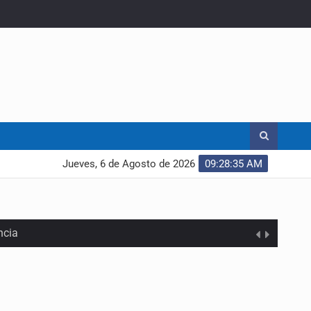
Jueves, 6 de Agosto de 2026
09:28:36 AM
ncia