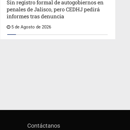
Sin registro formal de autogobiernos en
penales de Jalisco, pero CEDHJ pedirá
informes tras denuncia
5 de Agosto de 2026
Contáctanos