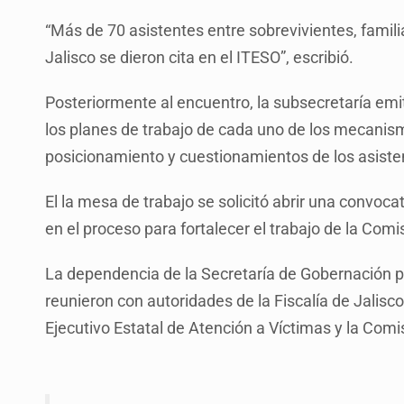
“Más de 70 asistentes entre sobrevivientes, famil
Jalisco se dieron cita en el ITESO”, escribió.
Posteriormente al encuentro, la subsecretaría emi
los planes de trabajo de cada uno de los mecanis
posicionamiento y cuestionamientos de los asiste
El la mesa de trabajo se solicitó abrir una convocat
en el proceso para fortalecer el trabajo de la Comi
La dependencia de la Secretaría de Gobernación pr
reunieron con autoridades de la Fiscalía de Jalis
Ejecutivo Estatal de Atención a Víctimas y la Com