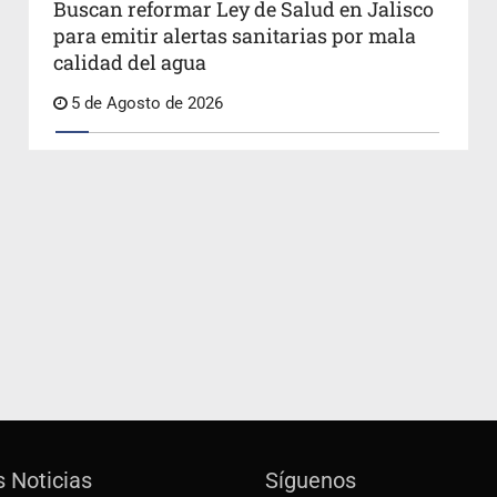
Buscan reformar Ley de Salud en Jalisco
para emitir alertas sanitarias por mala
calidad del agua
5 de Agosto de 2026
s Noticias
Síguenos