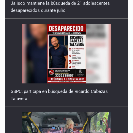
Jalisco mantiene la búsqueda de 21 adolescentes
desaparecidos durante julio
SSPC, participa en búsqueda de Ricardo Cabezas
Talavera