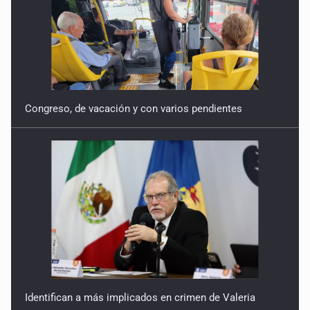
Congreso, de vacación y con varios pendientes
Identifican a más implicados en crimen de Valeria