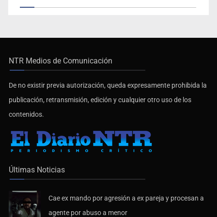
NTR Medios de Comunicación
De no existir previa autorización, queda expresamente prohibida la
publicación, retransmisión, edición y cualquier otro uso de los
contenidos.
Últimas Noticias
Cae ex mando por agresión a ex pareja y procesan a
agente por abuso a menor