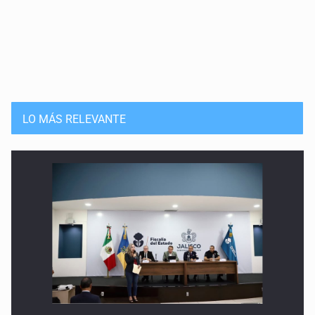
LO MÁS RELEVANTE