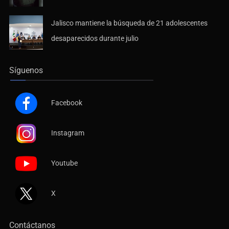
Jalisco mantiene la búsqueda de 21 adolescentes
desaparecidos durante julio
Síguenos
Facebook
Instagram
Youtube
X
Contáctanos