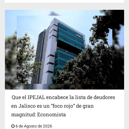
Que el IPEJAL encabece la lista de deudores
en Jalisco es un “foco rojo” de gran
magnitud: Economista
6 de Agosto de 2026