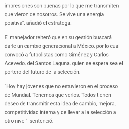
impresiones son buenas por lo que me transmiten
que vieron de nosotros. Se vive una energía
positiva", añadió el estratega.
El manejador reiteró que en su gestión buscará
darle un cambio generacional a México, por lo cual
convocó a futbolistas como Giménez y Carlos
Acevedo, del Santos Laguna, quien se espera sea el
portero del futuro de la selección.
"Hoy hay jóvenes que no estuvieron en el proceso
de Mundial. Tenemos que verlos. Todos tienen
deseo de transmitir esta idea de cambio, mejora,
competitividad interna y de llevar a la selección a
otro nivel", sentenció.