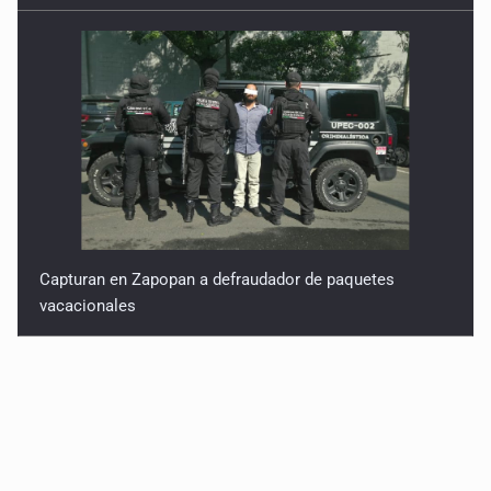
Capturan en Zapopan a defraudador de paquetes
vacacionales