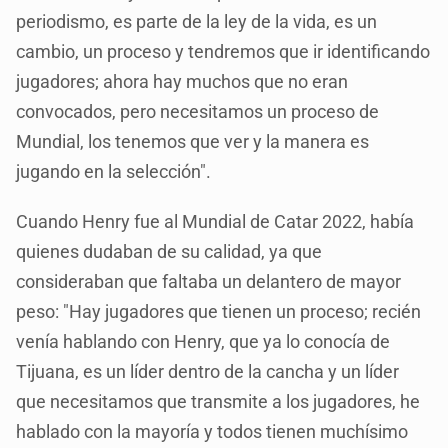
periodismo, es parte de la ley de la vida, es un
cambio, un proceso y tendremos que ir identificando
jugadores; ahora hay muchos que no eran
convocados, pero necesitamos un proceso de
Mundial, los tenemos que ver y la manera es
jugando en la selección".
Cuando Henry fue al Mundial de Catar 2022, había
quienes dudaban de su calidad, ya que
consideraban que faltaba un delantero de mayor
peso: "Hay jugadores que tienen un proceso; recién
venía hablando con Henry, que ya lo conocía de
Tijuana, es un líder dentro de la cancha y un líder
que necesitamos que transmite a los jugadores, he
hablado con la mayoría y todos tienen muchísimo