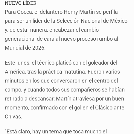
NUEVO LÍDER
Para Cocca, el delantero Henry Martín se perfila
para ser un líder de la Selección Nacional de México
y, de esta manera, encabezar el cambio
generacional de cara al nuevo proceso rumbo al
Mundial de 2026.
Este lunes, el técnico platicó con el goleador del
América, tras la práctica matutina. Fueron varios
minutos en los que conversaron en el centro del
campo, y cuando todos sus compañeros se habían
retirado a descansar; Martín atraviesa por un buen
momento, confirmado con el gol en el Clásico ante
Chivas.
"Está claro, hay un tema que toca mucho el