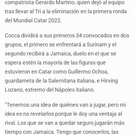
compatriota Gerardo Martino, quien dejó al equipo
tras llevar al Tri a la eliminación en la primera ronda
del Mundial Catar 2022.
Cocca dividirá a sus primeros 34 convocados en dos
grupos, el primero se enfrentará a Surinam y el
segundo recibirá a Jamaica, duelo en el que se
espera estén la mayoría de las figuras que
estuvieron en Catar como Guillermo Ochoa,
guardameta de la Salernitana italiana, e Hirving
Lozano, extremo del Nápoles italiano.
"Tenemos una idea de quiénes van a jugar, pero mi
idea es no revelarlos porque le doy una ventaja al
rival. Los que se van a quedar seguro jugarán más
tiempo con Jamaica. Tengo que conocerlos, las