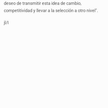
deseo de transmitir esta idea de cambio,
competitividad y llevar a la selección a otro nivel".
jl/I