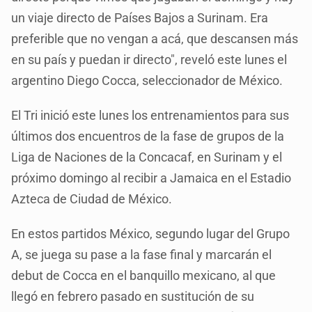
un viaje directo de Países Bajos a Surinam. Era
preferible que no vengan a acá, que descansen más
en su país y puedan ir directo", reveló este lunes el
argentino Diego Cocca, seleccionador de México.
El Tri inició este lunes los entrenamientos para sus
últimos dos encuentros de la fase de grupos de la
Liga de Naciones de la Concacaf, en Surinam y el
próximo domingo al recibir a Jamaica en el Estadio
Azteca de Ciudad de México.
En estos partidos México, segundo lugar del Grupo
A, se juega su pase a la fase final y marcarán el
debut de Cocca en el banquillo mexicano, al que
llegó en febrero pasado en sustitución de su