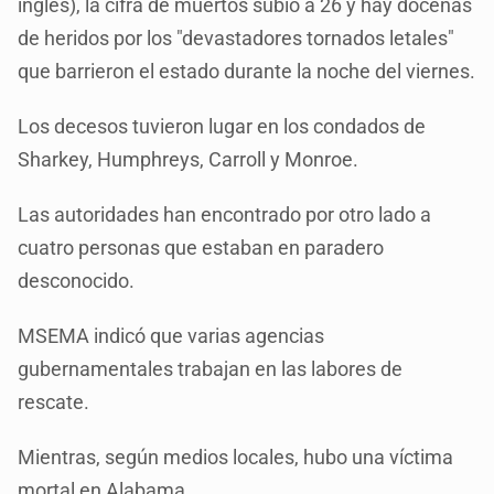
inglés), la cifra de muertos subió a 26 y hay docenas
de heridos por los "devastadores tornados letales"
que barrieron el estado durante la noche del viernes.
Los decesos tuvieron lugar en los condados de
Sharkey, Humphreys, Carroll y Monroe.
Las autoridades han encontrado por otro lado a
cuatro personas que estaban en paradero
desconocido.
MSEMA indicó que varias agencias
gubernamentales trabajan en las labores de
rescate.
Mientras, según medios locales, hubo una víctima
mortal en Alabama.