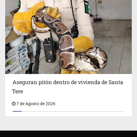
Aseguran pitón dentro de vivienda de Santa
Tere
7 de Agosto de 2026