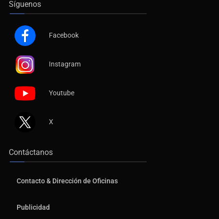
Síguenos
Facebook
Instagram
Youtube
X
Contáctanos
Contacto & Dirección de Oficinas
Publicidad