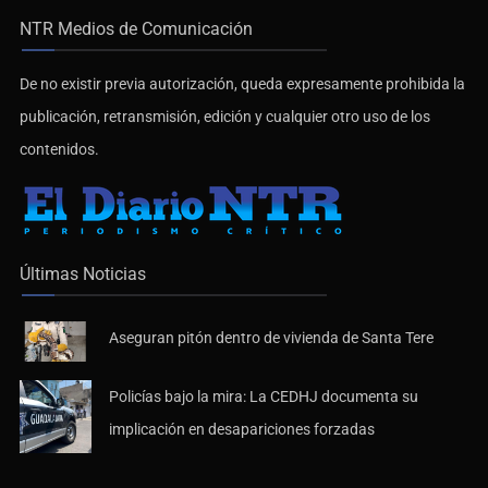
NTR Medios de Comunicación
De no existir previa autorización, queda expresamente prohibida la
publicación, retransmisión, edición y cualquier otro uso de los
contenidos.
Últimas Noticias
Aseguran pitón dentro de vivienda de Santa Tere
Policías bajo la mira: La CEDHJ documenta su
implicación en desapariciones forzadas