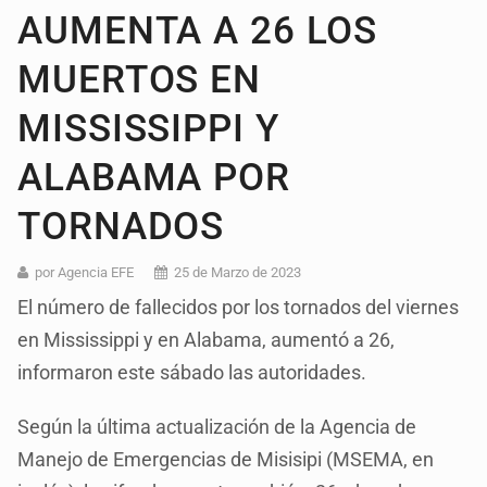
AUMENTA A 26 LOS
MUERTOS EN
MISSISSIPPI Y
ALABAMA POR
TORNADOS
por Agencia EFE
25 de Marzo de 2023
El número de fallecidos por los tornados del viernes
en Mississippi y en Alabama, aumentó a 26,
informaron este sábado las autoridades.
Según la última actualización de la Agencia de
Manejo de Emergencias de Misisipi (MSEMA, en