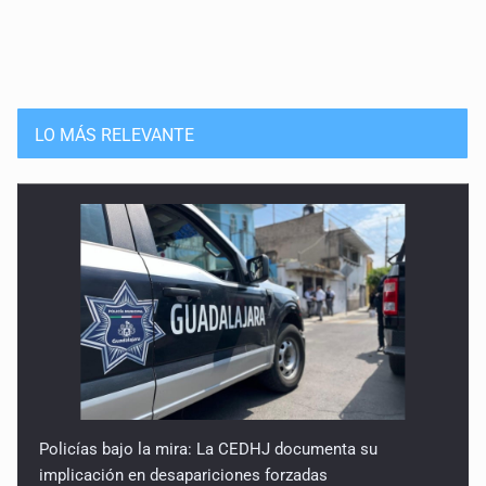
LO MÁS RELEVANTE
Policías bajo la mira: La CEDHJ documenta su
implicación en desapariciones forzadas