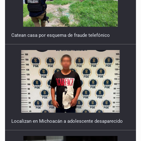
Catean casa por esquema de fraude telefónico
Localizan en Michoacán a adolescente desaparecido