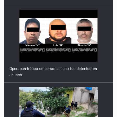
Operaban tráfico de personas; uno fue detenido en
Jalisco