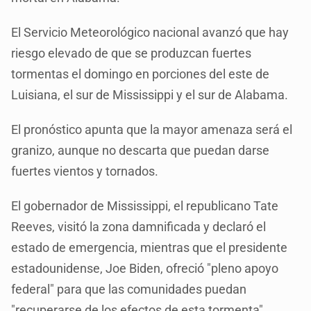
El Servicio Meteorológico nacional avanzó que hay
riesgo elevado de que se produzcan fuertes
tormentas el domingo en porciones del este de
Luisiana, el sur de Mississippi y el sur de Alabama.
El pronóstico apunta que la mayor amenaza será el
granizo, aunque no descarta que puedan darse
fuertes vientos y tornados.
El gobernador de Mississippi, el republicano Tate
Reeves, visitó la zona damnificada y declaró el
estado de emergencia, mientras que el presidente
estadounidense, Joe Biden, ofreció "pleno apoyo
federal" para que las comunidades puedan
"recuperarse de los efectos de esta tormenta".