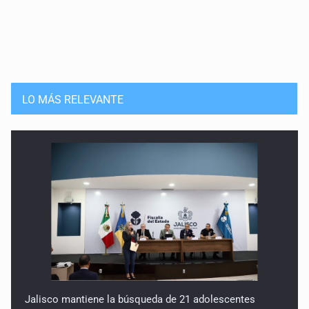
LO MÁS RELEVANTE
Jalisco mantiene la búsqueda de 21 adolescentes