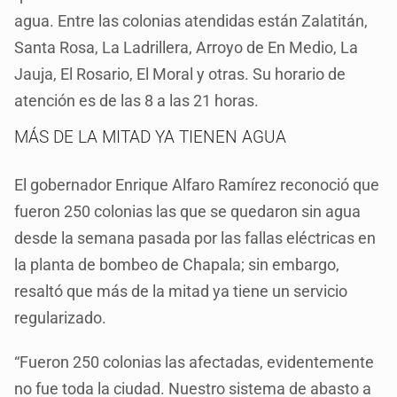
agua. Entre las colonias atendidas están Zalatitán,
Santa Rosa, La Ladrillera, Arroyo de En Medio, La
Jauja, El Rosario, El Moral y otras. Su horario de
atención es de las 8 a las 21 horas.
MÁS DE LA MITAD YA TIENEN AGUA
El gobernador Enrique Alfaro Ramírez reconoció que
fueron 250 colonias las que se quedaron sin agua
desde la semana pasada por las fallas eléctricas en
la planta de bombeo de Chapala; sin embargo,
resaltó que más de la mitad ya tiene un servicio
regularizado.
“Fueron 250 colonias las afectadas, evidentemente
no fue toda la ciudad. Nuestro sistema de abasto a