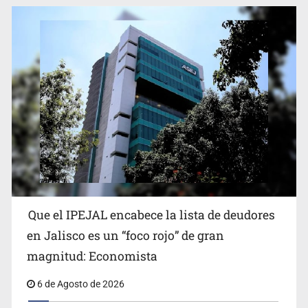
Que el IPEJAL encabece la lista de deudores
en Jalisco es un “foco rojo” de gran
magnitud: Economista
6 de Agosto de 2026