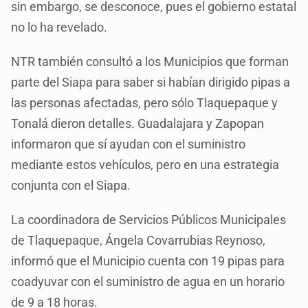
sin embargo, se desconoce, pues el gobierno estatal
no lo ha revelado.
NTR también consultó a los Municipios que forman
parte del Siapa para saber si habían dirigido pipas a
las personas afectadas, pero sólo Tlaquepaque y
Tonalá dieron detalles. Guadalajara y Zapopan
informaron que sí ayudan con el suministro
mediante estos vehículos, pero en una estrategia
conjunta con el Siapa.
La coordinadora de Servicios Públicos Municipales
de Tlaquepaque, Ángela Covarrubias Reynoso,
informó que el Municipio cuenta con 19 pipas para
coadyuvar con el suministro de agua en un horario
de 9 a 18 horas.