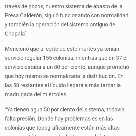
través de pozos, nuestro sistema de abasto de la
Presa Calderón, siguió funcionando con normalidad
y también la operación del sistema antiguo de
Chapala”.
Mencionó que al corte de este martes ya tenían
servicio regular 155 colonias, mientras que en 37 el
servicio estaba a un 80 por ciento, aunque prometió
que hoy mismo se normalizaría la distribución. En
las 58 restantes el líquido llegará a más tardar la
madrugada del miércoles.
“Ya tienen agua 50 por ciento del sistema, todavía
falta presión. Donde hay problemas es en las
colonias que topográficamente están más altas