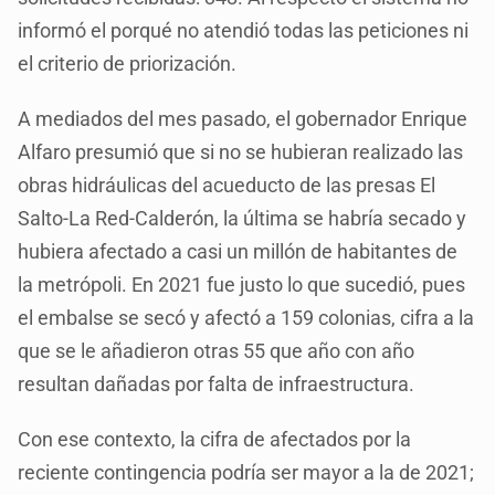
informó el porqué no atendió todas las peticiones ni
el criterio de priorización.
A mediados del mes pasado, el gobernador Enrique
Alfaro presumió que si no se hubieran realizado las
obras hidráulicas del acueducto de las presas El
Salto-La Red-Calderón, la última se habría secado y
hubiera afectado a casi un millón de habitantes de
la metrópoli. En 2021 fue justo lo que sucedió, pues
el embalse se secó y afectó a 159 colonias, cifra a la
que se le añadieron otras 55 que año con año
resultan dañadas por falta de infraestructura.
Con ese contexto, la cifra de afectados por la
reciente contingencia podría ser mayor a la de 2021;