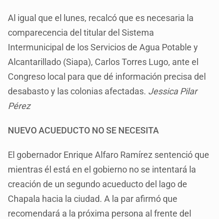
Al igual que el lunes, recalcó que es necesaria la
comparecencia del titular del Sistema
Intermunicipal de los Servicios de Agua Potable y
Alcantarillado (Siapa), Carlos Torres Lugo, ante el
Congreso local para que dé información precisa del
desabasto y las colonias afectadas.
Jessica Pilar
Pérez
NUEVO ACUEDUCTO NO SE NECESITA
El gobernador Enrique Alfaro Ramírez sentenció que
mientras él está en el gobierno no se intentará la
creación de un segundo acueducto del lago de
Chapala hacia la ciudad. A la par afirmó que
recomendará a la próxima persona al frente del