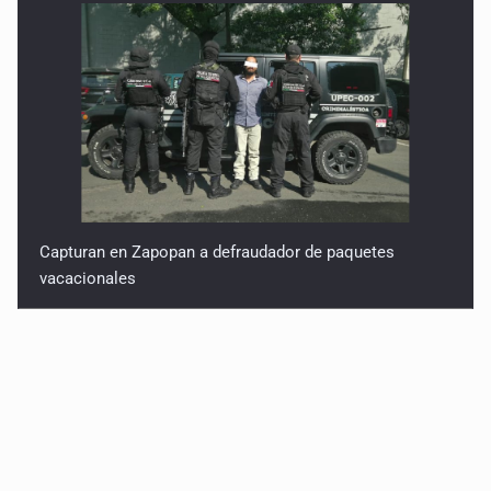
Capturan en Zapopan a defraudador de paquetes
vacacionales