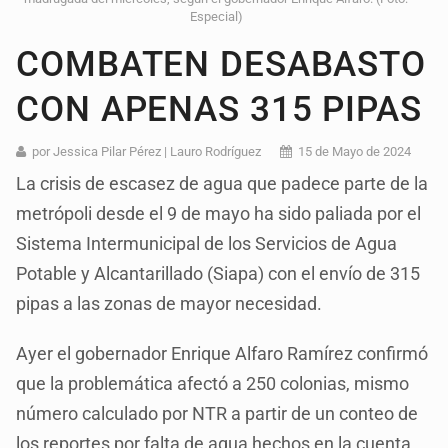
Especial)
COMBATEN DESABASTO
CON APENAS 315 PIPAS
por Jessica Pilar Pérez | Lauro Rodríguez
15 de Mayo de 2024
La crisis de escasez de agua que padece parte de la
metrópoli desde el 9 de mayo ha sido paliada por el
Sistema Intermunicipal de los Servicios de Agua
Potable y Alcantarillado (Siapa) con el envío de 315
pipas a las zonas de mayor necesidad.
Ayer el gobernador Enrique Alfaro Ramírez confirmó
que la problemática afectó a 250 colonias, mismo
número calculado por NTR a partir de un conteo de
los reportes por falta de agua hechos en la cuenta