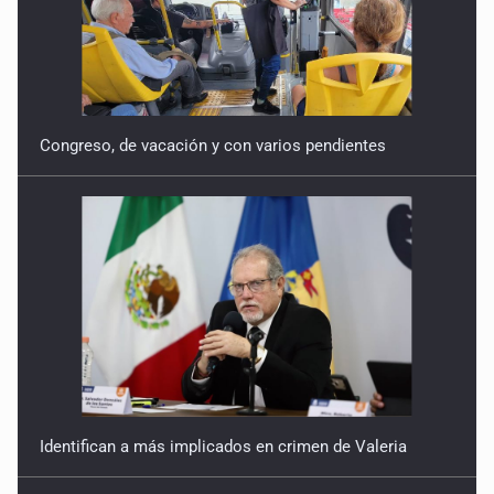
Congreso, de vacación y con varios pendientes
Identifican a más implicados en crimen de Valeria