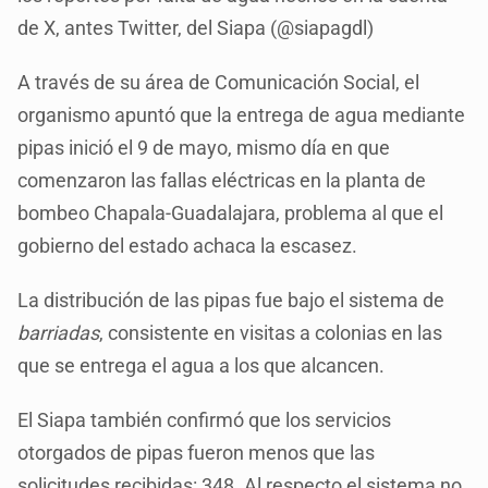
de X, antes Twitter, del Siapa (@siapagdl)
A través de su área de Comunicación Social, el
organismo apuntó que la entrega de agua mediante
pipas inició el 9 de mayo, mismo día en que
comenzaron las fallas eléctricas en la planta de
bombeo Chapala-Guadalajara, problema al que el
gobierno del estado achaca la escasez.
La distribución de las pipas fue bajo el sistema de
barriadas
, consistente en visitas a colonias en las
que se entrega el agua a los que alcancen.
El Siapa también confirmó que los servicios
otorgados de pipas fueron menos que las
solicitudes recibidas: 348. Al respecto el sistema no