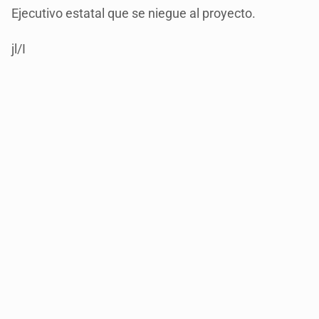
Ejecutivo estatal que se niegue al proyecto.
jl/I