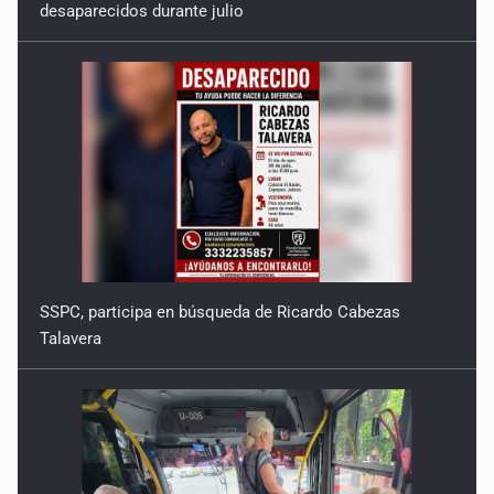
desaparecidos durante julio
SSPC, participa en búsqueda de Ricardo Cabezas
Talavera