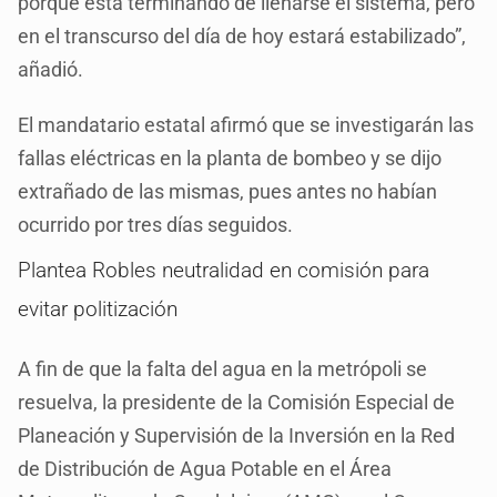
porque está terminando de llenarse el sistema, pero
en el transcurso del día de hoy estará estabilizado”,
añadió.
El mandatario estatal afirmó que se investigarán las
fallas eléctricas en la planta de bombeo y se dijo
extrañado de las mismas, pues antes no habían
ocurrido por tres días seguidos.
Plantea Robles neutralidad en comisión para
evitar politización
A fin de que la falta del agua en la metrópoli se
resuelva, la presidente de la Comisión Especial de
Planeación y Supervisión de la Inversión en la Red
de Distribución de Agua Potable en el Área