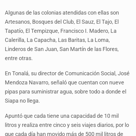
Algunas de las colonias atendidas con ellas son
Artesanos, Bosques del Club, El Sauz, El Tajo, El
Tapatío, El Tempizque, Francisco I. Madero, La
Calerilla, La Capacha, Las Baritas, La Loma,
Linderos de San Juan, San Martín de las Flores,
entre otras.
En Tonalá, su director de Comunicación Social, José
Mendoza Navarro, señaló que cuentan con nueve
pipas para suministrar agua, sobre todo a donde el
Siapa no llega.
Apuntó que cada tiene una capacidad de 10 mil
litros y realiza entre cinco y seis viajes diarios, por lo
que cada día han movido más de 500 mil litros de