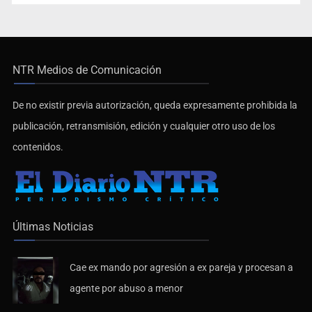
NTR Medios de Comunicación
De no existir previa autorización, queda expresamente prohibida la
publicación, retransmisión, edición y cualquier otro uso de los
contenidos.
Últimas Noticias
Cae ex mando por agresión a ex pareja y procesan a
agente por abuso a menor