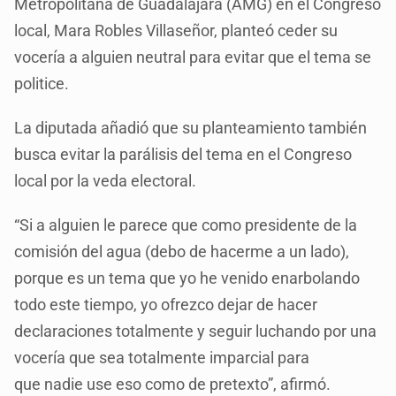
Metropolitana de Guadalajara (AMG) en el Congreso
local, Mara Robles Villaseñor, planteó ceder su
vocería a alguien neutral para evitar que el tema se
politice.
La diputada añadió que su planteamiento también
busca evitar la parálisis del tema en el Congreso
local por la veda electoral.
“Si a alguien le parece que como presidente de la
comisión del agua (debo de hacerme a un lado),
porque es un tema que yo he venido enarbolando
todo este tiempo, yo ofrezco dejar de hacer
declaraciones totalmente y seguir luchando por una
vocería que sea totalmente imparcial para
que nadie use eso como de pretexto”, afirmó.