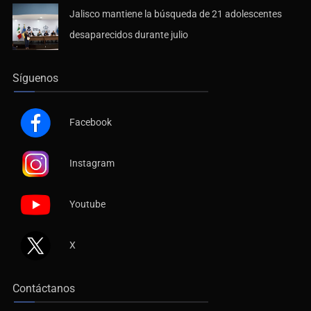
Jalisco mantiene la búsqueda de 21 adolescentes
desaparecidos durante julio
Síguenos
Facebook
Instagram
Youtube
X
Contáctanos