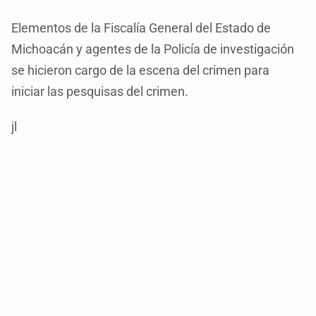
Elementos de la Fiscalía General del Estado de
Michoacán y agentes de la Policía de investigación
se hicieron cargo de la escena del crimen para
iniciar las pesquisas del crimen.
jl