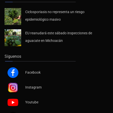
Ciclosporiasis no representa un riesgo
epidemiológico masivo
EU reanudará este sábado inspecciones de
aguacate en Michoacán
Síguenos
Facebook
Instagram
Youtube