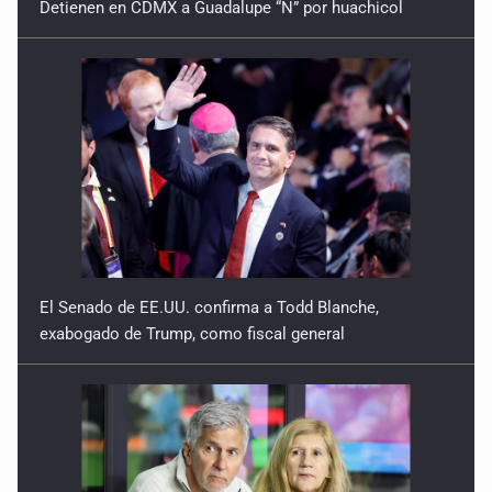
El Senado de EE.UU. confirma a Todd Blanche,
exabogado de Trump, como fiscal general