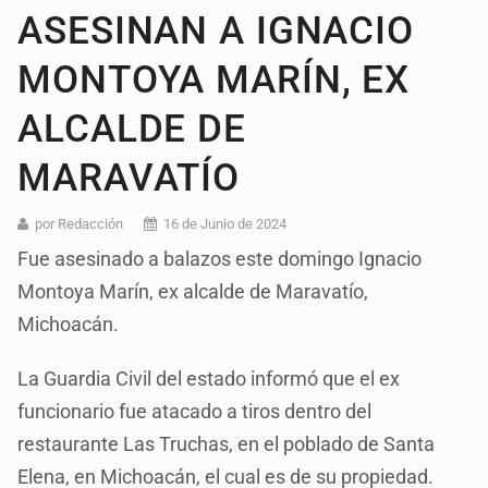
ASESINAN A IGNACIO
MONTOYA MARÍN, EX
ALCALDE DE
MARAVATÍO
por Redacción
16 de Junio de 2024
Fue asesinado a balazos este domingo Ignacio
Montoya Marín, ex alcalde de Maravatío,
Michoacán.
La Guardia Civil del estado informó que el ex
funcionario fue atacado a tiros dentro del
restaurante Las Truchas, en el poblado de Santa
Elena, en Michoacán, el cual es de su propiedad.