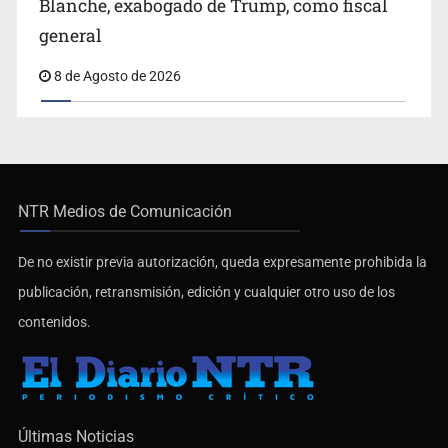
Blanche, exabogado de Trump, como fiscal
general
8 de Agosto de 2026
NTR Medios de Comunicación
De no existir previa autorización, queda expresamente prohibida la
publicación, retransmisión, edición y cualquier otro uso de los
contenidos.
Últimas Noticias