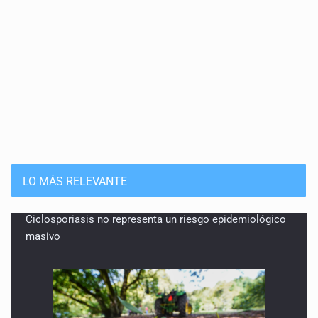
LO MÁS RELEVANTE