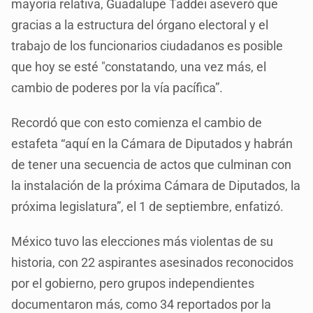
mayoría relativa, Guadalupe Taddei aseveró que
gracias a la estructura del órgano electoral y el
trabajo de los funcionarios ciudadanos es posible
que hoy se esté "constatando, una vez más, el
cambio de poderes por la vía pacífica”.
Recordó que con esto comienza el cambio de
estafeta “aquí en la Cámara de Diputados y habrán
de tener una secuencia de actos que culminan con
la instalación de la próxima Cámara de Diputados, la
próxima legislatura”, el 1 de septiembre, enfatizó.
México tuvo las elecciones más violentas de su
historia, con 22 aspirantes asesinados reconocidos
por el gobierno, pero grupos independientes
documentaron más, como 34 reportados por la