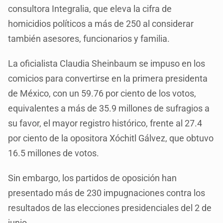
consultora Integralia, que eleva la cifra de
homicidios políticos a más de 250 al considerar
también asesores, funcionarios y familia.
La oficialista Claudia Sheinbaum se impuso en los
comicios para convertirse en la primera presidenta
de México, con un 59.76 por ciento de los votos,
equivalentes a más de 35.9 millones de sufragios a
su favor, el mayor registro histórico, frente al 27.4
por ciento de la opositora Xóchitl Gálvez, que obtuvo
16.5 millones de votos.
Sin embargo, los partidos de oposición han
presentado más de 230 impugnaciones contra los
resultados de las elecciones presidenciales del 2 de
junio.