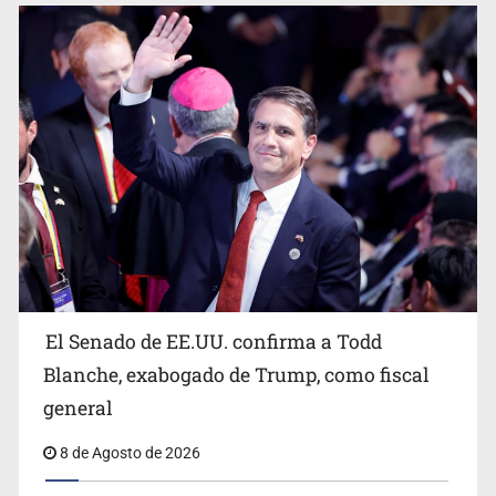
Avalan rebaja del Siapa para 203 colonias
El Senado de EE.UU. confirma a Todd
Blanche, exabogado de Trump, como fiscal
general
8 de Agosto de 2026