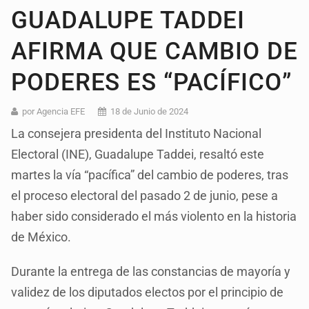
GUADALUPE TADDEI
AFIRMA QUE CAMBIO DE
PODERES ES “PACÍFICO”
por Agencia EFE
18 de Junio de 2024
La consejera presidenta del Instituto Nacional
Electoral (INE), Guadalupe Taddei, resaltó este
martes la vía “pacífica” del cambio de poderes, tras
el proceso electoral del pasado 2 de junio, pese a
haber sido considerado el más violento en la historia
de México.
Durante la entrega de las constancias de mayoría y
validez de los diputados electos por el principio de