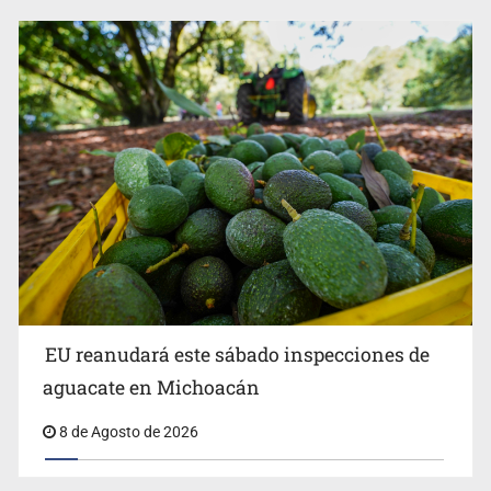
EU reanudará este sábado inspecciones de
aguacate en Michoacán
8 de Agosto de 2026