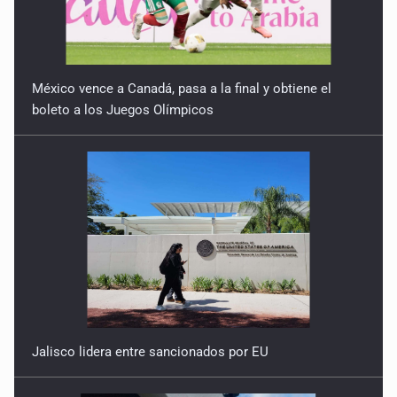
México vence a Canadá, pasa a la final y obtiene el
boleto a los Juegos Olímpicos
Jalisco lidera entre sancionados por EU