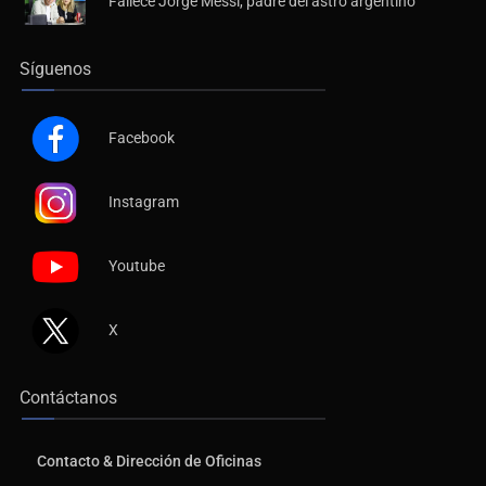
Síguenos
Facebook
Instagram
Youtube
X
Contáctanos
Contacto & Dirección de Oficinas