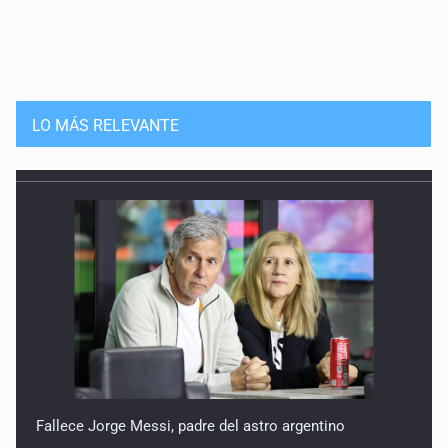
LO MÁS RELEVANTE
Fallece Jorge Messi, padre del astro argentino