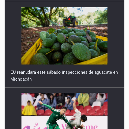
EU reanudará este sábado inspecciones de aguacate en
Michoacán