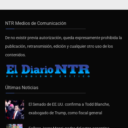
NTR Medios de Comunicación
De no existir previa autorización, queda expresamente prohibida la
publicación, retransmisión, edición y cualquier otro uso de los
contenidos.
Últimas Noticias
El Senado de EE.UU. confirma a Todd Blanche,
exabogado de Trump, como fiscal general
Fallece Jorge Messi, padre del astro argentino