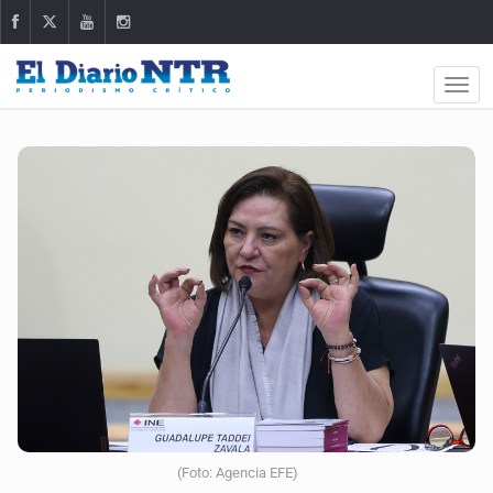
(Foto: Agencia EFE)