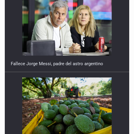
Fallece Jorge Messi, padre del astro argentino