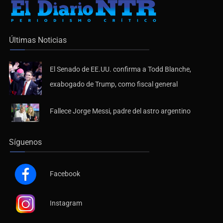
Últimas Noticias
El Senado de EE.UU. confirma a Todd Blanche,
exabogado de Trump, como fiscal general
Fallece Jorge Messi, padre del astro argentino
Síguenos
Facebook
Instagram