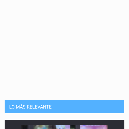
LO MÁS RELEVANTE