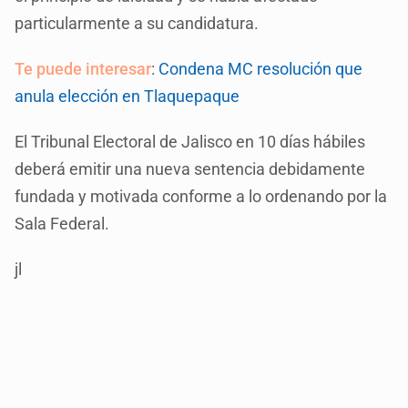
particularmente a su candidatura.
Te puede interesar
:
Condena MC resolución que
anula elección en Tlaquepaque
El Tribunal Electoral de Jalisco en 10 días hábiles
deberá emitir una nueva sentencia debidamente
fundada y motivada conforme a lo ordenando por la
Sala Federal.
jl