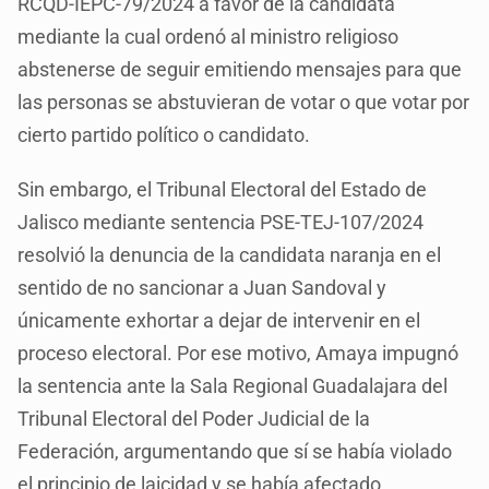
RCQD-IEPC-79/2024 a favor de la candidata
mediante la cual ordenó al ministro religioso
abstenerse de seguir emitiendo mensajes para que
las personas se abstuvieran de votar o que votar por
cierto partido político o candidato.
Sin embargo, el Tribunal Electoral del Estado de
Jalisco mediante sentencia PSE-TEJ-107/2024
resolvió la denuncia de la candidata naranja en el
sentido de no sancionar a Juan Sandoval y
únicamente exhortar a dejar de intervenir en el
proceso electoral. Por ese motivo, Amaya impugnó
la sentencia ante la Sala Regional Guadalajara del
Tribunal Electoral del Poder Judicial de la
Federación, argumentando que sí se había violado
el principio de laicidad y se había afectado