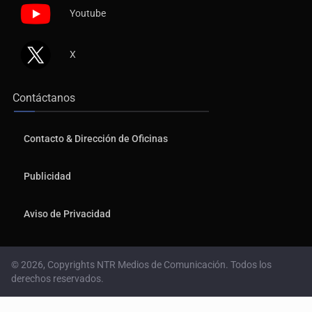
Youtube
X
Contáctanos
Contacto & Dirección de Oficinas
Publicidad
Aviso de Privacidad
© 2026, Copyrights NTR Medios de Comunicación. Todos los
derechos reservados.