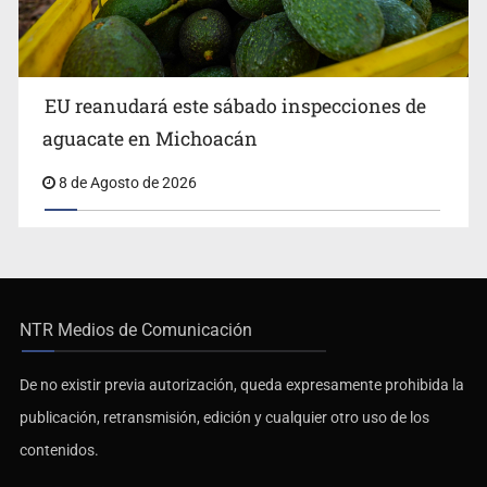
EU reanudará este sábado inspecciones de
aguacate en Michoacán
8 de Agosto de 2026
NTR Medios de Comunicación
De no existir previa autorización, queda expresamente prohibida la
publicación, retransmisión, edición y cualquier otro uso de los
contenidos.