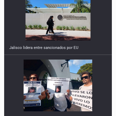
Jalisco lidera entre sancionados por EU