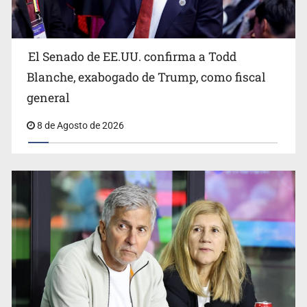
El Senado de EE.UU. confirma a Todd
Blanche, exabogado de Trump, como fiscal
general
8 de Agosto de 2026
Realizan primera boda de personas sordas en Zapopan