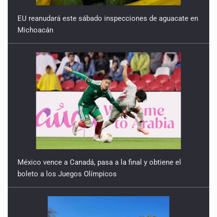
EU reanudará este sábado inspecciones de aguacate en
Michoacán
México vence a Canadá, pasa a la final y obtiene el
boleto a los Juegos Olímpicos