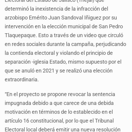
determinó la inexistencia de la infracción del
arzobispo Emérito Juan Sandoval Iñiguez por su
intervención en la elección municipal de San Pedro
Tlaquepaque. Esto a través de un video que circuló
en redes sociales durante la campaña, perjudicando
la contienda electoral y violando el principio de
separación -iglesia Estado, mismo supuesto por el
que se anuló en 2021 y se realizó una elección
extraordinaria.
“En el proyecto se propone revocar la sentencia
impugnada debido a que carece de una debida
motivación en términos de lo establecido en el
artículo 16 constitucional, por lo que el Tribunal
Electoral local deberá emitir una nueva resolución