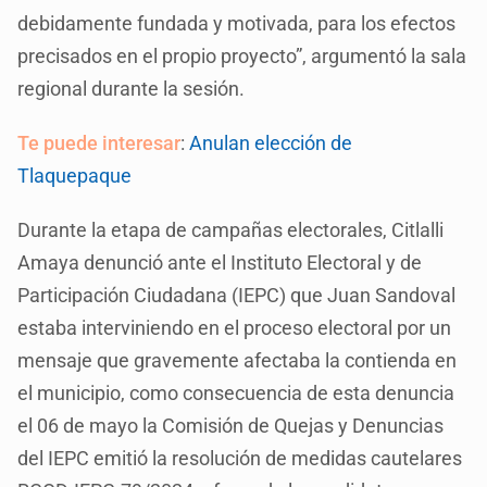
debidamente fundada y motivada, para los efectos
precisados en el propio proyecto”, argumentó la sala
regional durante la sesión.
Te puede interesar
:
Anulan elección de
Tlaquepaque
Durante la etapa de campañas electorales, Citlalli
Amaya denunció ante el Instituto Electoral y de
Participación Ciudadana (IEPC) que Juan Sandoval
estaba interviniendo en el proceso electoral por un
mensaje que gravemente afectaba la contienda en
el municipio, como consecuencia de esta denuncia
el 06 de mayo la Comisión de Quejas y Denuncias
del IEPC emitió la resolución de medidas cautelares