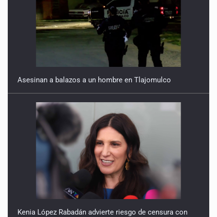
Asesinan a balazos a un hombre en Tlajomulco
Kenia López Rabadán advierte riesgo de censura con