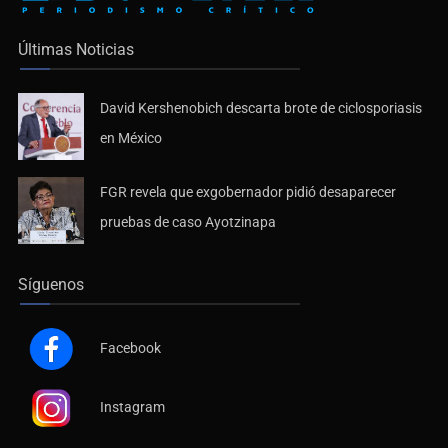
Últimas Noticias
David Kershenobich descarta brote de ciclosporiasis
en México
FGR revela que exgobernador pidió desaparecer
pruebas de caso Ayotzinapa
Síguenos
Facebook
Instagram