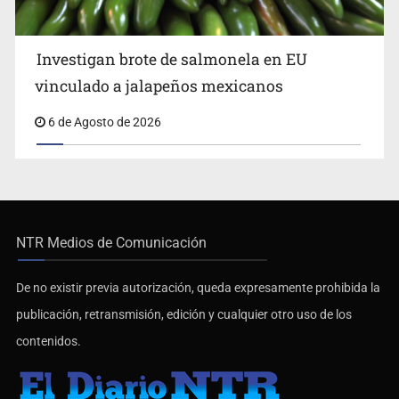
Investigan brote de salmonela en EU
vinculado a jalapeños mexicanos
6 de Agosto de 2026
NTR Medios de Comunicación
De no existir previa autorización, queda expresamente prohibida la
publicación, retransmisión, edición y cualquier otro uso de los
contenidos.