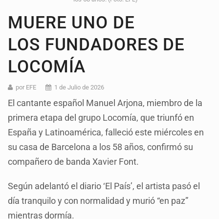
MUERE UNO DE
LOS FUNDADORES DE
LOCOMÍA
por EFE
1 de Julio de 2026
El cantante español Manuel Arjona, miembro de la
primera etapa del grupo Locomía, que triunfó en
España y Latinoamérica, falleció este miércoles en
su casa de Barcelona a los 58 años, confirmó su
compañero de banda Xavier Font.
Según adelantó el diario ‘El País’, el artista pasó el
día tranquilo y con normalidad y murió “en paz”
mientras dormía.