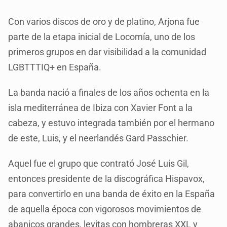
Con varios discos de oro y de platino, Arjona fue
parte de la etapa inicial de Locomía, uno de los
primeros grupos en dar visibilidad a la comunidad
LGBTTTIQ+ en España.
La banda nació a finales de los años ochenta en la
isla mediterránea de Ibiza con Xavier Font a la
cabeza, y estuvo integrada también por el hermano
de este, Luis, y el neerlandés Gard Passchier.
Aquel fue el grupo que contrató José Luis Gil,
entonces presidente de la discográfica Hispavox,
para convertirlo en una banda de éxito en la España
de aquella época con vigorosos movimientos de
abanicos grandes, levitas con hombreras XXL y