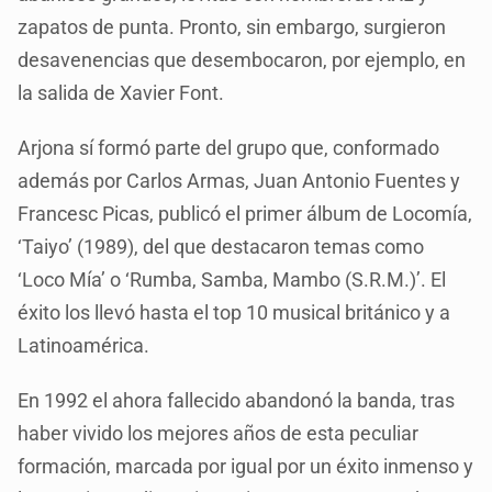
zapatos de punta. Pronto, sin embargo, surgieron
desavenencias que desembocaron, por ejemplo, en
la salida de Xavier Font.
Arjona sí formó parte del grupo que, conformado
además por Carlos Armas, Juan Antonio Fuentes y
Francesc Picas, publicó el primer álbum de Locomía,
‘Taiyo’ (1989), del que destacaron temas como
‘Loco Mía’ o ‘Rumba, Samba, Mambo (S.R.M.)’. El
éxito los llevó hasta el top 10 musical británico y a
Latinoamérica.
En 1992 el ahora fallecido abandonó la banda, tras
haber vivido los mejores años de esta peculiar
formación, marcada por igual por un éxito inmenso y