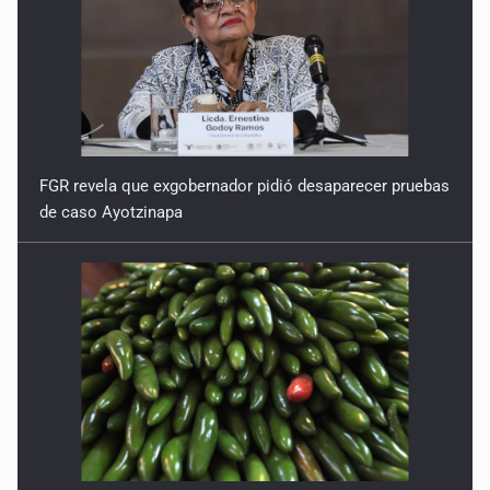
FGR revela que exgobernador pidió desaparecer pruebas
de caso Ayotzinapa