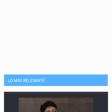
LO MÁS RELEVANTE