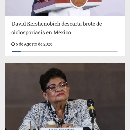
David Kershenobich descarta brote de
ciclosporiasis en México
6 de Agosto de 2026
Jalisco mantiene la búsqueda de 21 adolescentes
desaparecidos durante julio