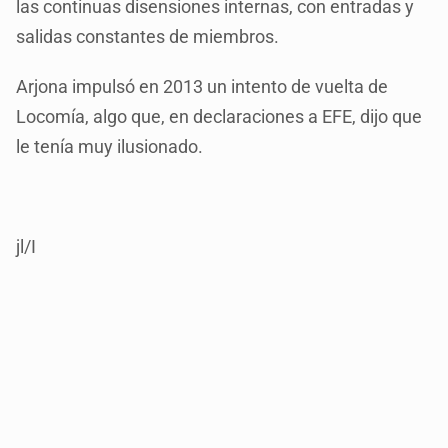
las continuas disensiones internas, con entradas y
salidas constantes de miembros.
Arjona impulsó en 2013 un intento de vuelta de
Locomía, algo que, en declaraciones a EFE, dijo que
le tenía muy ilusionado.
jl/I