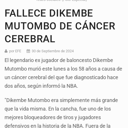
FALLECE DIKEMBE
MUTOMBO DE CÁNCER
CEREBRAL
por EFE
30 de Septiembre de 2024
El legendario ex jugador de baloncesto Dikembe
Mutombo murió este lunes a los 58 años a causa de
un cáncer cerebral del que fue diagnosticado hace
dos años, según informó la NBA.
"Dikembe Mutombo era simplemente más grande
que la vida misma. En la cancha, fue uno de los
mejores bloqueadores de tiros y jugadores
defensivos en la historia de la NBA. Fuera de la