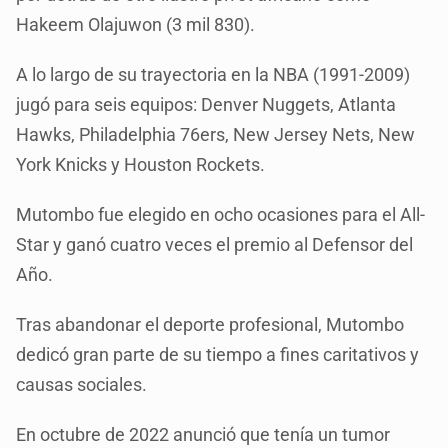
Hakeem Olajuwon (3 mil 830).
A lo largo de su trayectoria en la NBA (1991-2009)
jugó para seis equipos: Denver Nuggets, Atlanta
Hawks, Philadelphia 76ers, New Jersey Nets, New
York Knicks y Houston Rockets.
Mutombo fue elegido en ocho ocasiones para el All-
Star y ganó cuatro veces el premio al Defensor del
Año.
Tras abandonar el deporte profesional, Mutombo
dedicó gran parte de su tiempo a fines caritativos y
causas sociales.
En octubre de 2022 anunció que tenía un tumor