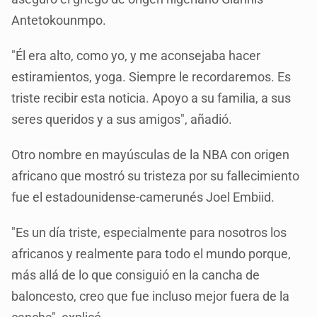
Antetokounmpo.
"Él era alto, como yo, y me aconsejaba hacer
estiramientos, yoga. Siempre le recordaremos. Es
triste recibir esta noticia. Apoyo a su familia, a sus
seres queridos y a sus amigos", añadió.
Otro nombre en mayúsculas de la NBA con origen
africano que mostró su tristeza por su fallecimiento
fue el estadounidense-camerunés Joel Embiid.
"Es un día triste, especialmente para nosotros los
africanos y realmente para todo el mundo porque,
más allá de lo que consiguió en la cancha de
baloncesto, creo que fue incluso mejor fuera de la