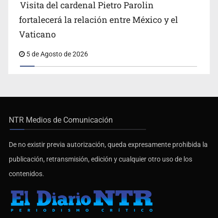
Visita del cardenal Pietro Parolin
fortalecerá la relación entre México y el
Vaticano
5 de Agosto de 2026
NTR Medios de Comunicación
De no existir previa autorización, queda expresamente prohibida la
publicación, retransmisión, edición y cualquier otro uso de los
contenidos.