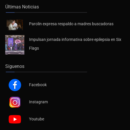
Últimas Noticias
Parolin expresa respaldo a madres buscadoras
Impulsan jornada informativa sobre epilepsia en Six
Flags
Síguenos
Facebook
Instagram
Youtube