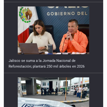
Jalisco se suma a la Jornada Nacional de
Reforestación; plantará 250 mil árboles en 2026