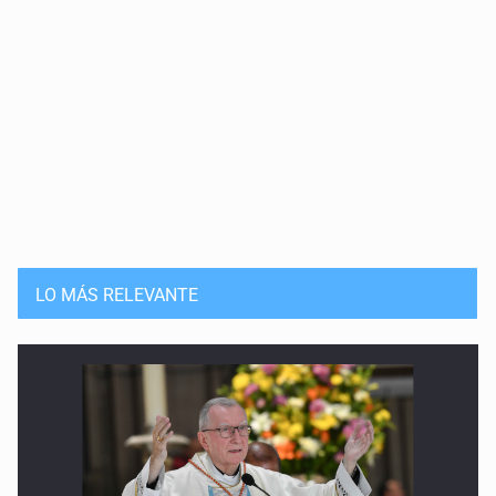
LO MÁS RELEVANTE