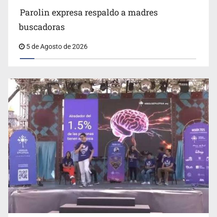
Parolin expresa respaldo a madres
buscadoras
5 de Agosto de 2026
Parolin expresa respaldo a madres buscadoras