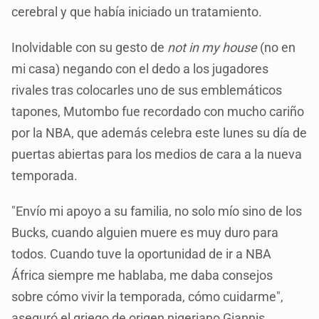
cerebral y que había iniciado un tratamiento.
Inolvidable con su gesto de
not in my house
(no en
mi casa) negando con el dedo a los jugadores
rivales tras colocarles uno de sus emblemáticos
tapones, Mutombo fue recordado con mucho cariño
por la NBA, que además celebra este lunes su día de
puertas abiertas para los medios de cara a la nueva
temporada.
"Envío mi apoyo a su familia, no solo mío sino de los
Bucks, cuando alguien muere es muy duro para
todos. Cuando tuve la oportunidad de ir a NBA
África siempre me hablaba, me daba consejos
sobre cómo vivir la temporada, cómo cuidarme",
aseguró el griego de origen nigeriano Giannis