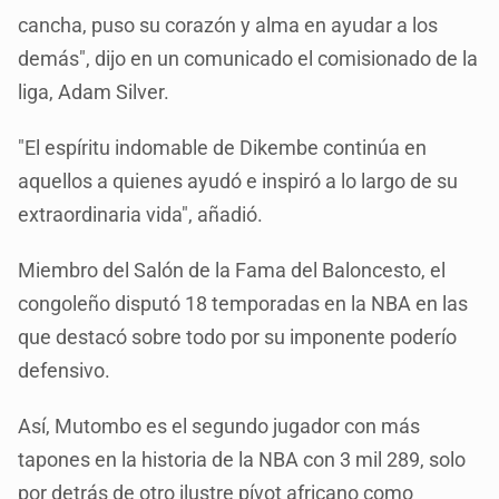
cancha, puso su corazón y alma en ayudar a los
demás", dijo en un comunicado el comisionado de la
liga, Adam Silver.
"El espíritu indomable de Dikembe continúa en
aquellos a quienes ayudó e inspiró a lo largo de su
extraordinaria vida", añadió.
Miembro del Salón de la Fama del Baloncesto, el
congoleño disputó 18 temporadas en la NBA en las
que destacó sobre todo por su imponente poderío
defensivo.
Así, Mutombo es el segundo jugador con más
tapones en la historia de la NBA con 3 mil 289, solo
por detrás de otro ilustre pívot africano como