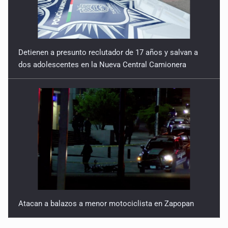
Detienen a presunto reclutador de 17 años y salvan a
dos adolescentes en la Nueva Central Camionera
Atacan a balazos a menor motociclista en Zapopan