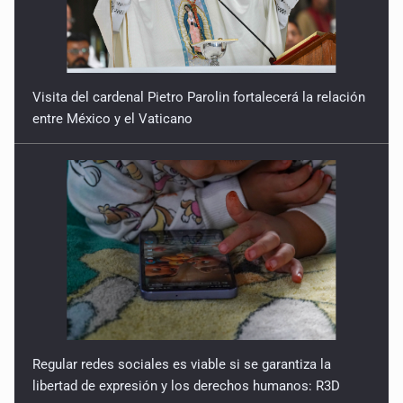
Visita del cardenal Pietro Parolin fortalecerá la relación
entre México y el Vaticano
Regular redes sociales es viable si se garantiza la
libertad de expresión y los derechos humanos: R3D