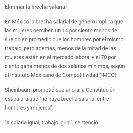
Eliminar la brecha salarial
En México la brecha salarial de género implica que
las mujeres perciben un 14 por ciento menos de
sueldo en promedio que los hombres por el mismo
trabajo, pero además, menos de la mitad de las
mujeres están en el mercado laboral y el 70 por
ciento gana menos de dos salarios mínimos, según
el Instituto Mexicano de Competitividad (IMCO).
Sheinbaum prometió que ahora la Constitución
estipulará que "no haya brecha salarial entre
hombres y mujeres".
"A salario igual, trabajo igual", sentenció.