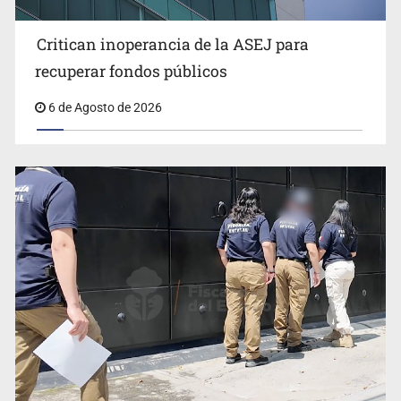
Critican inoperancia de la ASEJ para
recuperar fondos públicos
6 de Agosto de 2026
Fiscalías, SIAPA y transporte, entre los asuntos
pendientes del Congreso