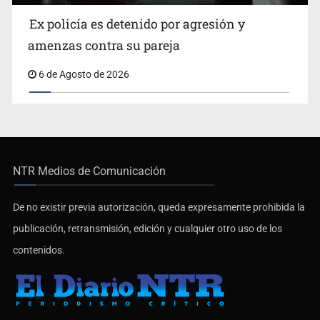
Ex policía es detenido por agresión y
amenzas contra su pareja
6 de Agosto de 2026
NTR Medios de Comunicación
De no existir previa autorización, queda expresamente prohibida la
publicación, retransmisión, edición y cualquier otro uso de los
contenidos.