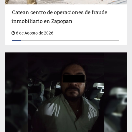
Catean centro de operaciones de fraude
inmobiliario en Zapopan
Catean centro de operaciones de fraude inmobiliario en
6 de Agosto de 2026
Zapopan