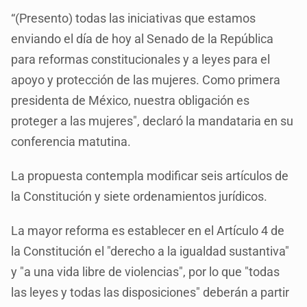
“(Presento) todas las iniciativas que estamos
enviando el día de hoy al Senado de la República
para reformas constitucionales y a leyes para el
apoyo y protección de las mujeres. Como primera
presidenta de México, nuestra obligación es
proteger a las mujeres", declaró la mandataria en su
conferencia matutina.
La propuesta contempla modificar seis artículos de
la Constitución y siete ordenamientos jurídicos.
La mayor reforma es establecer en el Artículo 4 de
la Constitución el "derecho a la igualdad sustantiva"
y "a una vida libre de violencias", por lo que "todas
las leyes y todas las disposiciones" deberán a partir