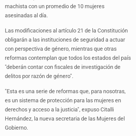
machista con un promedio de 10 mujeres
asesinadas al día.
Las modificaciones al artículo 21 de la Constitución
obligarán a las instituciones de seguridad a actuar
con perspectiva de género, mientras que otras
reformas contemplan que todos los estados del país
"deberán contar con fiscales de investigación de
delitos por razón de género".
"Esta es una serie de reformas que, para nosotras,
es un sistema de protección para las mujeres en
derechos y acceso a la justicia", expuso Citalli
Hernández, la nueva secretaria de las Mujeres del
Gobierno.