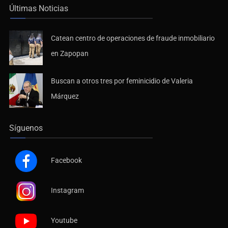
Últimas Noticias
Catean centro de operaciones de fraude inmobiliario
en Zapopan
Buscan a otros tres por feminicidio de Valeria
Márquez
Síguenos
Facebook
Instagram
Youtube