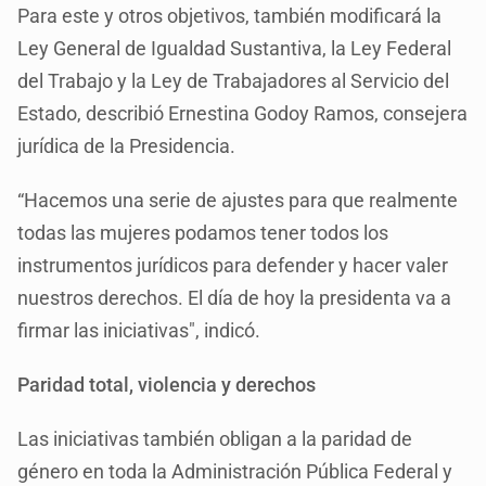
Para este y otros objetivos, también modificará la
Ley General de Igualdad Sustantiva, la Ley Federal
del Trabajo y la Ley de Trabajadores al Servicio del
Estado, describió Ernestina Godoy Ramos, consejera
jurídica de la Presidencia.
“Hacemos una serie de ajustes para que realmente
todas las mujeres podamos tener todos los
instrumentos jurídicos para defender y hacer valer
nuestros derechos. El día de hoy la presidenta va a
firmar las iniciativas", indicó.
Paridad total, violencia y derechos
Las iniciativas también obligan a la paridad de
género en toda la Administración Pública Federal y