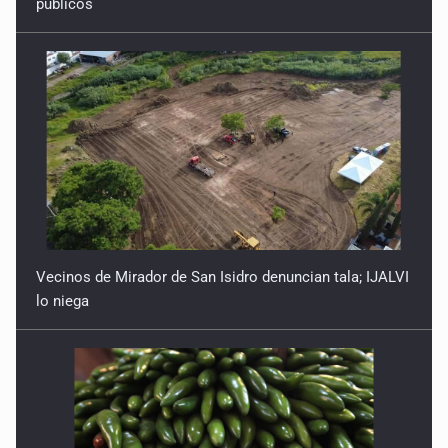
públicos
Vecinos de Mirador de San Isidro denuncian tala; IJALVI
lo niega