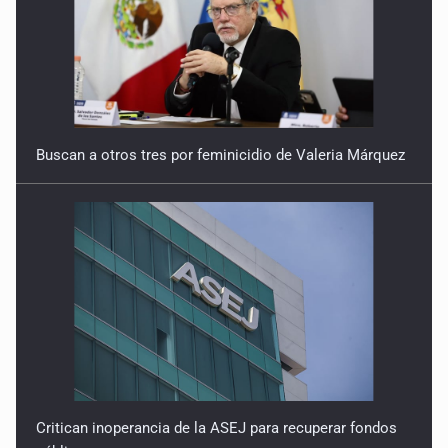
Buscan a otros tres por feminicidio de Valeria Márquez
Critican inoperancia de la ASEJ para recuperar fondos