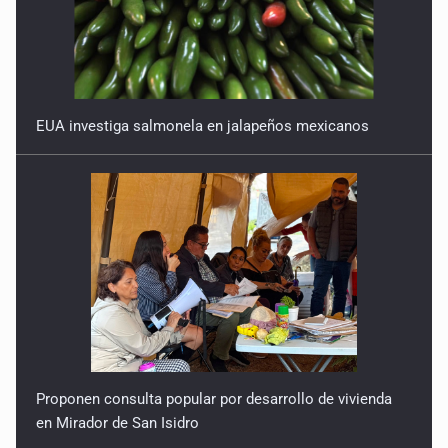
EUA investiga salmonela en jalapeños mexicanos
Proponen consulta popular por desarrollo de vivienda
en Mirador de San Isidro