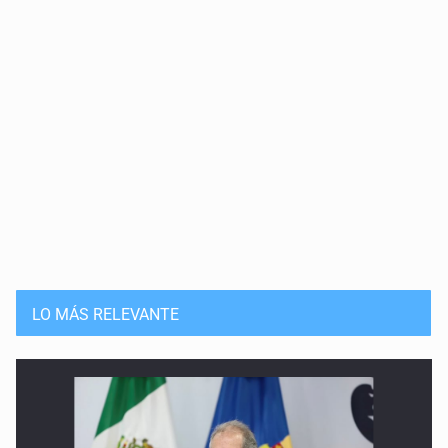
LO MÁS RELEVANTE