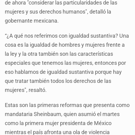
de ahora "considerar las particularidades de las
mujeres y sus derechos humanos", detalló la
gobernante mexicana.
“¿A qué nos referimos con igualdad sustantiva? Una
cosa es la igualdad de hombres y mujeres frente a
la ley y la otra también son las características
especiales que tenemos las mujeres, entonces por
eso hablamos de igualdad sustantiva porque hay
que tratar también todos los derechos de las
mujeres", resaltó.
Estas son las primeras reformas que presenta como
mandataria Sheinbaum, quien asumió el martes
como la primera mujer presidenta de México
mientras el país afronta una ola de violencia