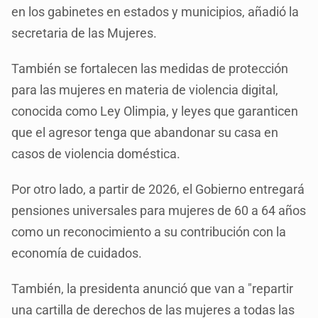
en los gabinetes en estados y municipios, añadió la
secretaria de las Mujeres.
También se fortalecen las medidas de protección
para las mujeres en materia de violencia digital,
conocida como Ley Olimpia, y leyes que garanticen
que el agresor tenga que abandonar su casa en
casos de violencia doméstica.
Por otro lado, a partir de 2026, el Gobierno entregará
pensiones universales para mujeres de 60 a 64 años
como un reconocimiento a su contribución con la
economía de cuidados.
También, la presidenta anunció que van a "repartir
una cartilla de derechos de las mujeres a todas las