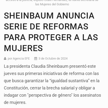
las Mujeres del Gobierno
SHEINBAUM ANUNCIA
SERIE DE REFORMAS
PARA PROTEGER A LAS
MUJERES
por Agencia EFE
3 de Octubre de 2024
La presidenta Claudia Sheinbaum presentó este
jueves sus primeras iniciativas de reforma con las
que busca garantizar la “igualdad sustantiva” en la
Constitución, cerrar la brecha salarial y obligar a
indagar con "perspectiva de género" los asesinatos
de mujeres.